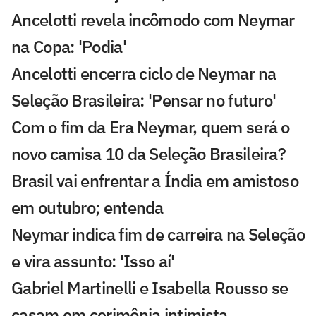
Ancelotti revela incômodo com Neymar
na Copa: 'Podia'
Ancelotti encerra ciclo de Neymar na
Seleção Brasileira: 'Pensar no futuro'
Com o fim da Era Neymar, quem será o
novo camisa 10 da Seleção Brasileira?
Brasil vai enfrentar a Índia em amistoso
em outubro; entenda
Neymar indica fim de carreira na Seleção
e vira assunto: 'Isso aí'
Gabriel Martinelli e Isabella Rousso se
casam em cerimônia intimista