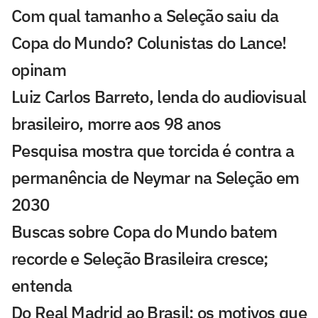
Com qual tamanho a Seleção saiu da
Copa do Mundo? Colunistas do Lance!
opinam
Luiz Carlos Barreto, lenda do audiovisual
brasileiro, morre aos 98 anos
Pesquisa mostra que torcida é contra a
permanência de Neymar na Seleção em
2030
Buscas sobre Copa do Mundo batem
recorde e Seleção Brasileira cresce;
entenda
Do Real Madrid ao Brasil: os motivos que