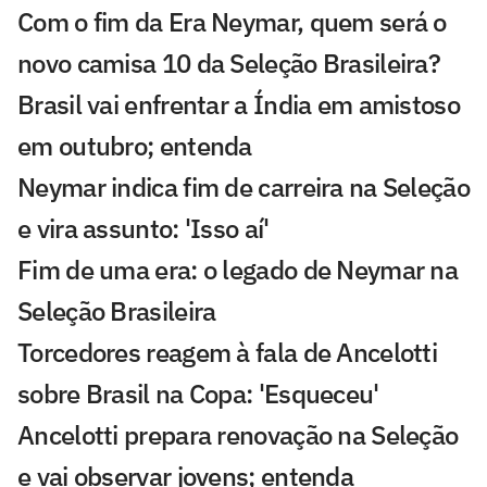
Com o fim da Era Neymar, quem será o
novo camisa 10 da Seleção Brasileira?
Brasil vai enfrentar a Índia em amistoso
em outubro; entenda
Neymar indica fim de carreira na Seleção
e vira assunto: 'Isso aí'
Fim de uma era: o legado de Neymar na
Seleção Brasileira
Torcedores reagem à fala de Ancelotti
sobre Brasil na Copa: 'Esqueceu'
Ancelotti prepara renovação na Seleção
e vai observar jovens; entenda