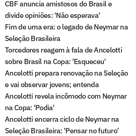
CBF anuncia amistosos do Brasil e
divide opiniões: 'Não esperava'
Fim de uma era: o legado de Neymar na
Seleção Brasileira
Torcedores reagem à fala de Ancelotti
sobre Brasil na Copa: 'Esqueceu'
Ancelotti prepara renovação na Seleção
e vai observar jovens; entenda
Ancelotti revela incômodo com Neymar
na Copa: 'Podia'
Ancelotti encerra ciclo de Neymar na
Seleção Brasileira: 'Pensar no futuro'