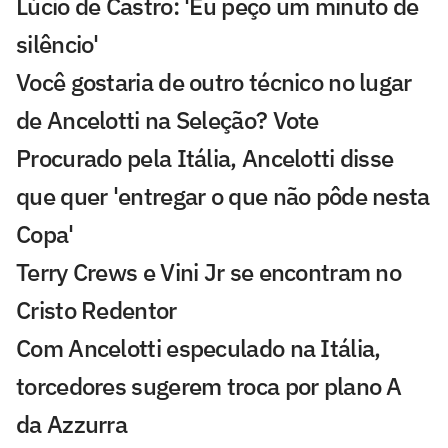
Lúcio de Castro: 'Eu peço um minuto de
silêncio'
Você gostaria de outro técnico no lugar
de Ancelotti na Seleção? Vote
Procurado pela Itália, Ancelotti disse
que quer 'entregar o que não pôde nesta
Copa'
Terry Crews e Vini Jr se encontram no
Cristo Redentor
Com Ancelotti especulado na Itália,
torcedores sugerem troca por plano A
da Azzurra