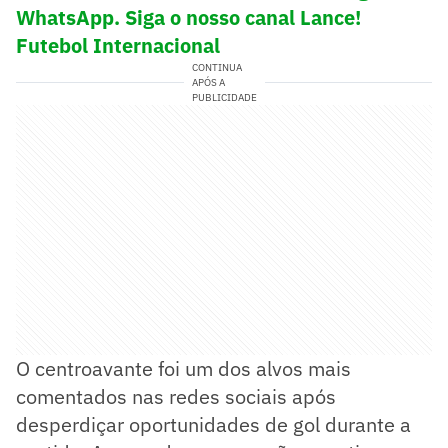
WhatsApp. Siga o nosso canal Lance!
Futebol Internacional
CONTINUA
APÓS A
PUBLICIDADE
O centroavante foi um dos alvos mais
comentados nas redes sociais após
desperdiçar oportunidades de gol durante a