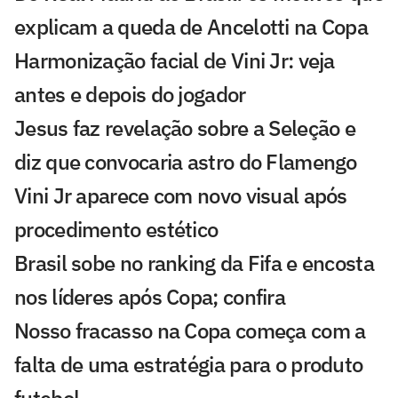
explicam a queda de Ancelotti na Copa
Harmonização facial de Vini Jr: veja
antes e depois do jogador
Jesus faz revelação sobre a Seleção e
diz que convocaria astro do Flamengo
Vini Jr aparece com novo visual após
procedimento estético
Brasil sobe no ranking da Fifa e encosta
nos líderes após Copa; confira
Nosso fracasso na Copa começa com a
falta de uma estratégia para o produto