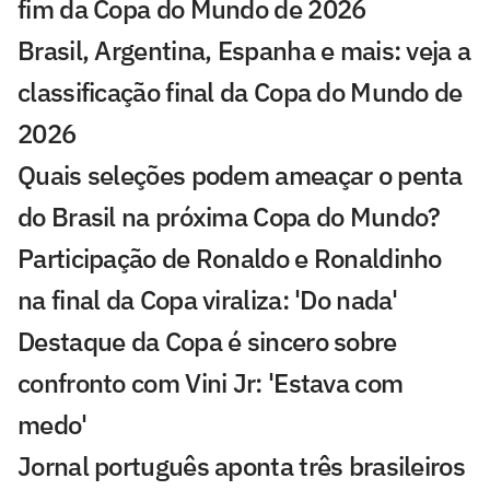
fim da Copa do Mundo de 2026
Brasil, Argentina, Espanha e mais: veja a
classificação final da Copa do Mundo de
2026
Quais seleções podem ameaçar o penta
do Brasil na próxima Copa do Mundo?
Participação de Ronaldo e Ronaldinho
na final da Copa viraliza: 'Do nada'
Destaque da Copa é sincero sobre
confronto com Vini Jr: 'Estava com
medo'
Jornal português aponta três brasileiros