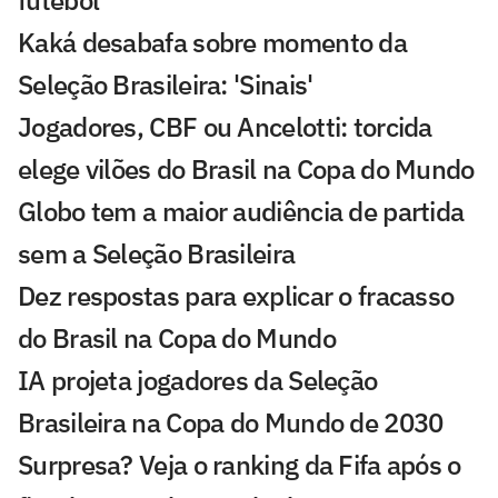
futebol
Kaká desabafa sobre momento da
Seleção Brasileira: 'Sinais'
Jogadores, CBF ou Ancelotti: torcida
elege vilões do Brasil na Copa do Mundo
Globo tem a maior audiência de partida
sem a Seleção Brasileira
Dez respostas para explicar o fracasso
do Brasil na Copa do Mundo
IA projeta jogadores da Seleção
Brasileira na Copa do Mundo de 2030
Surpresa? Veja o ranking da Fifa após o