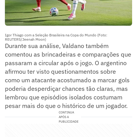
Igor Thiago com a Seleção Brasileira na Copa do Mundo (Foto:
REUTERS/Jeenah Moon)
Durante sua análise, Valdano também
comentou as brincadeiras e comparações que
passaram a circular após o jogo. O argentino
afirmou ter visto questionamentos sobre
como um atacante acostumado a marcar gols
poderia desperdiçar chances tão claras, mas
lembrou que episódios isolados costumam
pesar mais do que o histórico de um jogador.
CONTINUA
APÓS A
PUBLICIDADE