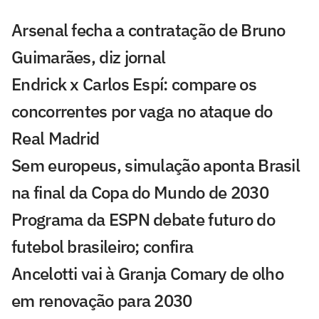
Arsenal fecha a contratação de Bruno
Guimarães, diz jornal
Endrick x Carlos Espí: compare os
concorrentes por vaga no ataque do
Real Madrid
Sem europeus, simulação aponta Brasil
na final da Copa do Mundo de 2030
Programa da ESPN debate futuro do
futebol brasileiro; confira
Ancelotti vai à Granja Comary de olho
em renovação para 2030