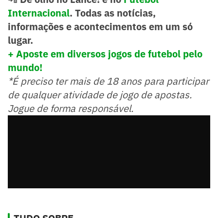
Internacional
. Todas as notícias,
informações e acontecimentos em um só
lugar.
+ Aposte em diversos jogos de futebol pelo
mundo!
*É preciso ter mais de 18 anos para participar
de qualquer atividade de jogo de apostas.
Jogue de forma responsável.