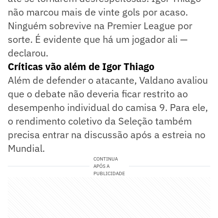
não marcou mais de vinte gols por acaso.
Ninguém sobrevive na Premier League por
sorte. É evidente que há um jogador ali —
declarou.
Críticas vão além de Igor Thiago
Além de defender o atacante, Valdano avaliou
que o debate não deveria ficar restrito ao
desempenho individual do camisa 9. Para ele,
o rendimento coletivo da Seleção também
precisa entrar na discussão após a estreia no
Mundial.
CONTINUA
APÓS A
PUBLICIDADE