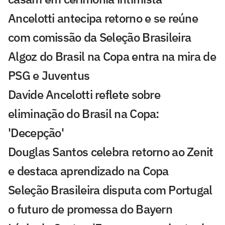
Ancelotti antecipa retorno e se reúne
com comissão da Seleção Brasileira
Algoz do Brasil na Copa entra na mira de
PSG e Juventus
Davide Ancelotti reflete sobre
eliminação do Brasil na Copa:
'Decepção'
Douglas Santos celebra retorno ao Zenit
e destaca aprendizado na Copa
Seleção Brasileira disputa com Portugal
o futuro de promessa do Bayern