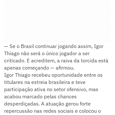
— Se o Brasil continuar jogando assim, Igor
Thiago não será o único jogador a ser
criticado. E acreditem, a raiva da torcida está
apenas começando — afirmou.
Igor Thiago recebeu oportunidade entre os
titulares na estreia brasileira e teve
participação ativa no setor ofensivo, mas
acabou marcado pelas chances
desperdiçadas. A atuação gerou forte
repercussão nas redes sociais e colocou o