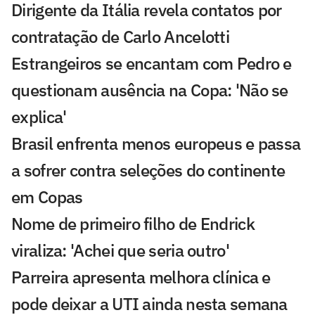
Dirigente da Itália revela contatos por
contratação de Carlo Ancelotti
Estrangeiros se encantam com Pedro e
questionam ausência na Copa: 'Não se
explica'
Brasil enfrenta menos europeus e passa
a sofrer contra seleções do continente
em Copas
Nome de primeiro filho de Endrick
viraliza: 'Achei que seria outro'
Parreira apresenta melhora clínica e
pode deixar a UTI ainda nesta semana