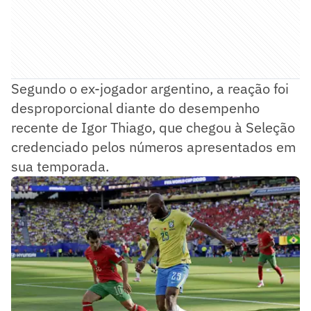
Segundo o ex-jogador argentino, a reação foi
desproporcional diante do desempenho
recente de Igor Thiago, que chegou à Seleção
credenciado pelos números apresentados em
sua temporada.