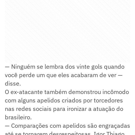
— Ninguém se lembra dos vinte gols quando
você perde um que eles acabaram de ver —
disse.
O ex-atacante também demonstrou incômodo
com alguns apelidos criados por torcedores
nas redes sociais para ironizar a atuação do
brasileiro.
— Comparações com apelidos são engraçadas
até se tornarem desrespeitosas. Igor Thiago