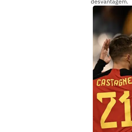
desvantagem.