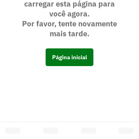
carregar esta página para
você agora.
Por favor, tente novamente
mais tarde.
Página inicial