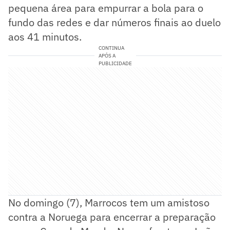
pequena área para empurrar a bola para o
fundo das redes e dar números finais ao duelo
aos 41 minutos.
CONTINUA
APÓS A
PUBLICIDADE
No domingo (7), Marrocos tem um amistoso
contra a Noruega para encerrar a preparação