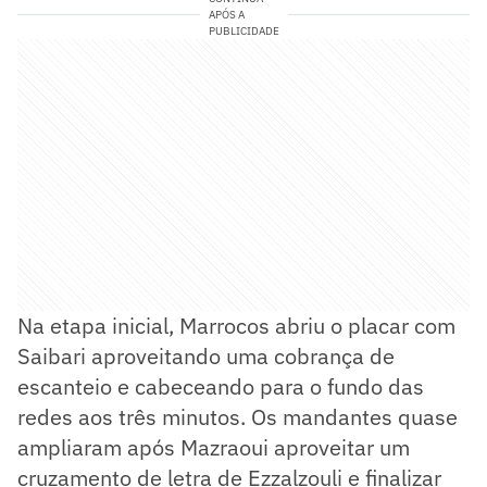
APÓS A
PUBLICIDADE
Na etapa inicial, Marrocos abriu o placar com
Saibari aproveitando uma cobrança de
escanteio e cabeceando para o fundo das
redes aos três minutos. Os mandantes quase
ampliaram após Mazraoui aproveitar um
cruzamento de letra de Ezzalzouli e finalizar