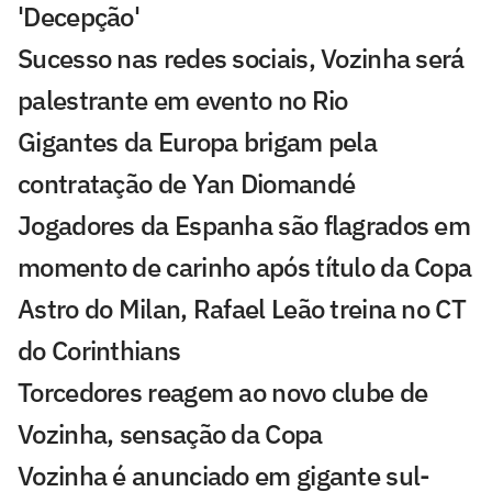
'Decepção'
Sucesso nas redes sociais, Vozinha será
palestrante em evento no Rio
Gigantes da Europa brigam pela
contratação de Yan Diomandé
Jogadores da Espanha são flagrados em
momento de carinho após título da Copa
Astro do Milan, Rafael Leão treina no CT
do Corinthians
Torcedores reagem ao novo clube de
Vozinha, sensação da Copa
Vozinha é anunciado em gigante sul-