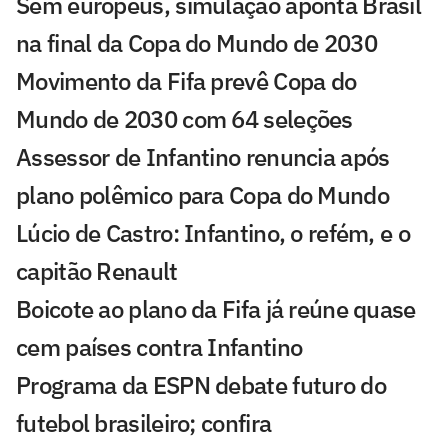
Sem europeus, simulação aponta Brasil
na final da Copa do Mundo de 2030
Movimento da Fifa prevê Copa do
Mundo de 2030 com 64 seleções
Assessor de Infantino renuncia após
plano polêmico para Copa do Mundo
Lúcio de Castro: Infantino, o refém, e o
capitão Renault
Boicote ao plano da Fifa já reúne quase
cem países contra Infantino
Programa da ESPN debate futuro do
futebol brasileiro; confira