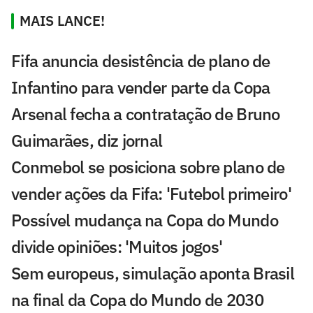
MAIS LANCE!
Fifa anuncia desistência de plano de
Infantino para vender parte da Copa
Arsenal fecha a contratação de Bruno
Guimarães, diz jornal
Conmebol se posiciona sobre plano de
vender ações da Fifa: 'Futebol primeiro'
Possível mudança na Copa do Mundo
divide opiniões: 'Muitos jogos'
Sem europeus, simulação aponta Brasil
na final da Copa do Mundo de 2030