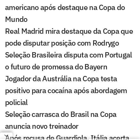
americano após destaque na Copa do
Mundo
Real Madrid mira destaque da Copa que
pode disputar posição com Rodrygo
Seleção Brasileira disputa com Portugal
o futuro de promessa do Bayern
Jogador da Austrália na Copa testa
positivo para cocaína após abordagem
policial
Seleção carrasca do Brasil na Copa
anuncia novo treinador
Após recusa de Guardiola, Itália acerta