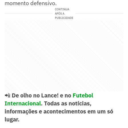
momento defensivo.
CONTINUA
APÓS A
PUBLICIDADE
📲
De olho no Lance! e no
Futebol
Internacional
. Todas as notícias,
informações e acontecimentos em um só
lugar.