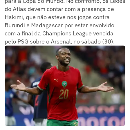
para a Copa do Mundo. No confronto, os Leões
do Atlas devem contar com a presença de
Hakimi, que não esteve nos jogos contra
Burundi e Madagascar por estar envolvido
com a final da Champions League vencida
pelo PSG sobre o Arsenal, no sábado (30).