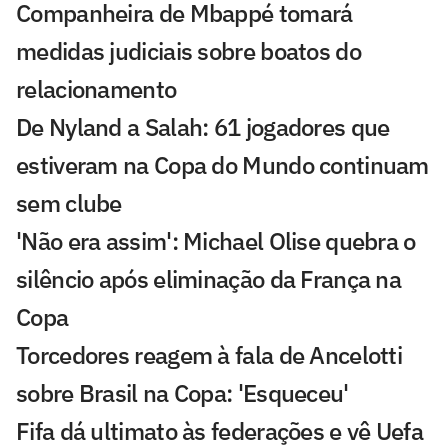
Companheira de Mbappé tomará
medidas judiciais sobre boatos do
relacionamento
De Nyland a Salah: 61 jogadores que
estiveram na Copa do Mundo continuam
sem clube
'Não era assim': Michael Olise quebra o
silêncio após eliminação da França na
Copa
Torcedores reagem à fala de Ancelotti
sobre Brasil na Copa: 'Esqueceu'
Fifa dá ultimato às federações e vê Uefa