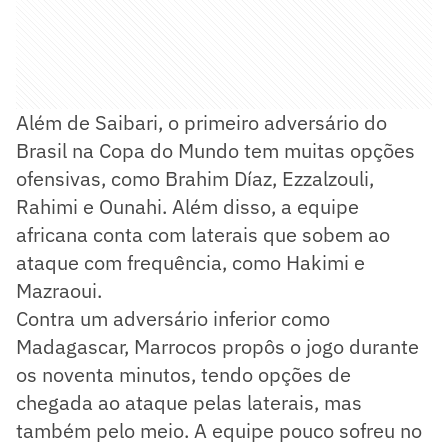
Além de Saibari, o primeiro adversário do
Brasil na Copa do Mundo tem muitas opções
ofensivas, como Brahim Díaz, Ezzalzouli,
Rahimi e Ounahi. Além disso, a equipe
africana conta com laterais que sobem ao
ataque com frequência, como Hakimi e
Mazraoui.
Contra um adversário inferior como
Madagascar, Marrocos propôs o jogo durante
os noventa minutos, tendo opções de
chegada ao ataque pelas laterais, mas
também pelo meio. A equipe pouco sofreu no