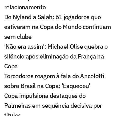
relacionamento
De Nyland a Salah: 61 jogadores que
estiveram na Copa do Mundo continuam
sem clube
'Não era assim': Michael Olise quebra o
silêncio após eliminação da França na
Copa
Torcedores reagem à fala de Ancelotti
sobre Brasil na Copa: 'Esqueceu'
Copa impulsiona destaques do
Palmeiras em sequência decisiva por
títulos