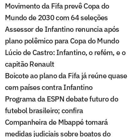
Movimento da Fifa prevê Copa do
Mundo de 2030 com 64 seleções
Assessor de Infantino renuncia após
plano polêmico para Copa do Mundo
Lúcio de Castro: Infantino, o refém, e o
capitão Renault
Boicote ao plano da Fifa já reúne quase
cem países contra Infantino
Programa da ESPN debate futuro do
futebol brasileiro; confira
Companheira de Mbappé tomará
medidas judiciais sobre boatos do