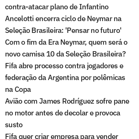
contra-atacar plano de Infantino
Ancelotti encerra ciclo de Neymar na
Seleção Brasileira: 'Pensar no futuro'
Com o fim da Era Neymar, quem será o
novo camisa 10 da Seleção Brasileira?
Fifa abre processo contra jogadores e
federação da Argentina por polêmicas
na Copa
Avião com James Rodríguez sofre pane
no motor antes de decolar e provoca
susto
Fifa quer criar empresa para vender