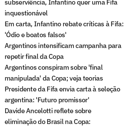
subserviência, Infantino quer uma Fifa
inquestionável
Em carta, Infantino rebate críticas à Fifa:
'Ódio e boatos falsos'
Argentinos intensificam campanha para
repetir final da Copa
Argentinos conspiram sobre 'final
manipulada' da Copa; veja teorias
Presidente da Fifa envia carta à seleção
argentina: 'Futuro promissor'
Davide Ancelotti reflete sobre
eliminação do Brasil na Copa: