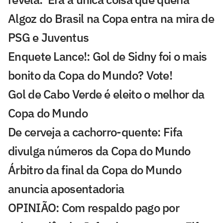
Algoz do Brasil na Copa entra na mira de
PSG e Juventus
Enquete Lance!: Gol de Sidny foi o mais
bonito da Copa do Mundo? Vote!
Gol de Cabo Verde é eleito o melhor da
Copa do Mundo
De cerveja a cachorro-quente: Fifa
divulga números da Copa do Mundo
Árbitro da final da Copa do Mundo
anuncia aposentadoria
OPINIÃO: Com respaldo pago por