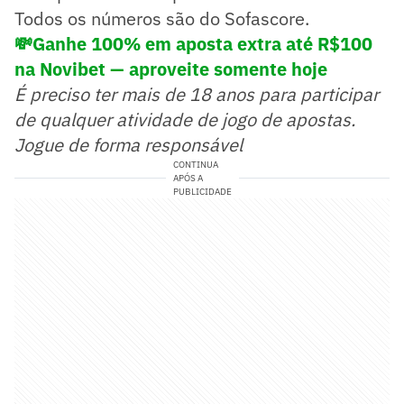
Todos os números são do Sofascore.
💸Ganhe 100% em aposta extra até R$100
na Novibet — aproveite somente hoje
É preciso ter mais de 18 anos para participar
de qualquer atividade de jogo de apostas.
Jogue de forma responsável
CONTINUA
APÓS A
PUBLICIDADE