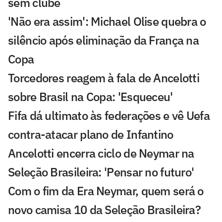
sem clube
'Não era assim': Michael Olise quebra o
silêncio após eliminação da França na
Copa
Torcedores reagem à fala de Ancelotti
sobre Brasil na Copa: 'Esqueceu'
Fifa dá ultimato às federações e vê Uefa
contra-atacar plano de Infantino
Ancelotti encerra ciclo de Neymar na
Seleção Brasileira: 'Pensar no futuro'
Com o fim da Era Neymar, quem será o
novo camisa 10 da Seleção Brasileira?