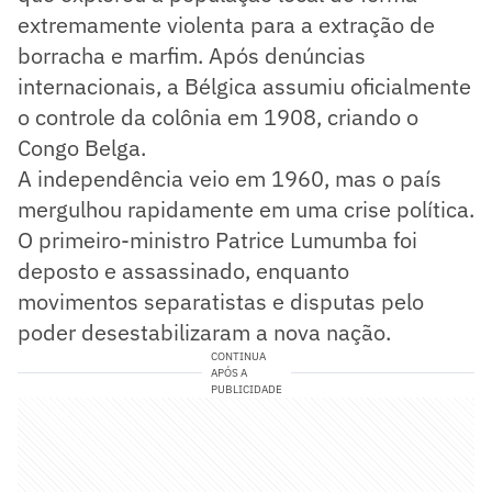
extremamente violenta para a extração de
borracha e marfim. Após denúncias
internacionais, a Bélgica assumiu oficialmente
o controle da colônia em 1908, criando o
Congo Belga.
A independência veio em 1960, mas o país
mergulhou rapidamente em uma crise política.
O primeiro-ministro Patrice Lumumba foi
deposto e assassinado, enquanto
movimentos separatistas e disputas pelo
poder desestabilizaram a nova nação.
CONTINUA
APÓS A
PUBLICIDADE