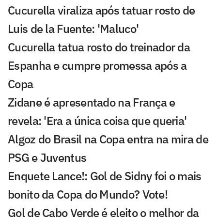
Cucurella viraliza após tatuar rosto de
Luis de la Fuente: 'Maluco'
Cucurella tatua rosto do treinador da
Espanha e cumpre promessa após a
Copa
Zidane é apresentado na França e
revela: 'Era a única coisa que queria'
Algoz do Brasil na Copa entra na mira de
PSG e Juventus
Enquete Lance!: Gol de Sidny foi o mais
bonito da Copa do Mundo? Vote!
Gol de Cabo Verde é eleito o melhor da