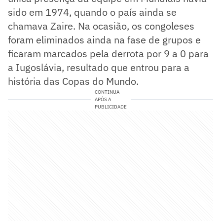
sido em 1974, quando o país ainda se
chamava Zaire. Na ocasião, os congoleses
foram eliminados ainda na fase de grupos e
ficaram marcados pela derrota por 9 a 0 para
a Iugoslávia, resultado que entrou para a
história das Copas do Mundo.
CONTINUA
APÓS A
PUBLICIDADE