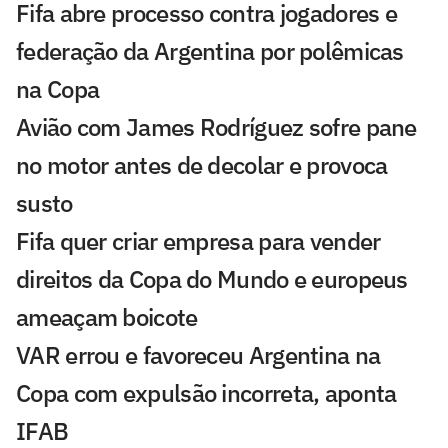
Fifa abre processo contra jogadores e
federação da Argentina por polêmicas
na Copa
Avião com James Rodríguez sofre pane
no motor antes de decolar e provoca
susto
Fifa quer criar empresa para vender
direitos da Copa do Mundo e europeus
ameaçam boicote
VAR errou e favoreceu Argentina na
Copa com expulsão incorreta, aponta
IFAB