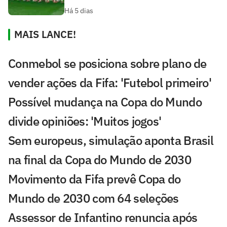
Há 5 dias
MAIS LANCE!
Conmebol se posiciona sobre plano de
vender ações da Fifa: 'Futebol primeiro'
Possível mudança na Copa do Mundo
divide opiniões: 'Muitos jogos'
Sem europeus, simulação aponta Brasil
na final da Copa do Mundo de 2030
Movimento da Fifa prevê Copa do
Mundo de 2030 com 64 seleções
Assessor de Infantino renuncia após