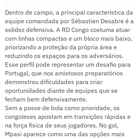
Dentro de campo, a principal característica da
equipe comandada por Sébastien Desabre é a
solidez defensiva. A RD Congo costuma atuar
com linhas compactas e um bloco mais baixo,
priorizando a proteção da própria área e
reduzindo os espaços para os adversários.
Esse perfil pode representar um desafio para
Portugal, que nos amistosos preparatórios
demonstrou dificuldades para criar
oportunidades diante de equipes que se
fecham bem defensivamente.
Sem a posse de bola como prioridade, os
congoleses apostam em transições rápidas e
na força física de seus jogadores. No gol,
Mpasi aparece como uma das opções mais