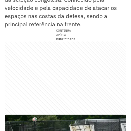
velocidade e pela capacidade de atacar os
espaços nas costas da defesa, sendo a
principal referência na frente.
CONTINUA
APÓS A
PUBLICIDADE