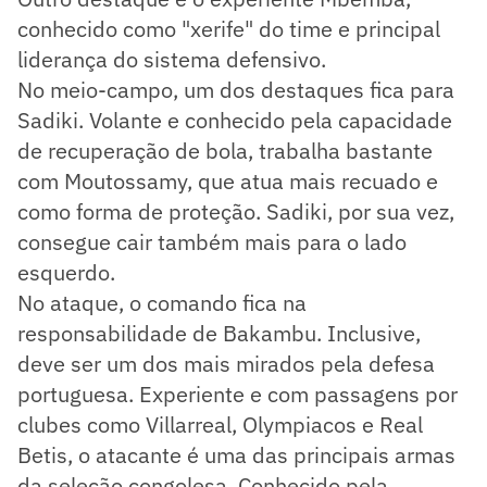
conhecido como "xerife" do time e principal
liderança do sistema defensivo.
No meio-campo, um dos destaques fica para
Sadiki. Volante e conhecido pela capacidade
de recuperação de bola, trabalha bastante
com Moutossamy, que atua mais recuado e
como forma de proteção. Sadiki, por sua vez,
consegue cair também mais para o lado
esquerdo.
No ataque, o comando fica na
responsabilidade de Bakambu. Inclusive,
deve ser um dos mais mirados pela defesa
portuguesa. Experiente e com passagens por
clubes como Villarreal, Olympiacos e Real
Betis, o atacante é uma das principais armas
da seleção congolesa. Conhecido pela