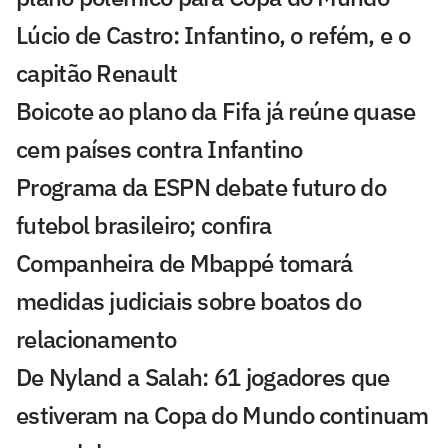
Lúcio de Castro: Infantino, o refém, e o
capitão Renault
Boicote ao plano da Fifa já reúne quase
cem países contra Infantino
Programa da ESPN debate futuro do
futebol brasileiro; confira
Companheira de Mbappé tomará
medidas judiciais sobre boatos do
relacionamento
De Nyland a Salah: 61 jogadores que
estiveram na Copa do Mundo continuam