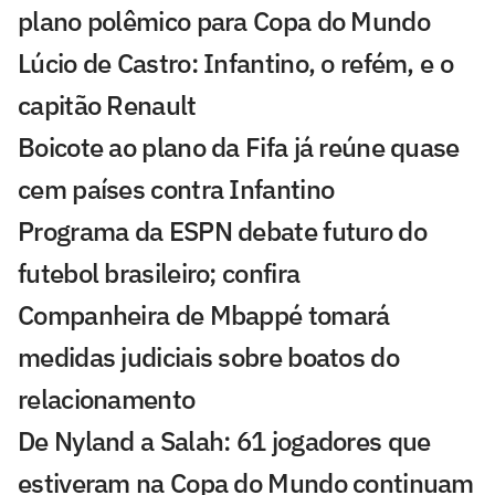
plano polêmico para Copa do Mundo
Lúcio de Castro: Infantino, o refém, e o
capitão Renault
Boicote ao plano da Fifa já reúne quase
cem países contra Infantino
Programa da ESPN debate futuro do
futebol brasileiro; confira
Companheira de Mbappé tomará
medidas judiciais sobre boatos do
relacionamento
De Nyland a Salah: 61 jogadores que
estiveram na Copa do Mundo continuam