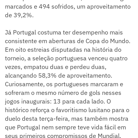
marcados e 494 sofridos, um aproveitamento
de 39,2%.
Já Portugal costuma ter desempenho mais
consistente em aberturas de Copa do Mundo.
Em oito estreias disputadas na história do
torneio, a seleção portuguesa venceu quatro
vezes, empatou duas e perdeu duas,
alcançando 58,3% de aproveitamento.
Curiosamente, os portugueses marcaram e
sofreram o mesmo número de gols nesses
jogos inaugurais: 13 para cada lado. O
histórico reforça o favoritismo lusitano para o
duelo desta terça-feira, mas também mostra
que Portugal nem sempre teve vida fácil em
seus primeiros compromissos de Mundial.