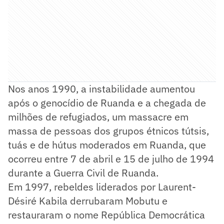
Nos anos 1990, a instabilidade aumentou
após o genocídio de Ruanda e a chegada de
milhões de refugiados, um massacre em
massa de pessoas dos grupos étnicos tútsis,
tuás e de hútus moderados em Ruanda, que
ocorreu entre 7 de abril e 15 de julho de 1994
durante a Guerra Civil de Ruanda.
Em 1997, rebeldes liderados por Laurent-
Désiré Kabila derrubaram Mobutu e
restauraram o nome República Democrática