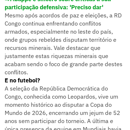
participação defensiva: 'Preciso dar'
Mesmo após acordos de paz e eleições, a RD
Congo continua enfrentando conflitos
armados, especialmente no leste do país,
onde grupos rebeldes disputam território e
recursos minerais. Vale destacar que
justamente estas riquezas minerais que
acabam sendo o foco de grande parte destes
conflitos.
E no futebol?
A seleção da República Democrática do
Congo, conhecida como Leopardos, vive um
momento histórico ao disputar a Copa do
Mundo de 2026, encerrando um jejum de 52
anos sem participar do torneio. A última e
única presença da equipe em Mundiais havia