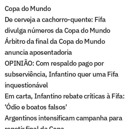
Copa do Mundo
De cerveja a cachorro-quente: Fifa
divulga números da Copa do Mundo
Árbitro da final da Copa do Mundo
anuncia aposentadoria
OPINIÃO: Com respaldo pago por
subserviência, Infantino quer uma Fifa
inquestionável
Em carta, Infantino rebate críticas à Fifa:
'Ódio e boatos falsos'
Argentinos intensificam campanha para
repetir final da Copa