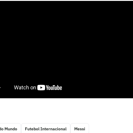
do Mundo
Futebol Internacional
Messi