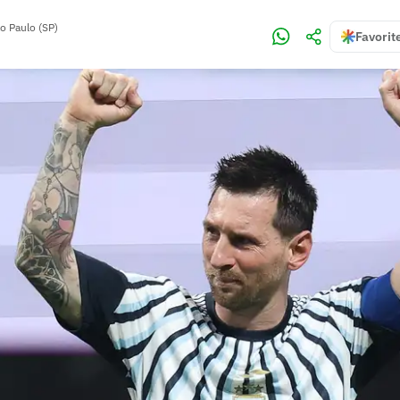
o Paulo (SP)
Favorit