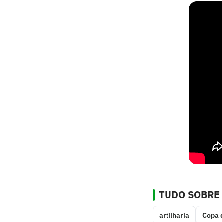
TUDO SOBRE
artilharia
Copa 