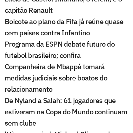
capitão Renault
Boicote ao plano da Fifa já reúne quase
cem países contra Infantino
Programa da ESPN debate futuro do
futebol brasileiro; confira
Companheira de Mbappé tomará
medidas judiciais sobre boatos do
relacionamento
De Nyland a Salah: 61 jogadores que
estiveram na Copa do Mundo continuam
sem clube