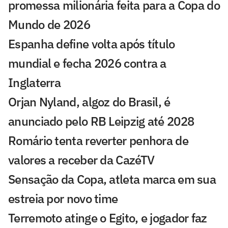
promessa milionária feita para a Copa do
Mundo de 2026
Espanha define volta após título
mundial e fecha 2026 contra a
Inglaterra
Orjan Nyland, algoz do Brasil, é
anunciado pelo RB Leipzig até 2028
Romário tenta reverter penhora de
valores a receber da CazéTV
Sensação da Copa, atleta marca em sua
estreia por novo time
Terremoto atinge o Egito, e jogador faz