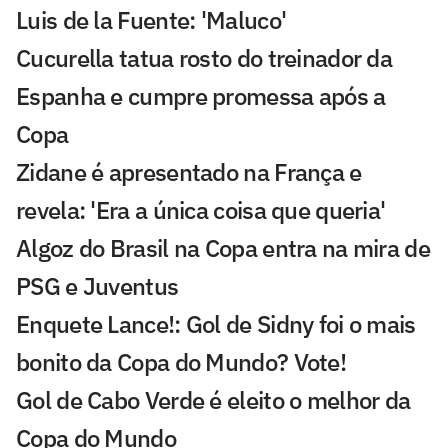
Luis de la Fuente: 'Maluco'
Cucurella tatua rosto do treinador da
Espanha e cumpre promessa após a
Copa
Zidane é apresentado na França e
revela: 'Era a única coisa que queria'
Algoz do Brasil na Copa entra na mira de
PSG e Juventus
Enquete Lance!: Gol de Sidny foi o mais
bonito da Copa do Mundo? Vote!
Gol de Cabo Verde é eleito o melhor da
Copa do Mundo