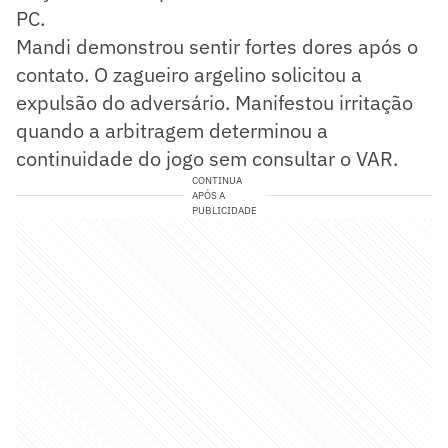
PC.
Mandi demonstrou sentir fortes dores após o
contato. O zagueiro argelino solicitou a
expulsão do adversário. Manifestou irritação
quando a arbitragem determinou a
continuidade do jogo sem consultar o VAR.
CONTINUA
APÓS A
PUBLICIDADE