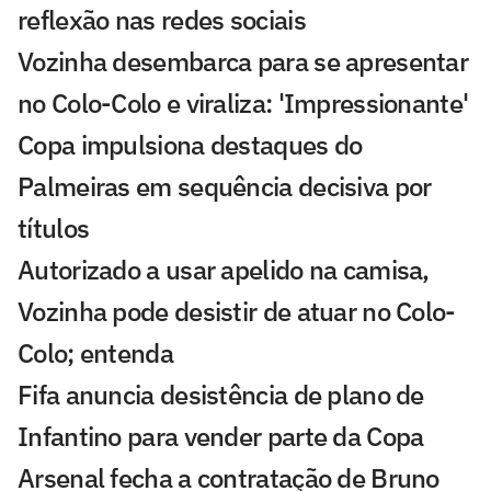
reflexão nas redes sociais
Vozinha desembarca para se apresentar
no Colo-Colo e viraliza: 'Impressionante'
Copa impulsiona destaques do
Palmeiras em sequência decisiva por
títulos
Autorizado a usar apelido na camisa,
Vozinha pode desistir de atuar no Colo-
Colo; entenda
Fifa anuncia desistência de plano de
Infantino para vender parte da Copa
Arsenal fecha a contratação de Bruno