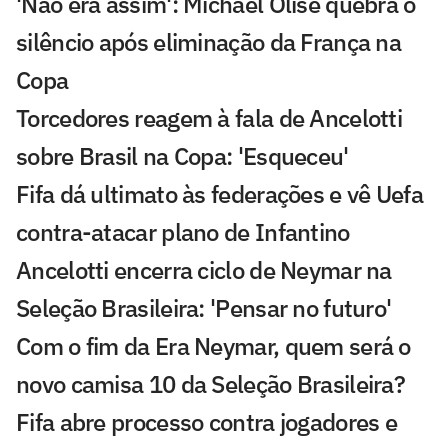
'Não era assim': Michael Olise quebra o
silêncio após eliminação da França na
Copa
Torcedores reagem à fala de Ancelotti
sobre Brasil na Copa: 'Esqueceu'
Fifa dá ultimato às federações e vê Uefa
contra-atacar plano de Infantino
Ancelotti encerra ciclo de Neymar na
Seleção Brasileira: 'Pensar no futuro'
Com o fim da Era Neymar, quem será o
novo camisa 10 da Seleção Brasileira?
Fifa abre processo contra jogadores e