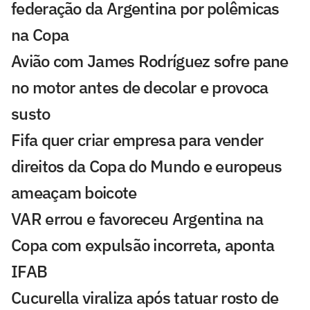
federação da Argentina por polêmicas
na Copa
Avião com James Rodríguez sofre pane
no motor antes de decolar e provoca
susto
Fifa quer criar empresa para vender
direitos da Copa do Mundo e europeus
ameaçam boicote
VAR errou e favoreceu Argentina na
Copa com expulsão incorreta, aponta
IFAB
Cucurella viraliza após tatuar rosto de