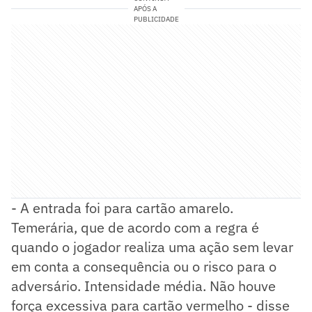
APÓS A
PUBLICIDADE
- A entrada foi para cartão amarelo.
Temerária, que de acordo com a regra é
quando o jogador realiza uma ação sem levar
em conta a consequência ou o risco para o
adversário. Intensidade média. Não houve
força excessiva para cartão vermelho - disse