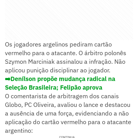
Os jogadores argelinos pediram cartão
vermelho para o atacante. O árbitro polonês
Szymon Marciniak assinalou a infração. Não
aplicou punição disciplinar ao jogador.
➡️Denílson propõe mudança radical na
Seleção Brasileira; Felipão aprova
O comentarista de arbitragem dos canais
Globo, PC Oliveira, avaliou o lance e destacou
a ausência de uma força, evidenciando a não
aplicação do cartão vermelho para o atacante
argentino:
CONTINUA