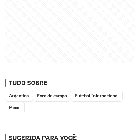
TUDO SOBRE
Argentina
Fora de campo
Futebol Internacional
Messi
SUGERIDA PARA VOCÊ!