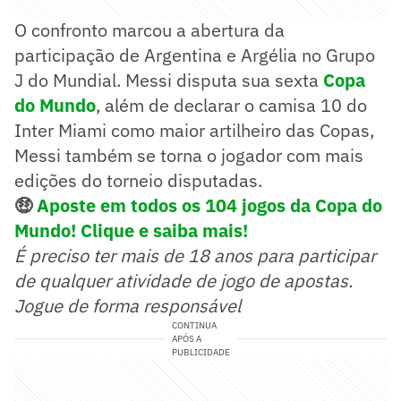
O confronto marcou a abertura da
participação de Argentina e Argélia no Grupo
J do Mundial. Messi disputa sua sexta
Copa
do Mundo
, além de declarar o camisa 10 do
Inter Miami como maior artilheiro das Copas,
Messi também se torna o jogador com mais
edições do torneio disputadas.
🤑
Aposte em todos os 104 jogos da Copa do
Mundo! Clique e saiba mais!
É preciso ter mais de 18 anos para participar
de qualquer atividade de jogo de apostas.
Jogue de forma responsável
CONTINUA
APÓS A
PUBLICIDADE