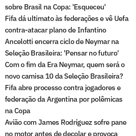
sobre Brasil na Copa: 'Esqueceu'
Fifa dá ultimato às federações e vê Uefa
contra-atacar plano de Infantino
Ancelotti encerra ciclo de Neymar na
Seleção Brasileira: 'Pensar no futuro'
Com o fim da Era Neymar, quem será o
novo camisa 10 da Seleção Brasileira?
Fifa abre processo contra jogadores e
federação da Argentina por polêmicas
na Copa
Avião com James Rodríguez sofre pane
no motor antes de decolar e provoca