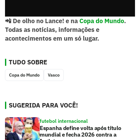
📲 De olho no Lance! e na
Copa do Mundo
.
Todas as notícias, informações e
acontecimentos em um só lugar.
TUDO SOBRE
Copa do Mundo
Vasco
SUGERIDA PARA VOCÊ!
futebol internacional
Espanha define volta após título
mundial e fecha 2026 contra a