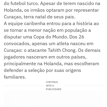
do futebol turco. Apesar de terem nascido na
Holanda, os irmãos optaram por representar
Curaçao, terra natal de seus pais.
A equipe caribenha entrou para a história ao
se tornar a menor nação em população a
disputar uma Copa do Mundo. Dos 26
convocados, apenas um atleta nasceu em
Curaçao: o atacante Tahith Chong. Os demais
jogadores nasceram em outros países,
principalmente na Holanda, mas escolheram
defender a seleção por suas origens
familiares.
CONTINUA
APÓS A
PUBLICIDADE