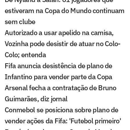
estiveram na Copa do Mundo continuam
sem clube
Autorizado a usar apelido na camisa,
Vozinha pode desistir de atuar no Colo-
Colo; entenda
Fifa anuncia desistência de plano de
Infantino para vender parte da Copa
Arsenal fecha a contratação de Bruno
Guimarães, diz jornal
Conmebol se posiciona sobre plano de
vender ações da Fifa: 'Futebol primeiro'