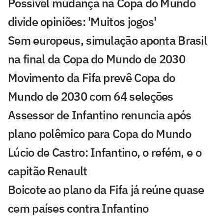
Possível mudança na Copa do Mundo
divide opiniões: 'Muitos jogos'
Sem europeus, simulação aponta Brasil
na final da Copa do Mundo de 2030
Movimento da Fifa prevê Copa do
Mundo de 2030 com 64 seleções
Assessor de Infantino renuncia após
plano polêmico para Copa do Mundo
Lúcio de Castro: Infantino, o refém, e o
capitão Renault
Boicote ao plano da Fifa já reúne quase
cem países contra Infantino