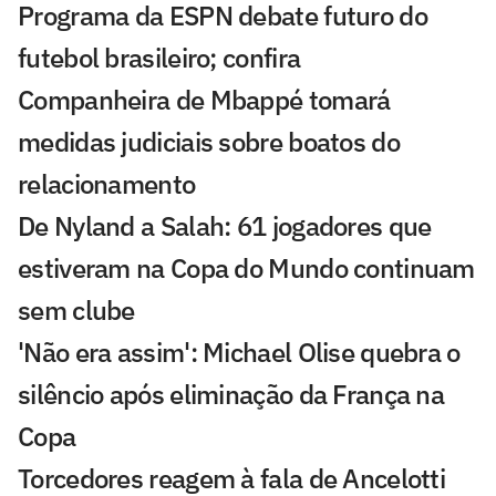
Programa da ESPN debate futuro do
futebol brasileiro; confira
Companheira de Mbappé tomará
medidas judiciais sobre boatos do
relacionamento
De Nyland a Salah: 61 jogadores que
estiveram na Copa do Mundo continuam
sem clube
'Não era assim': Michael Olise quebra o
silêncio após eliminação da França na
Copa
Torcedores reagem à fala de Ancelotti