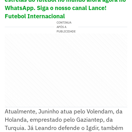
WhatsApp. Siga o nosso canal Lance!
Futebol Internacional
CONTINUA
APÓS A
PUBLICIDADE
Atualmente, Juninho atua pelo Volendam, da
Holanda, emprestado pelo Gaziantep, da
Turquia. Já Leandro defende o Igdir, também