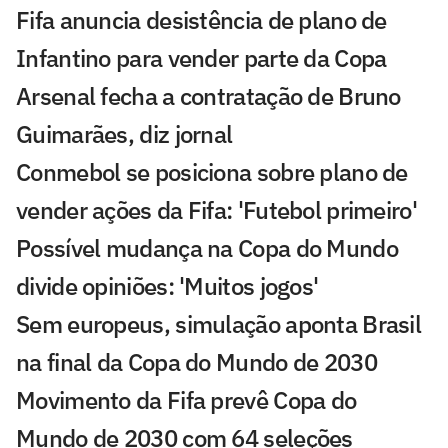
Fifa anuncia desistência de plano de
Infantino para vender parte da Copa
Arsenal fecha a contratação de Bruno
Guimarães, diz jornal
Conmebol se posiciona sobre plano de
vender ações da Fifa: 'Futebol primeiro'
Possível mudança na Copa do Mundo
divide opiniões: 'Muitos jogos'
Sem europeus, simulação aponta Brasil
na final da Copa do Mundo de 2030
Movimento da Fifa prevê Copa do
Mundo de 2030 com 64 seleções