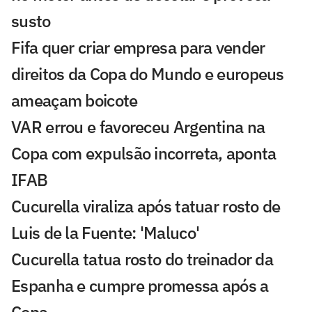
susto
Fifa quer criar empresa para vender
direitos da Copa do Mundo e europeus
ameaçam boicote
VAR errou e favoreceu Argentina na
Copa com expulsão incorreta, aponta
IFAB
Cucurella viraliza após tatuar rosto de
Luis de la Fuente: 'Maluco'
Cucurella tatua rosto do treinador da
Espanha e cumpre promessa após a