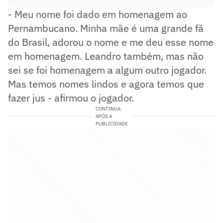
- Meu nome foi dado em homenagem ao
Pernambucano. Minha mãe é uma grande fã
do Brasil, adorou o nome e me deu esse nome
em homenagem. Leandro também, mas não
sei se foi homenagem a algum outro jogador.
Mas temos nomes lindos e agora temos que
fazer jus - afirmou o jogador.
CONTINUA
APÓS A
PUBLICIDADE