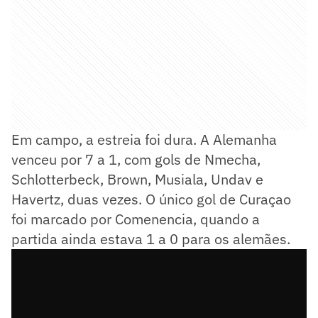
Em campo, a estreia foi dura. A Alemanha
venceu por 7 a 1, com gols de Nmecha,
Schlotterbeck, Brown, Musiala, Undav e
Havertz, duas vezes. O único gol de Curaçao
foi marcado por Comenencia, quando a
partida ainda estava 1 a 0 para os alemães.