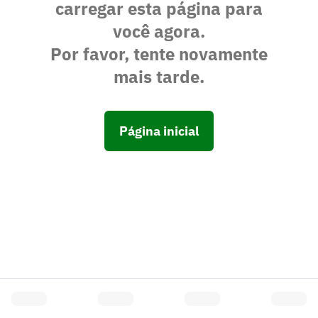
carregar esta página para
você agora.
Por favor, tente novamente
mais tarde.
Página inicial