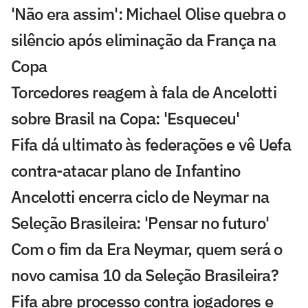
'Não era assim': Michael Olise quebra o
silêncio após eliminação da França na
Copa
Torcedores reagem à fala de Ancelotti
sobre Brasil na Copa: 'Esqueceu'
Fifa dá ultimato às federações e vê Uefa
contra-atacar plano de Infantino
Ancelotti encerra ciclo de Neymar na
Seleção Brasileira: 'Pensar no futuro'
Com o fim da Era Neymar, quem será o
novo camisa 10 da Seleção Brasileira?
Fifa abre processo contra jogadores e