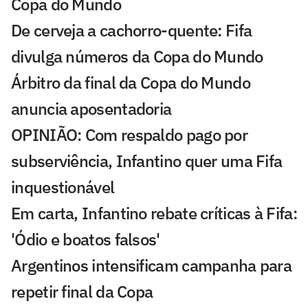
Copa do Mundo
De cerveja a cachorro-quente: Fifa
divulga números da Copa do Mundo
Árbitro da final da Copa do Mundo
anuncia aposentadoria
OPINIÃO: Com respaldo pago por
subserviência, Infantino quer uma Fifa
inquestionável
Em carta, Infantino rebate críticas à Fifa:
'Ódio e boatos falsos'
Argentinos intensificam campanha para
repetir final da Copa