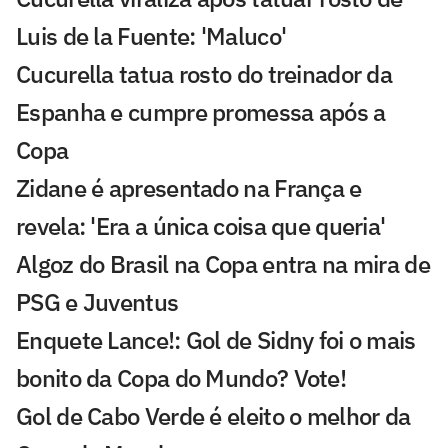
Luis de la Fuente: 'Maluco'
Cucurella tatua rosto do treinador da
Espanha e cumpre promessa após a
Copa
Zidane é apresentado na França e
revela: 'Era a única coisa que queria'
Algoz do Brasil na Copa entra na mira de
PSG e Juventus
Enquete Lance!: Gol de Sidny foi o mais
bonito da Copa do Mundo? Vote!
Gol de Cabo Verde é eleito o melhor da