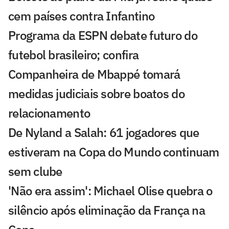
cem países contra Infantino
Programa da ESPN debate futuro do
futebol brasileiro; confira
Companheira de Mbappé tomará
medidas judiciais sobre boatos do
relacionamento
De Nyland a Salah: 61 jogadores que
estiveram na Copa do Mundo continuam
sem clube
'Não era assim': Michael Olise quebra o
silêncio após eliminação da França na