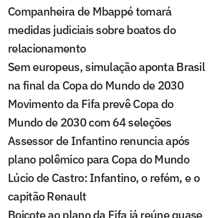
Companheira de Mbappé tomará
medidas judiciais sobre boatos do
relacionamento
Sem europeus, simulação aponta Brasil
na final da Copa do Mundo de 2030
Movimento da Fifa prevê Copa do
Mundo de 2030 com 64 seleções
Assessor de Infantino renuncia após
plano polêmico para Copa do Mundo
Lúcio de Castro: Infantino, o refém, e o
capitão Renault
Boicote ao plano da Fifa já reúne quase