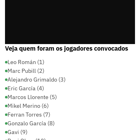
Veja quem foram os jogadores convocados
Leo Román (1)
Marc Pubill (2)
Alejandro Grimaldo (3)
Eric García (4)
Marcos Llorente (5)
Mikel Merino (6)
Ferran Torres (7)
Gonzalo García (8)
Gavi (9)