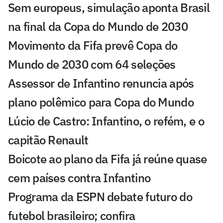
Sem europeus, simulação aponta Brasil
na final da Copa do Mundo de 2030
Movimento da Fifa prevê Copa do
Mundo de 2030 com 64 seleções
Assessor de Infantino renuncia após
plano polêmico para Copa do Mundo
Lúcio de Castro: Infantino, o refém, e o
capitão Renault
Boicote ao plano da Fifa já reúne quase
cem países contra Infantino
Programa da ESPN debate futuro do
futebol brasileiro; confira