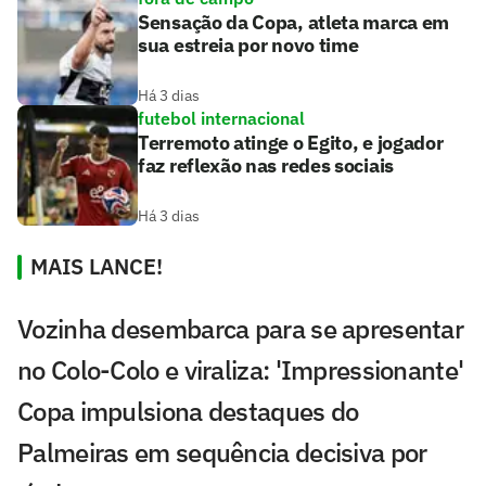
Sensação da Copa, atleta marca em
sua estreia por novo time
Há 3 dias
futebol internacional
Terremoto atinge o Egito, e jogador
faz reflexão nas redes sociais
Há 3 dias
MAIS LANCE!
Vozinha desembarca para se apresentar
no Colo-Colo e viraliza: 'Impressionante'
Copa impulsiona destaques do
Palmeiras em sequência decisiva por