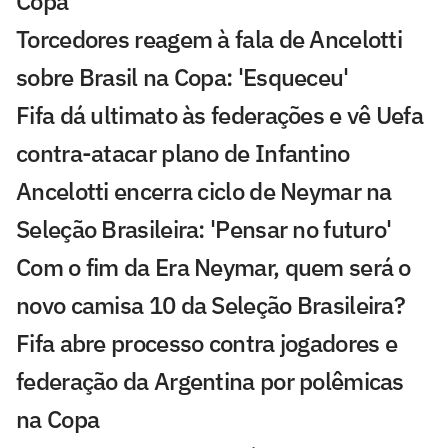
Copa
Torcedores reagem à fala de Ancelotti
sobre Brasil na Copa: 'Esqueceu'
Fifa dá ultimato às federações e vê Uefa
contra-atacar plano de Infantino
Ancelotti encerra ciclo de Neymar na
Seleção Brasileira: 'Pensar no futuro'
Com o fim da Era Neymar, quem será o
novo camisa 10 da Seleção Brasileira?
Fifa abre processo contra jogadores e
federação da Argentina por polêmicas
na Copa