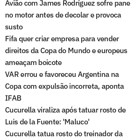
Avião com James Rodríguez sofre pane
no motor antes de decolar e provoca
susto
Fifa quer criar empresa para vender
direitos da Copa do Mundo e europeus
ameaçam boicote
VAR errou e favoreceu Argentina na
Copa com expulsão incorreta, aponta
IFAB
Cucurella viraliza após tatuar rosto de
Luis de la Fuente: 'Maluco'
Cucurella tatua rosto do treinador da