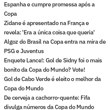
Espanha e cumpre promessa após a
Copa
Zidane é apresentado na França e
revela: 'Era a única coisa que queria'
Algoz do Brasil na Copa entra na mira de
PSG e Juventus
Enquete Lance!: Gol de Sidny foi o mais
bonito da Copa do Mundo? Vote!
Gol de Cabo Verde é eleito o melhor da
Copa do Mundo
De cerveja a cachorro-quente: Fifa
divulga números da Copa do Mundo