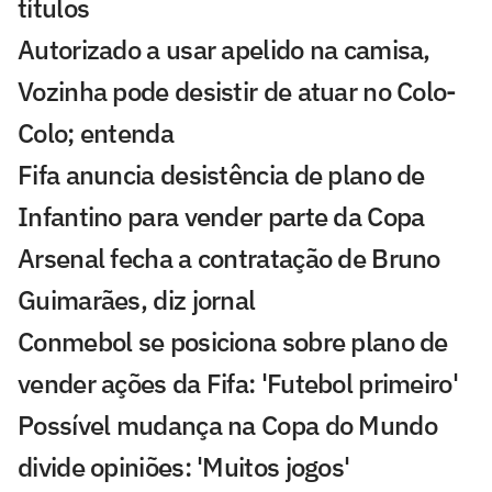
títulos
Autorizado a usar apelido na camisa,
Vozinha pode desistir de atuar no Colo-
Colo; entenda
Fifa anuncia desistência de plano de
Infantino para vender parte da Copa
Arsenal fecha a contratação de Bruno
Guimarães, diz jornal
Conmebol se posiciona sobre plano de
vender ações da Fifa: 'Futebol primeiro'
Possível mudança na Copa do Mundo
divide opiniões: 'Muitos jogos'