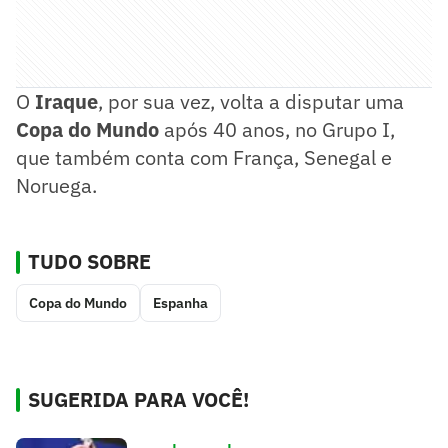
O
Iraque
, por sua vez, volta a disputar uma
Copa do Mundo
após 40 anos, no Grupo I,
que também conta com França, Senegal e
Noruega.
TUDO SOBRE
Copa do Mundo
Espanha
SUGERIDA PARA VOCÊ!