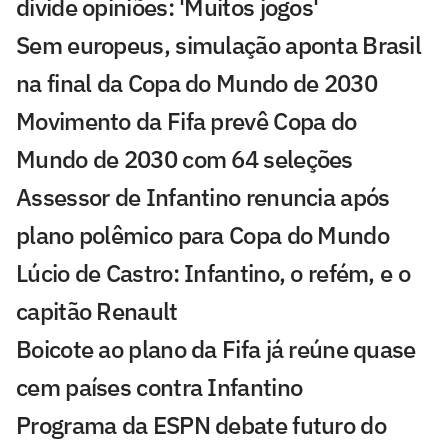
divide opiniões: 'Muitos jogos'
Sem europeus, simulação aponta Brasil
na final da Copa do Mundo de 2030
Movimento da Fifa prevê Copa do
Mundo de 2030 com 64 seleções
Assessor de Infantino renuncia após
plano polêmico para Copa do Mundo
Lúcio de Castro: Infantino, o refém, e o
capitão Renault
Boicote ao plano da Fifa já reúne quase
cem países contra Infantino
Programa da ESPN debate futuro do