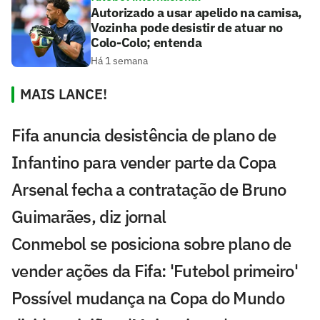
Autorizado a usar apelido na camisa,
Vozinha pode desistir de atuar no
Colo-Colo; entenda
Há 1 semana
MAIS LANCE!
Fifa anuncia desistência de plano de
Infantino para vender parte da Copa
Arsenal fecha a contratação de Bruno
Guimarães, diz jornal
Conmebol se posiciona sobre plano de
vender ações da Fifa: 'Futebol primeiro'
Possível mudança na Copa do Mundo