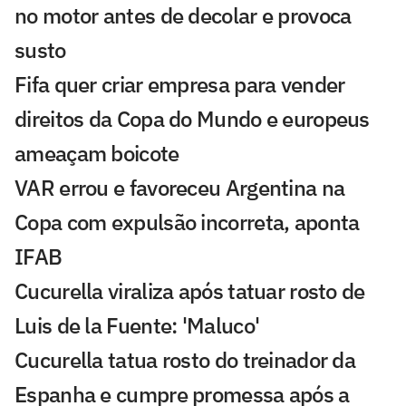
no motor antes de decolar e provoca
susto
Fifa quer criar empresa para vender
direitos da Copa do Mundo e europeus
ameaçam boicote
VAR errou e favoreceu Argentina na
Copa com expulsão incorreta, aponta
IFAB
Cucurella viraliza após tatuar rosto de
Luis de la Fuente: 'Maluco'
Cucurella tatua rosto do treinador da
Espanha e cumpre promessa após a