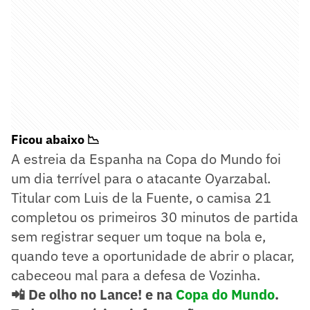
Ficou abaixo 📉
A estreia da Espanha na Copa do Mundo foi
um dia terrível para o atacante Oyarzabal.
Titular com Luis de la Fuente, o camisa 21
completou os primeiros 30 minutos de partida
sem registrar sequer um toque na bola e,
quando teve a oportunidade de abrir o placar,
cabeceou mal para a defesa de Vozinha.
📲 De olho no Lance! e na
Copa do Mundo
.