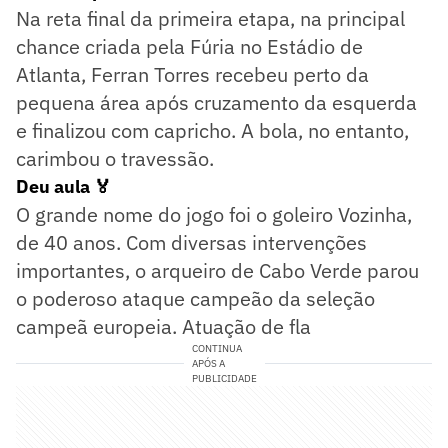
Na reta final da primeira etapa, na principal
chance criada pela Fúria no Estádio de
Atlanta, Ferran Torres recebeu perto da
pequena área após cruzamento da esquerda
e finalizou com capricho. A bola, no entanto,
carimbou o travessão.
Deu aula 🏅
O grande nome do jogo foi o goleiro Vozinha,
de 40 anos. Com diversas intervenções
importantes, o arqueiro de Cabo Verde parou
o poderoso ataque campeão da seleção
campeã europeia. Atuação de fla
CONTINUA
APÓS A
PUBLICIDADE