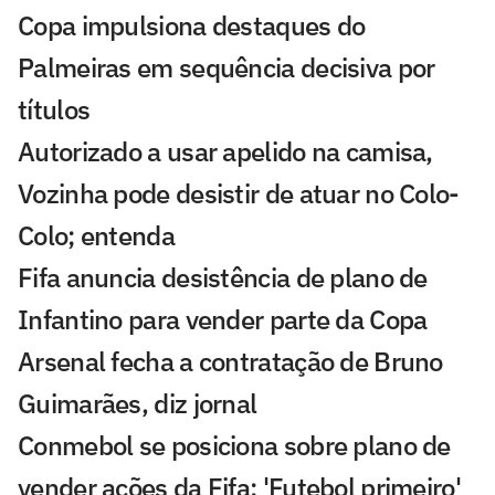
Copa impulsiona destaques do
Palmeiras em sequência decisiva por
títulos
Autorizado a usar apelido na camisa,
Vozinha pode desistir de atuar no Colo-
Colo; entenda
Fifa anuncia desistência de plano de
Infantino para vender parte da Copa
Arsenal fecha a contratação de Bruno
Guimarães, diz jornal
Conmebol se posiciona sobre plano de
vender ações da Fifa: 'Futebol primeiro'