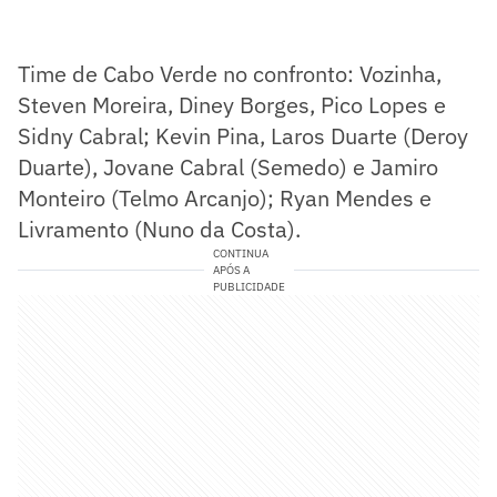
Time de Cabo Verde no confronto: Vozinha,
Steven Moreira, Diney Borges, Pico Lopes e
Sidny Cabral; Kevin Pina, Laros Duarte (Deroy
Duarte), Jovane Cabral (Semedo) e Jamiro
Monteiro (Telmo Arcanjo); Ryan Mendes e
Livramento (Nuno da Costa).
CONTINUA
APÓS A
PUBLICIDADE