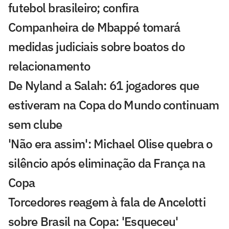
futebol brasileiro; confira
Companheira de Mbappé tomará
medidas judiciais sobre boatos do
relacionamento
De Nyland a Salah: 61 jogadores que
estiveram na Copa do Mundo continuam
sem clube
'Não era assim': Michael Olise quebra o
silêncio após eliminação da França na
Copa
Torcedores reagem à fala de Ancelotti
sobre Brasil na Copa: 'Esqueceu'