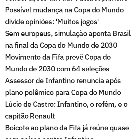
Possível mudança na Copa do Mundo
divide opiniões: 'Muitos jogos'
Sem europeus, simulação aponta Brasil
na final da Copa do Mundo de 2030
Movimento da Fifa prevê Copa do
Mundo de 2030 com 64 seleções
Assessor de Infantino renuncia após
plano polêmico para Copa do Mundo
Lúcio de Castro: Infantino, o refém, e o
capitão Renault
Boicote ao plano da Fifa já reúne quase