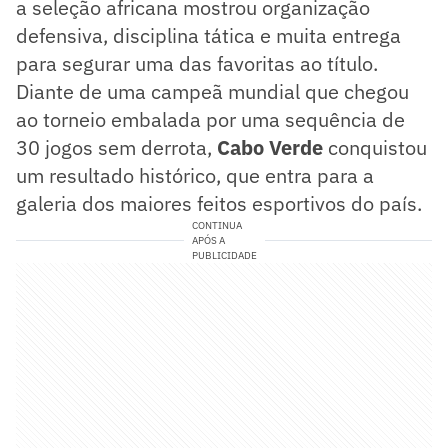
a seleção africana mostrou organização
defensiva, disciplina tática e muita entrega
para segurar uma das favoritas ao título.
Diante de uma campeã mundial que chegou
ao torneio embalada por uma sequência de
30 jogos sem derrota,
Cabo Verde
conquistou
um resultado histórico, que entra para a
galeria dos maiores feitos esportivos do país.
CONTINUA
APÓS A
PUBLICIDADE