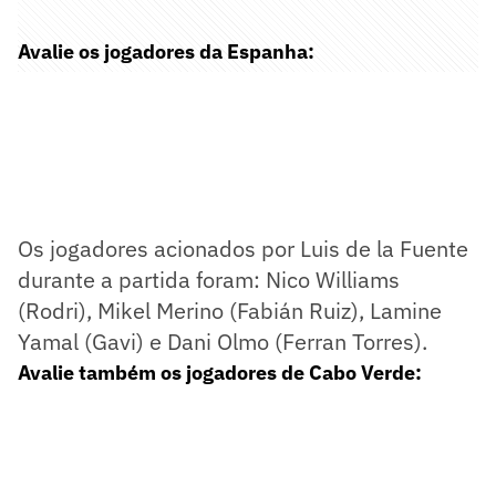
Avalie os jogadores da Espanha:
Os jogadores acionados por Luis de la Fuente
durante a partida foram: Nico Williams
(Rodri), Mikel Merino (Fabián Ruiz), Lamine
Yamal (Gavi) e Dani Olmo (Ferran Torres).
Avalie também os jogadores de Cabo Verde: