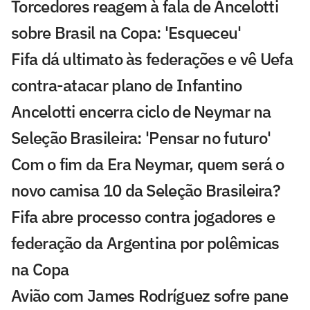
Torcedores reagem à fala de Ancelotti
sobre Brasil na Copa: 'Esqueceu'
Fifa dá ultimato às federações e vê Uefa
contra-atacar plano de Infantino
Ancelotti encerra ciclo de Neymar na
Seleção Brasileira: 'Pensar no futuro'
Com o fim da Era Neymar, quem será o
novo camisa 10 da Seleção Brasileira?
Fifa abre processo contra jogadores e
federação da Argentina por polêmicas
na Copa
Avião com James Rodríguez sofre pane