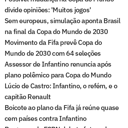
divide opiniões: 'Muitos jogos'
Sem europeus, simulação aponta Brasil
na final da Copa do Mundo de 2030
Movimento da Fifa prevê Copa do
Mundo de 2030 com 64 seleções
Assessor de Infantino renuncia após
plano polêmico para Copa do Mundo
Lúcio de Castro: Infantino, o refém, e o
capitão Renault
Boicote ao plano da Fifa já reúne quase
cem países contra Infantino