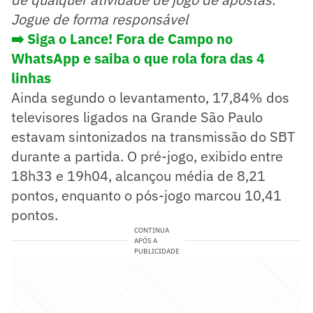
Jogue de forma responsável
➡️ Siga o Lance! Fora de Campo no
WhatsApp e saiba o que rola fora das 4
linhas
Ainda segundo o levantamento, 17,84% dos
televisores ligados na Grande São Paulo
estavam sintonizados na transmissão do SBT
durante a partida. O pré-jogo, exibido entre
18h33 e 19h04, alcançou média de 8,21
pontos, enquanto o pós-jogo marcou 10,41
pontos.
CONTINUA
APÓS A
PUBLICIDADE