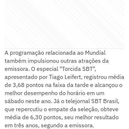
A programação relacionada ao Mundial
também impulsionou outras atrações da
emissora. O especial "Torcida SBT",
apresentado por Tiago Leifert, registrou média
de 3,68 pontos na faixa da tarde e alcançou o
melhor desempenho do horário em um
sábado neste ano. Já o telejornal SBT Brasil,
que repercutiu o empate da seleção, obteve
média de 6,30 pontos, seu melhor resultado
em três anos, segundo a emissora.