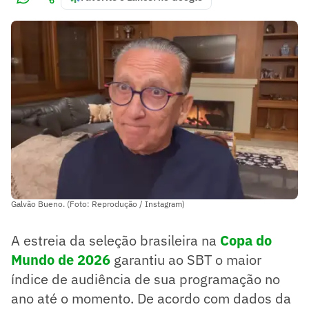
Galvão Bueno. (Foto: Reprodução / Instagram)
A estreia da seleção brasileira na
Copa do
Mundo de 2026
garantiu ao SBT o maior
índice de audiência de sua programação no
ano até o momento. De acordo com dados da