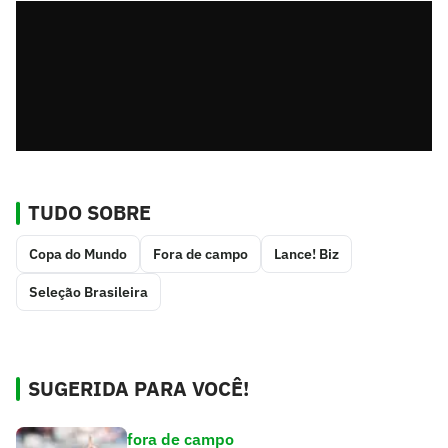
TUDO SOBRE
Copa do Mundo
Fora de campo
Lance! Biz
Seleção Brasileira
SUGERIDA PARA VOCÊ!
fora de campo