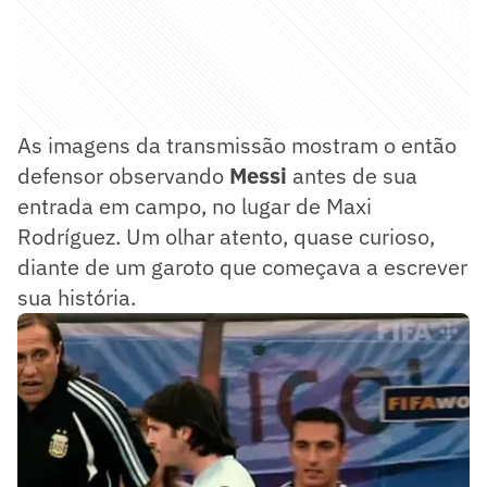
As imagens da transmissão mostram o então
defensor observando
Messi
antes de sua
entrada em campo, no lugar de Maxi
Rodríguez. Um olhar atento, quase curioso,
diante de um garoto que começava a escrever
sua história.