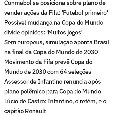
Conmebol se posiciona sobre plano de
vender ações da Fifa: 'Futebol primeiro'
Possível mudança na Copa do Mundo
divide opiniões: 'Muitos jogos'
Sem europeus, simulação aponta Brasil
na final da Copa do Mundo de 2030
Movimento da Fifa prevê Copa do
Mundo de 2030 com 64 seleções
Assessor de Infantino renuncia após
plano polêmico para Copa do Mundo
Lúcio de Castro: Infantino, o refém, e o
capitão Renault