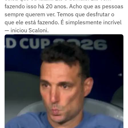
fazendo isso há 20 anos. Acho que as pessoas
sempre querem ver. Temos que desfrutar o
que ele está fazendo. É simplesmente incrível
— iniciou Scaloni.