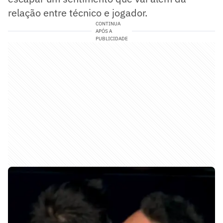
relação entre técnico e jogador.
CONTINUA
APÓS A
PUBLICIDADE