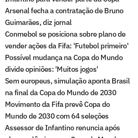
Arsenal fecha a contratação de Bruno
Guimarães, diz jornal
Conmebol se posiciona sobre plano de
vender ações da Fifa: 'Futebol primeiro'
Possível mudança na Copa do Mundo
divide opiniões: 'Muitos jogos'
Sem europeus, simulação aponta Brasil
na final da Copa do Mundo de 2030
Movimento da Fifa prevê Copa do
Mundo de 2030 com 64 seleções
Assessor de Infantino renuncia após