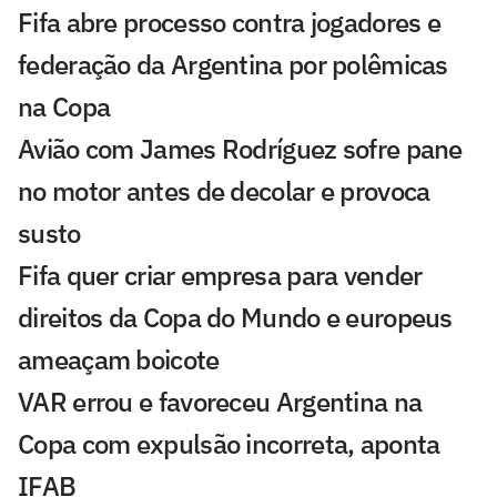
Fifa abre processo contra jogadores e
federação da Argentina por polêmicas
na Copa
Avião com James Rodríguez sofre pane
no motor antes de decolar e provoca
susto
Fifa quer criar empresa para vender
direitos da Copa do Mundo e europeus
ameaçam boicote
VAR errou e favoreceu Argentina na
Copa com expulsão incorreta, aponta
IFAB