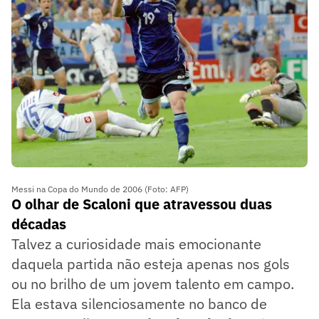
Messi na Copa do Mundo de 2006 (Foto: AFP)
O olhar de Scaloni que atravessou duas
décadas
Talvez a curiosidade mais emocionante
daquela partida não esteja apenas nos gols
ou no brilho de um jovem talento em campo.
Ela estava silenciosamente no banco de