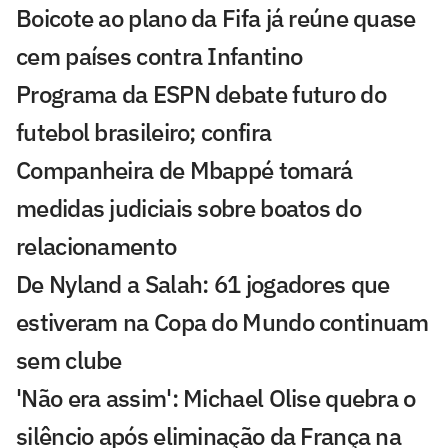
Boicote ao plano da Fifa já reúne quase
cem países contra Infantino
Programa da ESPN debate futuro do
futebol brasileiro; confira
Companheira de Mbappé tomará
medidas judiciais sobre boatos do
relacionamento
De Nyland a Salah: 61 jogadores que
estiveram na Copa do Mundo continuam
sem clube
'Não era assim': Michael Olise quebra o
silêncio após eliminação da França na