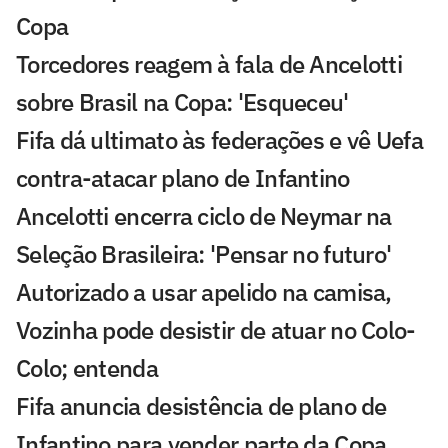
Copa
Torcedores reagem à fala de Ancelotti
sobre Brasil na Copa: 'Esqueceu'
Fifa dá ultimato às federações e vê Uefa
contra-atacar plano de Infantino
Ancelotti encerra ciclo de Neymar na
Seleção Brasileira: 'Pensar no futuro'
Autorizado a usar apelido na camisa,
Vozinha pode desistir de atuar no Colo-
Colo; entenda
Fifa anuncia desistência de plano de
Infantino para vender parte da Copa