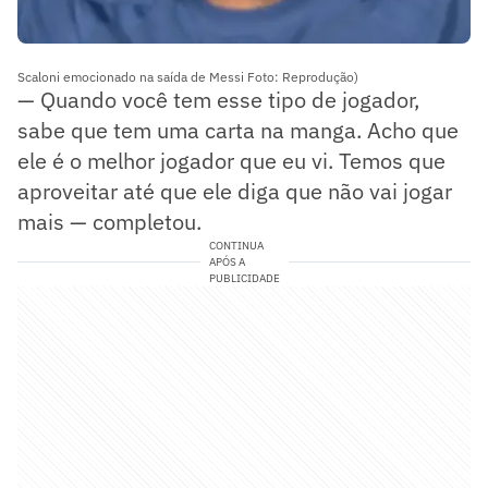
Scaloni emocionado na saída de Messi Foto: Reprodução)
— Quando você tem esse tipo de jogador,
sabe que tem uma carta na manga. Acho que
ele é o melhor jogador que eu vi. Temos que
aproveitar até que ele diga que não vai jogar
mais — completou.
CONTINUA
APÓS A
PUBLICIDADE