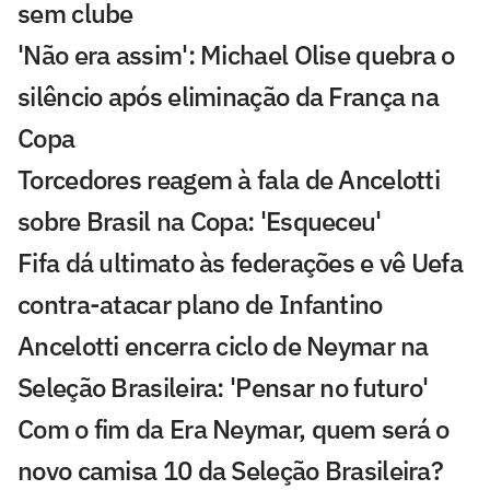
sem clube
'Não era assim': Michael Olise quebra o
silêncio após eliminação da França na
Copa
Torcedores reagem à fala de Ancelotti
sobre Brasil na Copa: 'Esqueceu'
Fifa dá ultimato às federações e vê Uefa
contra-atacar plano de Infantino
Ancelotti encerra ciclo de Neymar na
Seleção Brasileira: 'Pensar no futuro'
Com o fim da Era Neymar, quem será o
novo camisa 10 da Seleção Brasileira?