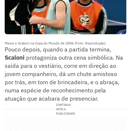
Messi e Scaloni na Copa do Mundo de 2006 (Foto: Reprodução)
Pouco depois, quando a partida termina,
Scaloni
protagoniza outra cena simbólica. Na
saída para o vestiário, corre em direção ao
jovem companheiro, dá um chute amistoso
por trás, em tom de brincadeira, e o abraça,
numa espécie de reconhecimento pela
atuação que acabara de presenciar.
CONTINUA
APÓS A
PUBLICIDADE