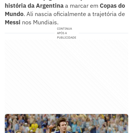
história da Argentina
a marcar em
Copas do
Mundo
. Ali nascia oficialmente a trajetória de
Messi
nos Mundiais.
CONTINUA
APÓS A
PUBLICIDADE