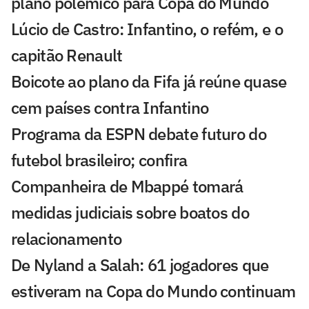
plano polêmico para Copa do Mundo
Lúcio de Castro: Infantino, o refém, e o
capitão Renault
Boicote ao plano da Fifa já reúne quase
cem países contra Infantino
Programa da ESPN debate futuro do
futebol brasileiro; confira
Companheira de Mbappé tomará
medidas judiciais sobre boatos do
relacionamento
De Nyland a Salah: 61 jogadores que
estiveram na Copa do Mundo continuam