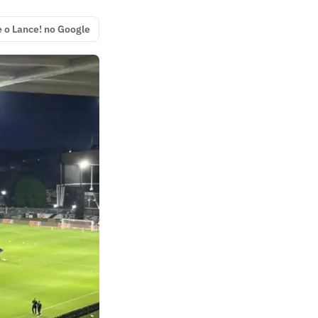
e o Lance! no Google