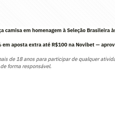
ça camisa em homenagem à Seleção Brasileira à
em aposta extra até R$100 na Novibet — aprov
mais de 18 anos para participar de qualquer ativid
 de forma responsável
.