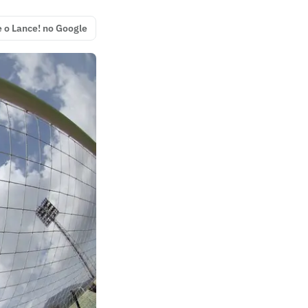
e o Lance! no Google