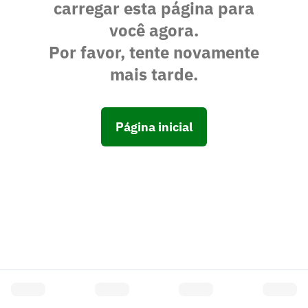
carregar esta página para
você agora.
Por favor, tente novamente
mais tarde.
Página inicial