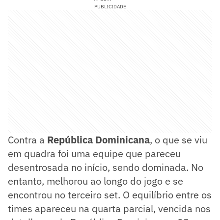
PUBLICIDADE
Contra a
República Dominicana
, o que se viu
em quadra foi uma equipe que pareceu
desentrosada no início, sendo dominada. No
entanto, melhorou ao longo do jogo e se
encontrou no terceiro set. O equilíbrio entre os
times apareceu na quarta parcial, vencida nos