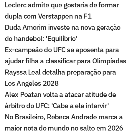
Leclerc admite que gostaria de formar
dupla com Verstappen na F1
Duda Amorim investe na nova geração
do handebol: 'Equilíbrio'
Ex-campeão do UFC se aposenta para
ajudar filha a classificar para Olimpíadas
Rayssa Leal detalha preparação para
Los Angeles 2028
Alex Poatan volta a atacar atitude de
árbitro do UFC: 'Cabe a ele intervir'
No Brasileiro, Rebeca Andrade marca a
maior nota do mundo no salto em 2026