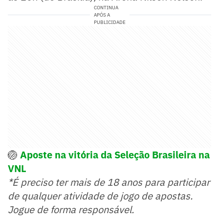
CONTINUA
APÓS A
PUBLICIDADE
🏐
Aposte na vitória da Seleção Brasileira na
VNL
*É preciso ter mais de 18 anos para participar
de qualquer atividade de jogo de apostas.
Jogue de forma responsável.