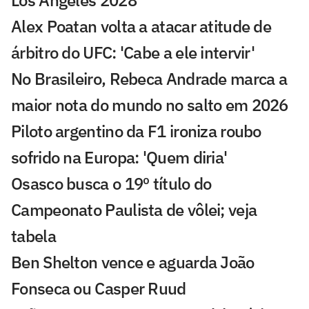
Alex Poatan volta a atacar atitude de
árbitro do UFC: 'Cabe a ele intervir'
No Brasileiro, Rebeca Andrade marca a
maior nota do mundo no salto em 2026
Piloto argentino da F1 ironiza roubo
sofrido na Europa: 'Quem diria'
Osasco busca o 19º título do
Campeonato Paulista de vôlei; veja
tabela
Ben Shelton vence e aguarda João
Fonseca ou Casper Ruud