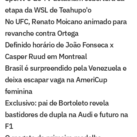
etapa da WSL de Teahupo'o
No UFC, Renato Moicano animado para
revanche contra Ortega
Definido horário de João Fonseca x
Casper Ruud em Montreal
Brasil é surpreendido pela Venezuela e
deixa escapar vaga na AmeriCup
feminina
Exclusivo: pai de Bortoleto revela
bastidores de dupla na Audi e futuro na
F1