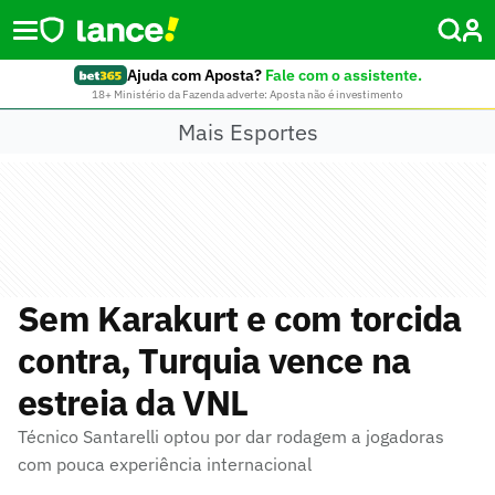
Ajuda com Aposta?
Fale com o assistente.
18+ Ministério da Fazenda adverte: Aposta não é investimento
Mais Esportes
Sem Karakurt e com torcida
contra, Turquia vence na
estreia da VNL
Técnico Santarelli optou por dar rodagem a jogadoras
com pouca experiência internacional