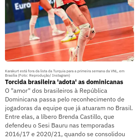
Karakurt está fora da lista da Turquia para a primeira semana da VNL, em
Brasília (Foto: Reprodução/ Instagram)
Torcida brasileira 'adota' as dominicanas
O "amor" dos brasileiros à República
Dominicana passa pelo reconhecimento de
jogadoras da equipe que já atuaram no Brasil.
Entre elas, a líbero Brenda Castillo, que
defendeu o Sesi Bauru nas temporadas
2016/17 e 2020/21, quando se consolidou