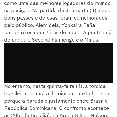
como uma das melhores jogadoras do mundo
na posição. Na partida desta quarta (3), seus
bons passes e defesas foram comemorados
pelo público. Além dela, Yonkaira Peña
também recebeu gritos de apoio. A ponteira já
defendeu o Sesc RJ Flamengo e o Minas.
No entanto, nesta quinta-feira (4), a torcida
brasileira deixará a dominicana de lado. Isso
porque a partida é justamente entre Brasil e
República Dominicana. O confronto acontece
às 20h (de Brasília), na Arena Nilson Nelson.