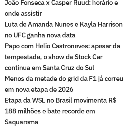
João Fonseca x Casper Ruud: horário e
onde assistir
Luta de Amanda Nunes e Kayla Harrison
no UFC ganha nova data
Papo com Helio Castroneves: apesar da
tempestade, o show da Stock Car
continua em Santa Cruz do Sul
Menos da metade do grid da F1 já correu
em nova etapa de 2026
Etapa da WSL no Brasil movimenta R$
188 milhões e bate recorde em
Saquarema