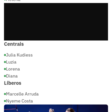
Centrais
Julia Kudiess
Luzia
Lorena
Diana
Líberos
Marcelle Arruda
Nyeme Costa