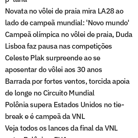
Novata no vôlei de praia mira LA28 ao
lado de campeã mundial: 'Novo mundo'
Campeã olímpica no vôlei de praia, Duda
Lisboa faz pausa nas competições
Celeste Plak surpreende ao se
aposentar do vôlei aos 30 anos
Barrada por fortes ventos, torcida apoia
de longe no Circuito Mundial
Polônia supera Estados Unidos no tie-
break e é campeã da VNL
Veja todos os lances da final da VNL