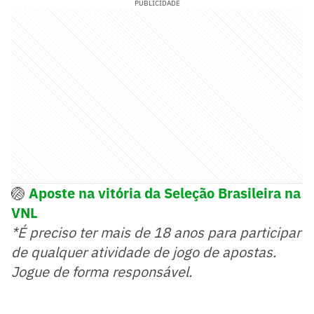
PUBLICIDADE
🏐
Aposte na vitória da Seleção Brasileira na
VNL
*É preciso ter mais de 18 anos para participar
de qualquer atividade de jogo de apostas.
Jogue de forma responsável.