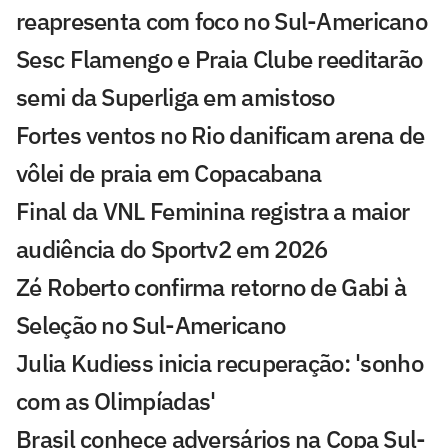
reapresenta com foco no Sul-Americano
Sesc Flamengo e Praia Clube reeditarão
semi da Superliga em amistoso
Fortes ventos no Rio danificam arena de
vôlei de praia em Copacabana
Final da VNL Feminina registra a maior
audiência do Sportv2 em 2026
Zé Roberto confirma retorno de Gabi à
Seleção no Sul-Americano
Julia Kudiess inicia recuperação: 'sonho
com as Olimpíadas'
Brasil conhece adversários na Copa Sul-