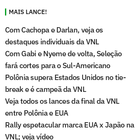
MAIS LANCE!
Com Cachopa e Darlan, veja os
destaques individuais da VNL
Com Gabi e Nyeme de volta, Seleção
fará cortes para o Sul-Americano
Polônia supera Estados Unidos no tie-
break e é campeã da VNL
Veja todos os lances da final da VNL
entre Polônia e EUA
Rally espetacular marca EUA x Japão na
VNL; veja vídeo