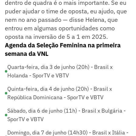
dentro de quadra é o mais importante. Se eu
puder ajudar o time de oposta, eu ajudo, que
nem no ano passado — disse Helena, que
entrou em algumas oportunidades como
oposta na inversão de 5 a 1 em 2025.
Agenda da Seleção Feminina na primeira
semana da VNL
Quarta-feira, dia 3 de junho (20h) - Brasil x
Holanda - SporTV e VBTV
Quinta-feira, dia 4 de junho (20h) - Brasil x
República Dominicana - SporTV e VBTV
Sábado, dia 6 de junho (11h) - Brasil x Bulgária -
SporTV e VBTV
Domingo, dia 7 de junho (14h30) - Brasil x Itália -