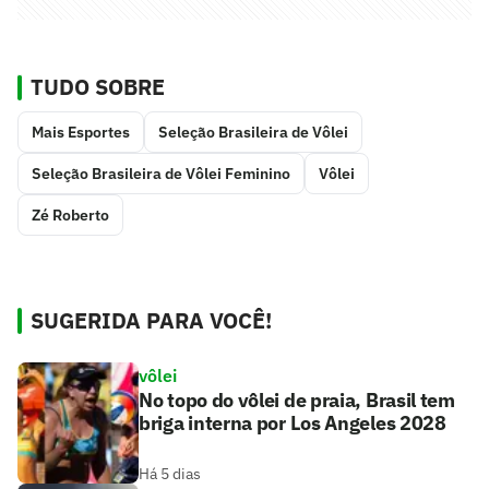
TUDO SOBRE
Mais Esportes
Seleção Brasileira de Vôlei
Seleção Brasileira de Vôlei Feminino
Vôlei
Zé Roberto
SUGERIDA PARA VOCÊ!
vôlei
No topo do vôlei de praia, Brasil tem
briga interna por Los Angeles 2028
Há 5 dias