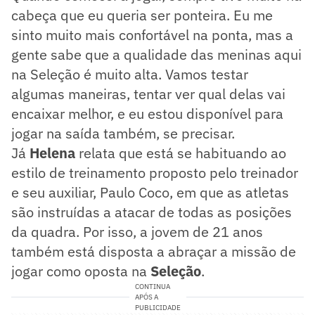
cabeça que eu queria ser ponteira. Eu me
sinto muito mais confortável na ponta, mas a
gente sabe que a qualidade das meninas aqui
na Seleção é muito alta. Vamos testar
algumas maneiras, tentar ver qual delas vai
encaixar melhor, e eu estou disponível para
jogar na saída também, se precisar.
Já
Helena
relata que está se habituando ao
estilo de treinamento proposto pelo treinador
e seu auxiliar, Paulo Coco, em que as atletas
são instruídas a atacar de todas as posições
da quadra. Por isso, a jovem de 21 anos
também está disposta a abraçar a missão de
jogar como oposta na
Seleção
.
CONTINUA
APÓS A
PUBLICIDADE