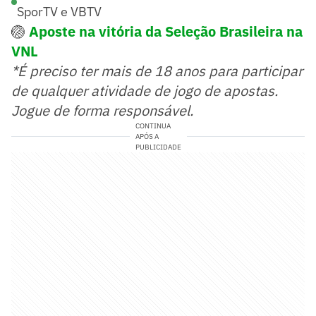
SporTV e VBTV
🏐
Aposte na vitória da Seleção Brasileira na
VNL
*É preciso ter mais de 18 anos para participar
de qualquer atividade de jogo de apostas.
Jogue de forma responsável.
CONTINUA
APÓS A
PUBLICIDADE