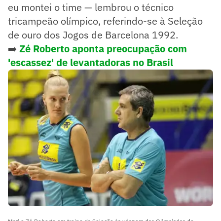
eu montei o time — lembrou o técnico
tricampeão olímpico, referindo-se à Seleção
de ouro dos Jogos de Barcelona 1992.
➡️
Zé Roberto aponta preocupação com
'escassez' de levantadoras no Brasil