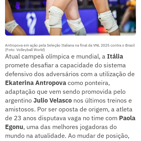
Antropova em ação pela Seleção Italiana na final da VNL 2025 contra o Brasil
(Foto: Volleyball World)
Atual campeã olímpica e mundial, a
Itália
promete desafiar a capacidade do sistema
defensivo dos adversários com a utilização de
Ekaterina Antropova
como ponteira,
adaptação que vem sendo promovida pelo
argentino
Julio Velasco
nos últimos treinos e
amistosos. Por ser oposta de origem, a atleta
de 23 anos disputava vaga no time com
Paola
Egonu
, uma das melhores jogadoras do
mundo na atualidade. Ao mudar de posição,