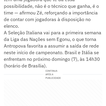
possibilidade, não é o técnico que ganha, é o
time — afirmou Zé, reforçando a importância
de contar com jogadoras à disposição no
elenco.
A Seleção Italiana vai para a primeira semana
da Liga das Nações sem Egonu, o que torna
Antropova favorita a assumir a saída de rede
neste início de campeonato. Brasil e Itália se
enfrentam no próximo domingo (7), às 14h30
(horário de Brasília).
CONTINUA
APÓS A
PUBLICIDADE