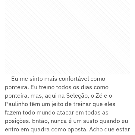
— Eu me sinto mais confortável como
ponteira. Eu treino todos os dias como
ponteira, mas, aqui na Seleção, o Zé e o
Paulinho têm um jeito de treinar que eles
fazem todo mundo atacar em todas as
posições. Então, nunca é um susto quando eu
entro em quadra como oposta. Acho que estar