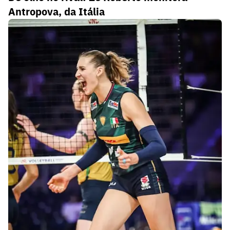
Antropova, da Itália