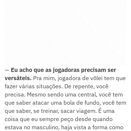
—
Eu acho que as jogadoras precisam ser
versáteis.
Pra mim, jogadora de vôlei tem que
fazer várias situações. De repente, você
precisa. Mesmo sendo uma central, você tem
que saber atacar uma bola de fundo, você tem
que saber, se treinar, sacar viagem. É uma
coisa que eu sempre peço desde quando
estava no masculino, haja vista a forma como