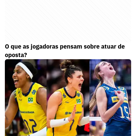
O que as jogadoras pensam sobre atuar de
oposta?