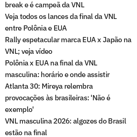
break e é campeã da VNL
Veja todos os lances da final da VNL
entre Polônia e EUA
Rally espetacular marca EUA x Japão na
VNL; veja vídeo
Polônia x EUA na final da VNL
masculina: horário e onde assistir
Atlanta 30: Mireya relembra
provocações às brasileiras: 'Não é
exemplo'
VNL masculina 2026: algozes do Brasil
estão na final