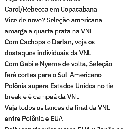
Carol/Rebecca em Copacabana
Vice de novo? Seleção americana
amarga a quarta prata na VNL
Com Cachopa e Darlan, veja os
destaques individuais da VNL
Com Gabi e Nyeme de volta, Seleção
fará cortes para o Sul-Americano
Polônia supera Estados Unidos no tie-
break e é campeã da VNL
Veja todos os lances da final da VNL
entre Polônia e EUA