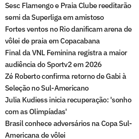
Sesc Flamengo e Praia Clube reeditarão
semi da Superliga em amistoso
Fortes ventos no Rio danificam arena de
vôlei de praia em Copacabana
Final da VNL Feminina registra a maior
audiência do Sportv2 em 2026
Zé Roberto confirma retorno de Gabi à
Seleção no Sul-Americano
Julia Kudiess inicia recuperação: 'sonho
com as Olimpíadas'
Brasil conhece adversários na Copa Sul-
Americana de vôlei