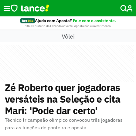
Ajuda com Aposta?
Fale com o assistente.
18+ Ministério da Fazenda adverte: Aposta não é investimento
Vôlei
Zé Roberto quer jogadoras
versáteis na Seleção e cita
Mari: 'Pode dar certo'
Técnico tricampeão olímpico convocou três jogadoras
para as funções de ponteira e oposta