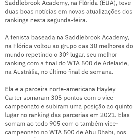
Saddlebrook Academy, na Flórida (EUA), teve
duas boas notícias em novas atualizações dos
rankings nesta segunda-feira.
A tenista baseada na Saddlebrook Academy,
na Flórida voltou ao grupo das 30 melhores do
mundo repetindo o 30º lugar, seu melhor
ranking com a final do WTA 500 de Adelaide,
na Austrália, no último final de semana.
Ela e a parceira norte-americana Hayley
Carter somaram 305 pontos com o vice-
campeonato e subiram uma posição ao quinto
lugar no ranking das parcerias em 2021. Elas
somam ao todo 905 com o também vice-
campeonato no WTA 500 de Abu Dhabi, nos