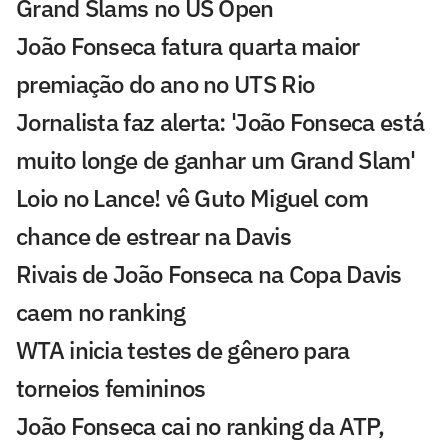
Grand Slams no US Open
João Fonseca fatura quarta maior
premiação do ano no UTS Rio
Jornalista faz alerta: 'João Fonseca está
muito longe de ganhar um Grand Slam'
Loio no Lance! vê Guto Miguel com
chance de estrear na Davis
Rivais de João Fonseca na Copa Davis
caem no ranking
WTA inicia testes de gênero para
torneios femininos
João Fonseca cai no ranking da ATP,