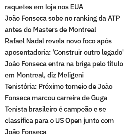
raquetes em loja nos EUA
João Fonseca sobe no ranking da ATP
antes do Masters de Montreal
Rafael Nadal revela novo foco após
aposentadoria: 'Construir outro legado'
João Fonseca entra na briga pelo título
em Montreal, diz Meligeni
Tenistória: Próximo torneio de João
Fonseca marcou carreira de Guga
Tenista brasileiro é campeão e se
classifica para o US Open junto com
João Fonseca