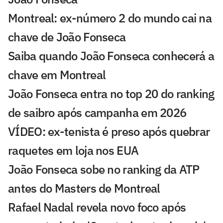
Montreal: ex-número 2 do mundo cai na
chave de João Fonseca
Saiba quando João Fonseca conhecerá a
chave em Montreal
João Fonseca entra no top 20 do ranking
de saibro após campanha em 2026
VÍDEO: ex-tenista é preso após quebrar
raquetes em loja nos EUA
João Fonseca sobe no ranking da ATP
antes do Masters de Montreal
Rafael Nadal revela novo foco após