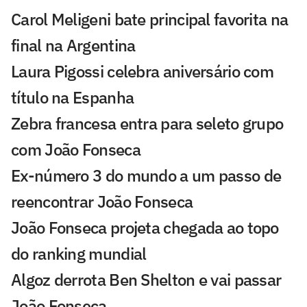
Carol Meligeni bate principal favorita na
final na Argentina
Laura Pigossi celebra aniversário com
título na Espanha
Zebra francesa entra para seleto grupo
com João Fonseca
Ex-número 3 do mundo a um passo de
reencontrar João Fonseca
João Fonseca projeta chegada ao topo
do ranking mundial
Algoz derrota Ben Shelton e vai passar
João Fonseca