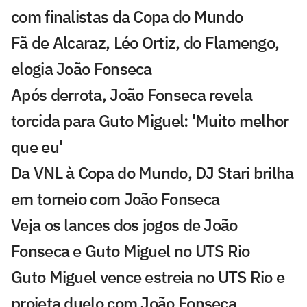
com finalistas da Copa do Mundo
Fã de Alcaraz, Léo Ortiz, do Flamengo,
elogia João Fonseca
Após derrota, João Fonseca revela
torcida para Guto Miguel: 'Muito melhor
que eu'
Da VNL à Copa do Mundo, DJ Stari brilha
em torneio com João Fonseca
Veja os lances dos jogos de João
Fonseca e Guto Miguel no UTS Rio
Guto Miguel vence estreia no UTS Rio e
projeta duelo com João Fonseca