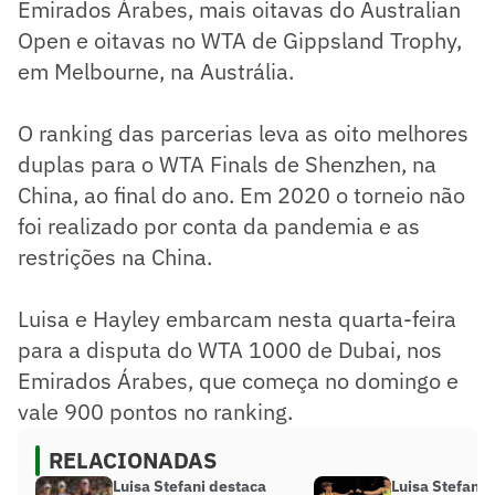
Emirados Árabes, mais oitavas do Australian
Open e oitavas no WTA de Gippsland Trophy,
em Melbourne, na Austrália.
O ranking das parcerias leva as oito melhores
duplas para o WTA Finals de Shenzhen, na
China, ao final do ano. Em 2020 o torneio não
foi realizado por conta da pandemia e as
restrições na China.
Luisa e Hayley embarcam nesta quarta-feira
para a disputa do WTA 1000 de Dubai, nos
Emirados Árabes, que começa no domingo e
vale 900 pontos no ranking.
RELACIONADAS
Luisa Stefani destaca
Luisa Stefani é