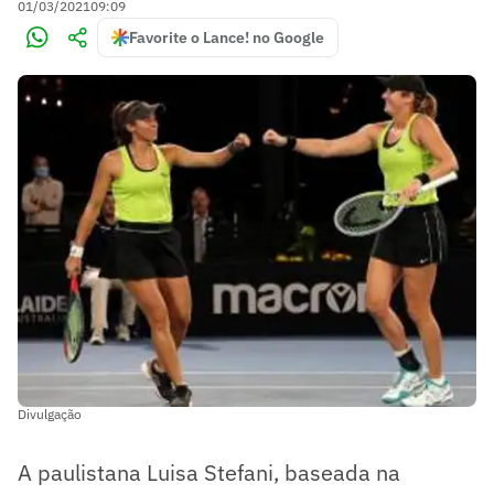
01/03/2021
09:09
Favorite o Lance! no Google
Divulgação
A paulistana Luisa Stefani, baseada na