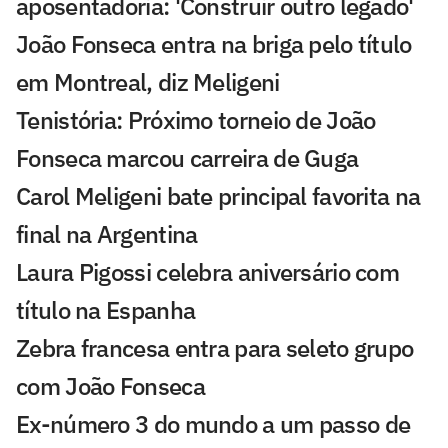
aposentadoria: 'Construir outro legado'
João Fonseca entra na briga pelo título
em Montreal, diz Meligeni
Tenistória: Próximo torneio de João
Fonseca marcou carreira de Guga
Carol Meligeni bate principal favorita na
final na Argentina
Laura Pigossi celebra aniversário com
título na Espanha
Zebra francesa entra para seleto grupo
com João Fonseca
Ex-número 3 do mundo a um passo de