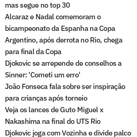
mas segue no top 30
Alcaraz e Nadal comemoram o
bicampeonato da Espanha na Copa
Argentino, após derrota no Rio, chega
para final da Copa
Djokovic se arrepende de conselhos a
Sinner: 'Cometi um erro'
João Fonseca fala sobre ser inspiração
para crianças após torneio
Veja os lances de Guto Miguel x
Nakashima na final do UTS Rio
Djokovic joga com Vozinha e divide palco