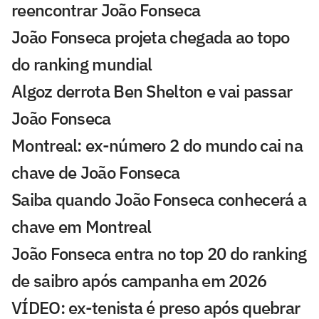
reencontrar João Fonseca
João Fonseca projeta chegada ao topo
do ranking mundial
Algoz derrota Ben Shelton e vai passar
João Fonseca
Montreal: ex-número 2 do mundo cai na
chave de João Fonseca
Saiba quando João Fonseca conhecerá a
chave em Montreal
João Fonseca entra no top 20 do ranking
de saibro após campanha em 2026
VÍDEO: ex-tenista é preso após quebrar