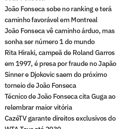
João Fonseca sobe no ranking e terá
caminho favorável em Montreal
João Fonseca vê caminho árduo, mas
sonha ser número 1 do mundo
Rita Hiraki, campeã de Roland Garros
em 1997, é presa por fraude no Japão
Sinner e Djokovic saem do próximo
torneio de João Fonseca
Técnico de João Fonseca cita Guga ao
relembrar maior vitória
CazéTV garante direitos exclusivos do