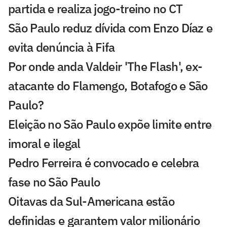
partida e realiza jogo-treino no CT
São Paulo reduz dívida com Enzo Díaz e
evita denúncia à Fifa
Por onde anda Valdeir 'The Flash', ex-
atacante do Flamengo, Botafogo e São
Paulo?
Eleição no São Paulo expõe limite entre
imoral e ilegal
Pedro Ferreira é convocado e celebra
fase no São Paulo
Oitavas da Sul-Americana estão
definidas e garantem valor milionário