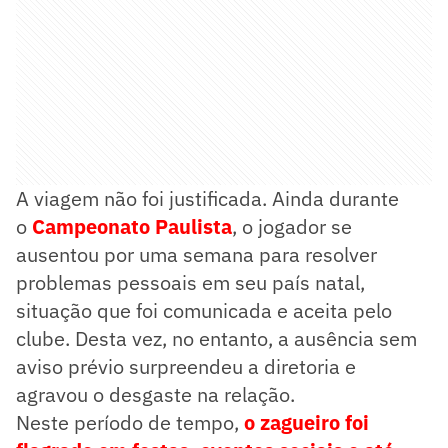
A viagem não foi justificada. Ainda durante
o
Campeonato Paulista
, o jogador se
ausentou por uma semana para resolver
problemas pessoais em seu país natal,
situação que foi comunicada e aceita pelo
clube. Desta vez, no entanto, a ausência sem
aviso prévio surpreendeu a diretoria e
agravou o desgaste na relação.
Neste período de tempo,
o zagueiro foi