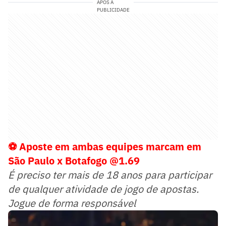
APÓS A
PUBLICIDADE
⚽ Aposte em ambas equipes marcam em
São Paulo x Botafogo @1.69
É preciso ter mais de 18 anos para participar
de qualquer atividade de jogo de apostas.
Jogue de forma responsável