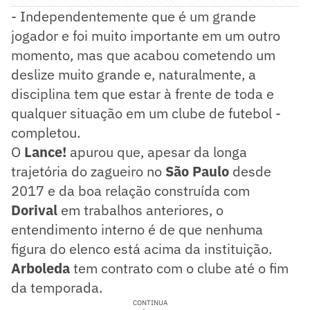
- Independentemente que é um grande
jogador e foi muito importante em um outro
momento, mas que acabou cometendo um
deslize muito grande e, naturalmente, a
disciplina tem que estar à frente de toda e
qualquer situação em um clube de futebol -
completou.
O
Lance!
apurou que, apesar da longa
trajetória do zagueiro no
São Paulo
desde
2017 e da boa relação construída com
Dorival
em trabalhos anteriores, o
entendimento interno é de que nenhuma
figura do elenco está acima da instituição.
Arboleda
tem contrato com o clube até o fim
da temporada.
CONTINUA