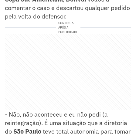
comentar o caso e descartou qualquer pedido
pela volta do defensor.
CONTINUA
APÓS A
PUBLICIDADE
- Não, não aconteceu e eu não pedi (a
reintegração). É uma situação que a diretoria
do
São Paulo
teve total autonomia para tomar