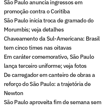
São Paulo anuncia ingressos em
promoção contra o Coritiba
São Paulo inicia troca de gramado do
Morumbis; veja detalhes
Chaveamento da Sul-Americana: Brasil
tem cinco times nas oitavas
Em caráter comemorativo, São Paulo
lança terceiro uniforme; veja fotos
De carregador em canteiro de obras a
reforço do São Paulo: a trajetória de
Newton
São Paulo aproveita fim de semana sem