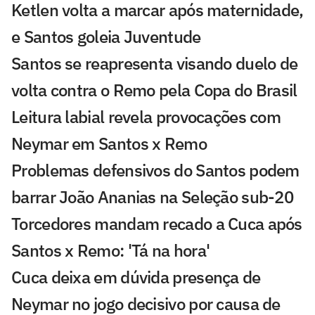
Ketlen volta a marcar após maternidade,
e Santos goleia Juventude
Santos se reapresenta visando duelo de
volta contra o Remo pela Copa do Brasil
Leitura labial revela provocações com
Neymar em Santos x Remo
Problemas defensivos do Santos podem
barrar João Ananias na Seleção sub-20
Torcedores mandam recado a Cuca após
Santos x Remo: 'Tá na hora'
Cuca deixa em dúvida presença de
Neymar no jogo decisivo por causa de