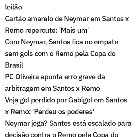
leilão
Cartão amarelo de Neymar em Santos x
Remo repercute: 'Mais um'
Com Neymar, Santos fica no empate
sem gols com o Remo pela Copa do
Brasil
PC Oliveira aponta erro grave da
arbitragem em Santos x Remo
Veja gol perdido por Gabigol em Santos
x Remo: 'Perdeu os poderes'
Neymar joga? Santos está escalado para
decisão contra o Remo pela Copa do