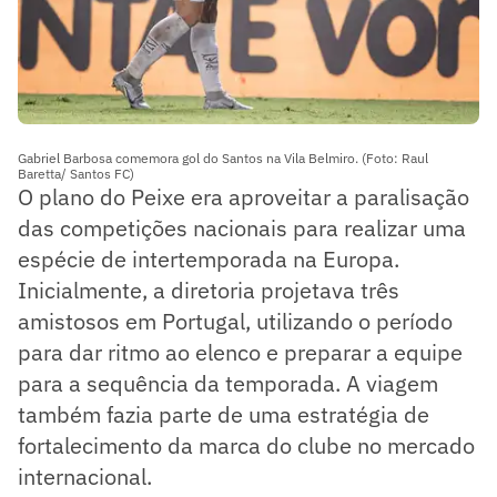
Gabriel Barbosa comemora gol do Santos na Vila Belmiro. (Foto: Raul
Baretta/ Santos FC)
O plano do Peixe era aproveitar a paralisação
das competições nacionais para realizar uma
espécie de intertemporada na Europa.
Inicialmente, a diretoria projetava três
amistosos em Portugal, utilizando o período
para dar ritmo ao elenco e preparar a equipe
para a sequência da temporada. A viagem
também fazia parte de uma estratégia de
fortalecimento da marca do clube no mercado
internacional.