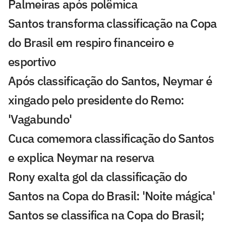
Palmeiras após polêmica
Santos transforma classificação na Copa
do Brasil em respiro financeiro e
esportivo
Após classificação do Santos, Neymar é
xingado pelo presidente do Remo:
'Vagabundo'
Cuca comemora classificação do Santos
e explica Neymar na reserva
Rony exalta gol da classificação do
Santos na Copa do Brasil: 'Noite mágica'
Santos se classifica na Copa do Brasil;