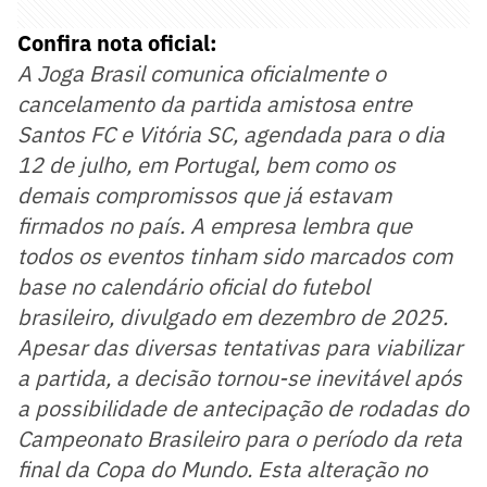
Confira nota oficial:
A Joga Brasil comunica oficialmente o
cancelamento da partida amistosa entre
Santos FC e Vitória SC, agendada para o dia
12 de julho, em Portugal, bem como os
demais compromissos que já estavam
firmados no país. A empresa lembra que
todos os eventos tinham sido marcados com
base no calendário oficial do futebol
brasileiro, divulgado em dezembro de 2025.
Apesar das diversas tentativas para viabilizar
a partida, a decisão tornou-se inevitável após
a possibilidade de antecipação de rodadas do
Campeonato Brasileiro para o período da reta
final da Copa do Mundo. Esta alteração no