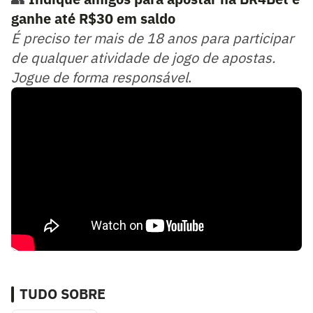
ganhe até R$30 em saldo
É preciso ter mais de 18 anos para participar
de qualquer atividade de jogo de apostas.
Jogue de forma responsável
.
TUDO SOBRE