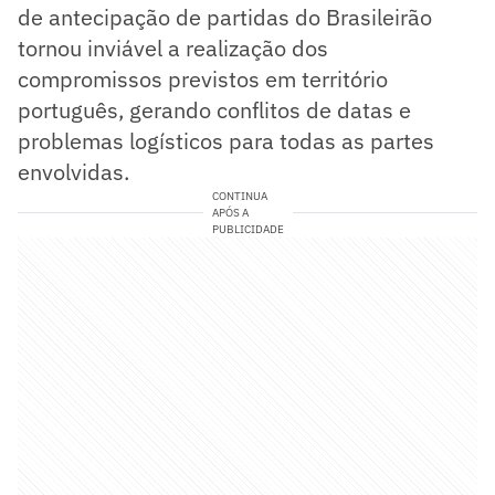
de antecipação de partidas do Brasileirão
tornou inviável a realização dos
compromissos previstos em território
português, gerando conflitos de datas e
problemas logísticos para todas as partes
envolvidas.
CONTINUA
APÓS A
PUBLICIDADE