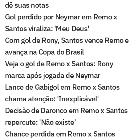
dê suas notas
Gol perdido por Neymar em Remo x
Santos viraliza: 'Meu Deus'
Com gol de Rony, Santos vence Remo e
avança na Copa do Brasil
Veja o gol de Remo x Santos: Rony
marca após jogada de Neymar
Lance de Gabigol em Remo x Santos
chama atenção: 'Inexplicável'
Decisão de Daronco em Remo x Santos
repercute: 'Não existe'
Chance perdida em Remo x Santos