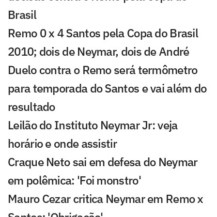
Brasil
Remo 0 x 4 Santos pela Copa do Brasil
2010; dois de Neymar, dois de André
Duelo contra o Remo será termômetro
para temporada do Santos e vai além do
resultado
Leilão do Instituto Neymar Jr: veja
horário e onde assistir
Craque Neto sai em defesa do Neymar
em polêmica: 'Foi monstro'
Mauro Cezar critica Neymar em Remo x