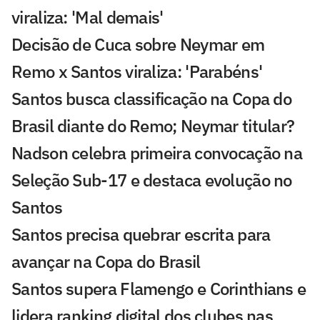
viraliza: 'Mal demais'
Decisão de Cuca sobre Neymar em
Remo x Santos viraliza: 'Parabéns'
Santos busca classificação na Copa do
Brasil diante do Remo; Neymar titular?
Nadson celebra primeira convocação na
Seleção Sub-17 e destaca evolução no
Santos
Santos precisa quebrar escrita para
avançar na Copa do Brasil
Santos supera Flamengo e Corinthians e
lidera ranking digital dos clubes nas