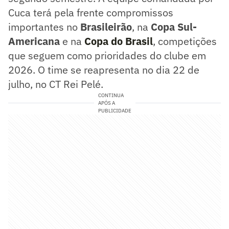
Cuca terá pela frente compromissos
importantes no
Brasileirão
, na
Copa Sul-
Americana
e na
Copa do Brasil
, competições
que seguem como prioridades do clube em
2026. O time se reapresenta no dia 22 de
julho, no CT Rei Pelé.
CONTINUA
APÓS A
PUBLICIDADE