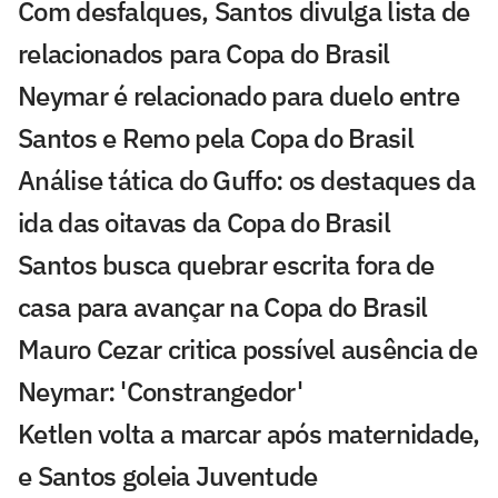
Com desfalques, Santos divulga lista de
relacionados para Copa do Brasil
Neymar é relacionado para duelo entre
Santos e Remo pela Copa do Brasil
Análise tática do Guffo: os destaques da
ida das oitavas da Copa do Brasil
Santos busca quebrar escrita fora de
casa para avançar na Copa do Brasil
Mauro Cezar critica possível ausência de
Neymar: 'Constrangedor'
Ketlen volta a marcar após maternidade,
e Santos goleia Juventude