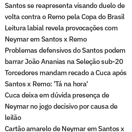
Santos se reapresenta visando duelo de
volta contra o Remo pela Copa do Brasil
Leitura labial revela provocações com
Neymar em Santos x Remo
Problemas defensivos do Santos podem
barrar João Ananias na Seleção sub-20
Torcedores mandam recado a Cuca após
Santos x Remo: 'Tá na hora'
Cuca deixa em dúvida presença de
Neymar no jogo decisivo por causa de
leilão
Cartão amarelo de Neymar em Santos x