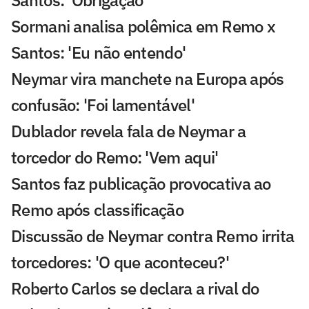
Santos: 'Obrigação'
Sormani analisa polêmica em Remo x
Santos: 'Eu não entendo'
Neymar vira manchete na Europa após
confusão: 'Foi lamentável'
Dublador revela fala de Neymar a
torcedor do Remo: 'Vem aqui'
Santos faz publicação provocativa ao
Remo após classificação
Discussão de Neymar contra Remo irrita
torcedores: 'O que aconteceu?'
Roberto Carlos se declara a rival do