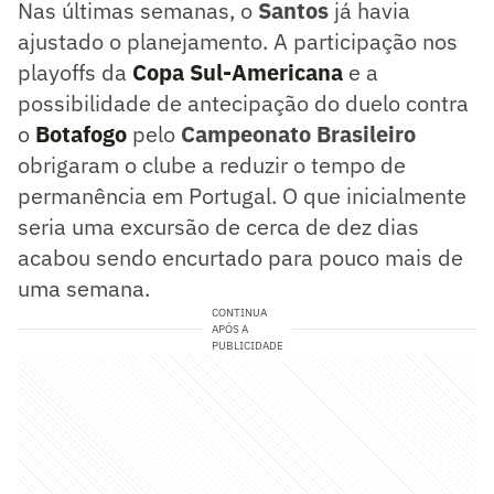
Nas últimas semanas, o
Santos
já havia
ajustado o planejamento. A participação nos
playoffs da
Copa Sul-Americana
e a
possibilidade de antecipação do duelo contra
o
Botafogo
pelo
Campeonato Brasileiro
obrigaram o clube a reduzir o tempo de
permanência em Portugal. O que inicialmente
seria uma excursão de cerca de dez dias
acabou sendo encurtado para pouco mais de
uma semana.
CONTINUA
APÓS A
PUBLICIDADE