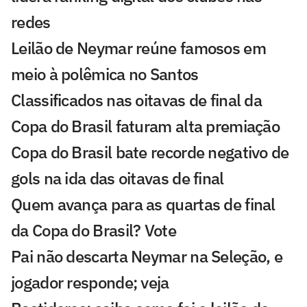
redes
Leilão de Neymar reúne famosos em
meio à polêmica no Santos
Classificados nas oitavas de final da
Copa do Brasil faturam alta premiação
Copa do Brasil bate recorde negativo de
gols na ida das oitavas de final
Quem avança para as quartas de final
da Copa do Brasil? Vote
Pai não descarta Neymar na Seleção, e
jogador responde; veja