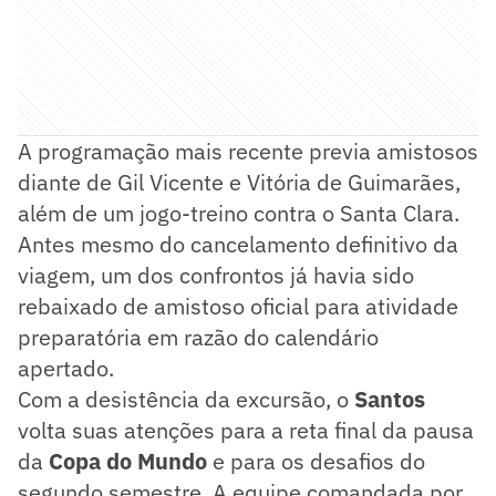
A programação mais recente previa amistosos
diante de Gil Vicente e Vitória de Guimarães,
além de um jogo-treino contra o Santa Clara.
Antes mesmo do cancelamento definitivo da
viagem, um dos confrontos já havia sido
rebaixado de amistoso oficial para atividade
preparatória em razão do calendário
apertado.
Com a desistência da excursão, o
Santos
volta suas atenções para a reta final da pausa
da
Copa do Mundo
e para os desafios do
segundo semestre. A equipe comandada por