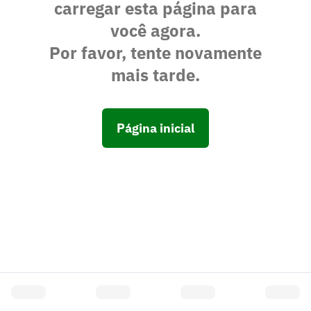
carregar esta página para
você agora.
Por favor, tente novamente
mais tarde.
Página inicial