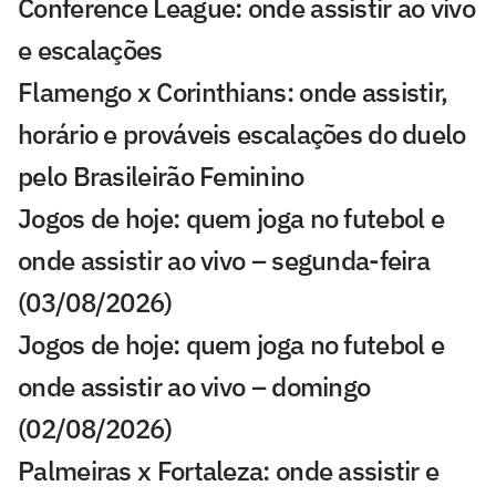
Conference League: onde assistir ao vivo
e escalações
Flamengo x Corinthians: onde assistir,
horário e prováveis escalações do duelo
pelo Brasileirão Feminino
Jogos de hoje: quem joga no futebol e
onde assistir ao vivo – segunda-feira
(03/08/2026)
Jogos de hoje: quem joga no futebol e
onde assistir ao vivo – domingo
(02/08/2026)
Palmeiras x Fortaleza: onde assistir e