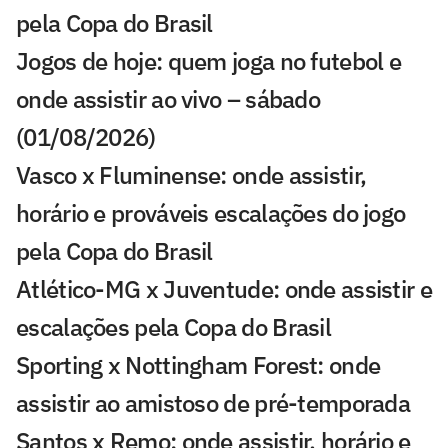
pela Copa do Brasil
Jogos de hoje: quem joga no futebol e
onde assistir ao vivo – sábado
(01/08/2026)
Vasco x Fluminense: onde assistir,
horário e prováveis escalações do jogo
pela Copa do Brasil
Atlético-MG x Juventude: onde assistir e
escalações pela Copa do Brasil
Sporting x Nottingham Forest: onde
assistir ao amistoso de pré-temporada
Santos x Remo: onde assistir, horário e