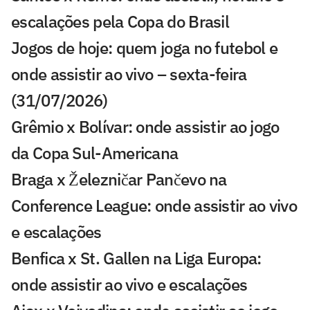
escalações pela Copa do Brasil
Jogos de hoje: quem joga no futebol e
onde assistir ao vivo – sexta-feira
(31/07/2026)
Grêmio x Bolívar: onde assistir ao jogo
da Copa Sul-Americana
Braga x Železničar Pančevo na
Conference League: onde assistir ao vivo
e escalações
Benfica x St. Gallen na Liga Europa:
onde assistir ao vivo e escalações