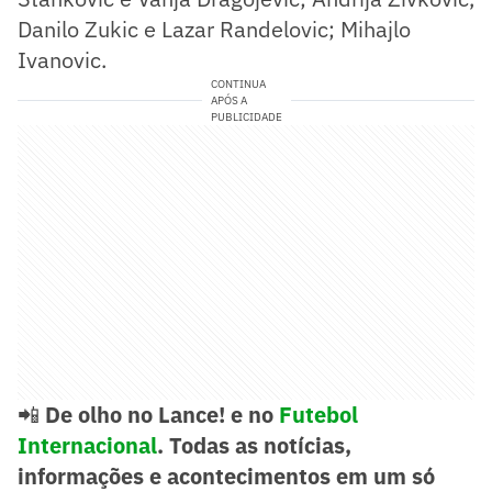
Danilo Zukic e Lazar Randelovic; Mihajlo
Ivanovic.
CONTINUA
APÓS A
PUBLICIDADE
📲
De olho no Lance! e no
Futebol
Internacional
. Todas as notícias,
informações e acontecimentos em um só