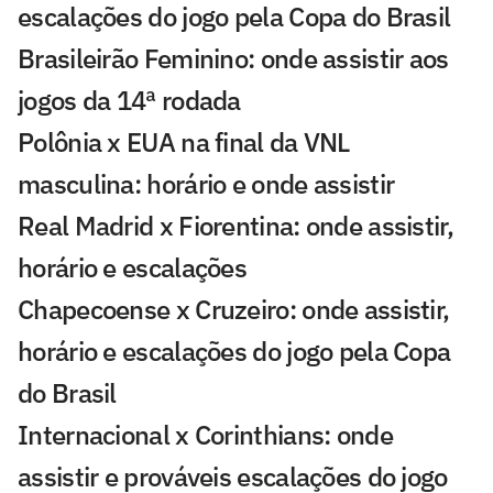
escalações do jogo pela Copa do Brasil
Brasileirão Feminino: onde assistir aos
jogos da 14ª rodada
Polônia x EUA na final da VNL
masculina: horário e onde assistir
Real Madrid x Fiorentina: onde assistir,
horário e escalações
Chapecoense x Cruzeiro: onde assistir,
horário e escalações do jogo pela Copa
do Brasil
Internacional x Corinthians: onde
assistir e prováveis escalações do jogo