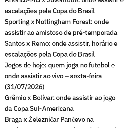
escalações pela Copa do Brasil
Sporting x Nottingham Forest: onde
assistir ao amistoso de pré-temporada
Santos x Remo: onde assistir, horário e
escalações pela Copa do Brasil
Jogos de hoje: quem joga no futebol e
onde assistir ao vivo – sexta-feira
(31/07/2026)
Grêmio x Bolívar: onde assistir ao jogo
da Copa Sul-Americana
Braga x Železničar Pančevo na