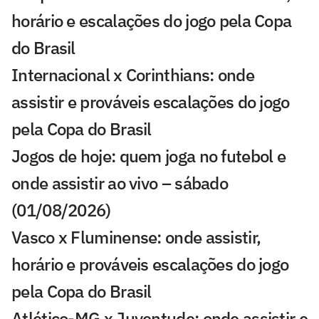
horário e escalações do jogo pela Copa
do Brasil
Internacional x Corinthians: onde
assistir e prováveis escalações do jogo
pela Copa do Brasil
Jogos de hoje: quem joga no futebol e
onde assistir ao vivo – sábado
(01/08/2026)
Vasco x Fluminense: onde assistir,
horário e prováveis escalações do jogo
pela Copa do Brasil
Atlético-MG x Juventude: onde assistir e