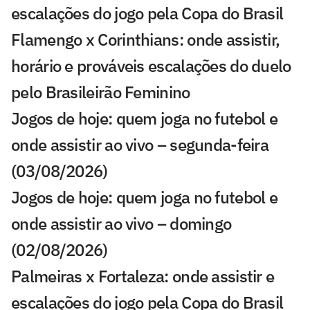
escalações do jogo pela Copa do Brasil
Flamengo x Corinthians: onde assistir,
horário e prováveis escalações do duelo
pelo Brasileirão Feminino
Jogos de hoje: quem joga no futebol e
onde assistir ao vivo – segunda-feira
(03/08/2026)
Jogos de hoje: quem joga no futebol e
onde assistir ao vivo – domingo
(02/08/2026)
Palmeiras x Fortaleza: onde assistir e
escalações do jogo pela Copa do Brasil