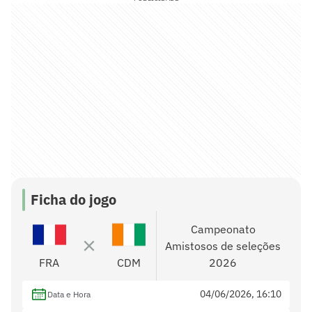
Ficha do jogo
Campeonato
Amistosos de seleções
FRA
CDM
2026
04/06/2026, 16:10
Data e Hora