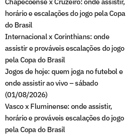
Chapecoense x Cruzeiro: onde assistir,
horário e escalações do jogo pela Copa
do Brasil
Internacional x Corinthians: onde
assistir e prováveis escalações do jogo
pela Copa do Brasil
Jogos de hoje: quem joga no futebol e
onde assistir ao vivo – sábado
(01/08/2026)
Vasco x Fluminense: onde assistir,
horário e prováveis escalações do jogo
pela Copa do Brasil