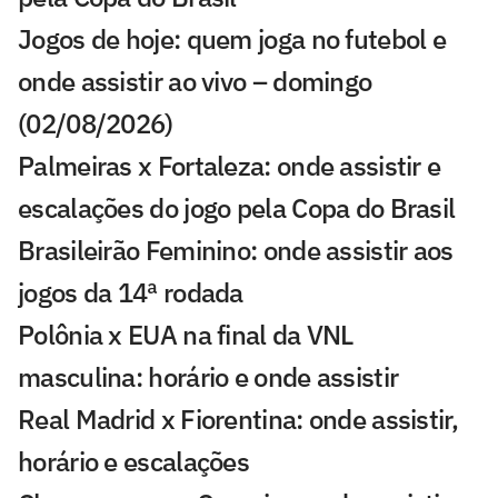
Jogos de hoje: quem joga no futebol e
onde assistir ao vivo – domingo
(02/08/2026)
Palmeiras x Fortaleza: onde assistir e
escalações do jogo pela Copa do Brasil
Brasileirão Feminino: onde assistir aos
jogos da 14ª rodada
Polônia x EUA na final da VNL
masculina: horário e onde assistir
Real Madrid x Fiorentina: onde assistir,
horário e escalações