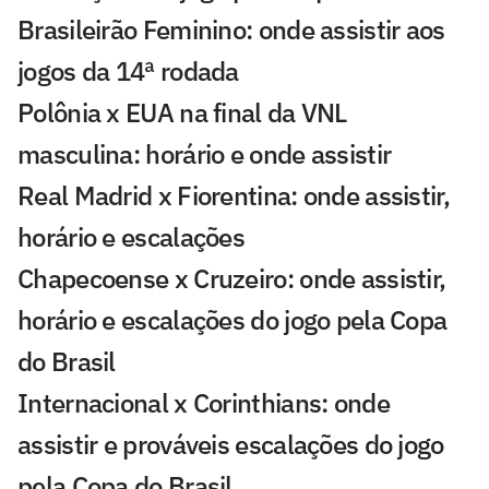
Brasileirão Feminino: onde assistir aos
jogos da 14ª rodada
Polônia x EUA na final da VNL
masculina: horário e onde assistir
Real Madrid x Fiorentina: onde assistir,
horário e escalações
Chapecoense x Cruzeiro: onde assistir,
horário e escalações do jogo pela Copa
do Brasil
Internacional x Corinthians: onde
assistir e prováveis escalações do jogo
pela Copa do Brasil