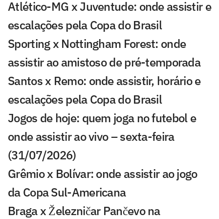
Atlético-MG x Juventude: onde assistir e
escalações pela Copa do Brasil
Sporting x Nottingham Forest: onde
assistir ao amistoso de pré-temporada
Santos x Remo: onde assistir, horário e
escalações pela Copa do Brasil
Jogos de hoje: quem joga no futebol e
onde assistir ao vivo – sexta-feira
(31/07/2026)
Grêmio x Bolívar: onde assistir ao jogo
da Copa Sul-Americana
Braga x Železničar Pančevo na