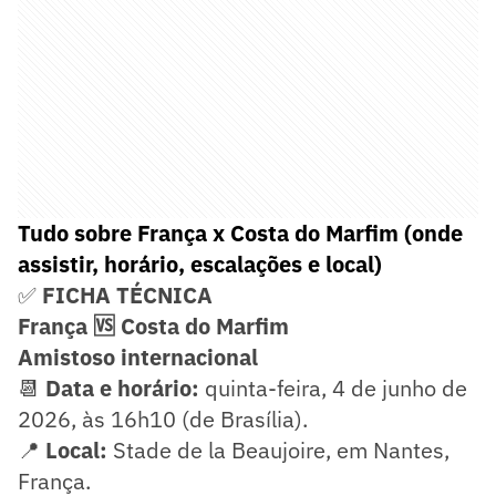
Tudo sobre França x Costa do Marfim (onde
assistir, horário, escalações e local)
✅
FICHA TÉCNICA
França 🆚 Costa do Marfim
Amistoso internacional
📆
Data e horário:
quinta-feira, 4 de junho de
2026, às 16h10 (de Brasília).
📍
Local:
Stade de la Beaujoire, em Nantes,
França.