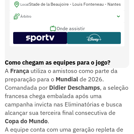
Stade de la Beaujoire - Louis Fonteneau - Nantes
Local
Árbitro
Onde assistir
Como chegam as equipes para o jogo?
A
França
utiliza o amistoso como parte da
preparação para o
Mundial
de 2026.
Comandada por
Didier Deschamps
, a seleção
francesa chega embalada após uma
campanha invicta nas Eliminatórias e busca
alcançar sua terceira final consecutiva de
Copa do Mundo
.
A equipe conta com uma geração repleta de