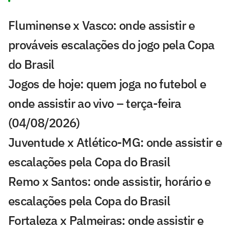
Fluminense x Vasco: onde assistir e
prováveis escalações do jogo pela Copa
do Brasil
Jogos de hoje: quem joga no futebol e
onde assistir ao vivo – terça-feira
(04/08/2026)
Juventude x Atlético-MG: onde assistir e
escalações pela Copa do Brasil
Remo x Santos: onde assistir, horário e
escalações pela Copa do Brasil
Fortaleza x Palmeiras: onde assistir e