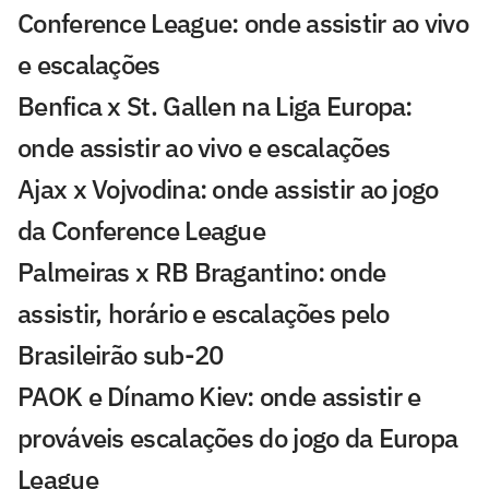
Conference League: onde assistir ao vivo
e escalações
Benfica x St. Gallen na Liga Europa:
onde assistir ao vivo e escalações
Ajax x Vojvodina: onde assistir ao jogo
da Conference League
Palmeiras x RB Bragantino: onde
assistir, horário e escalações pelo
Brasileirão sub-20
PAOK e Dínamo Kiev: onde assistir e
prováveis escalações do jogo da Europa
League