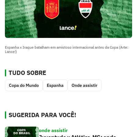
Espanha x Iraque batalham em amistoso internacional antes da Copa (Arte:
Lance!)
TUDO SOBRE
Copa do Mundo
Espanha
Onde assistir
SUGERIDA PARA VOCÊ!
onde assistir