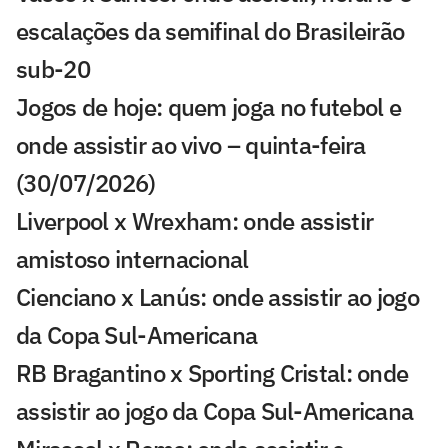
escalações da semifinal do Brasileirão
sub-20
Jogos de hoje: quem joga no futebol e
onde assistir ao vivo – quinta-feira
(30/07/2026)
Liverpool x Wrexham: onde assistir
amistoso internacional
Cienciano x Lanús: onde assistir ao jogo
da Copa Sul-Americana
RB Bragantino x Sporting Cristal: onde
assistir ao jogo da Copa Sul-Americana