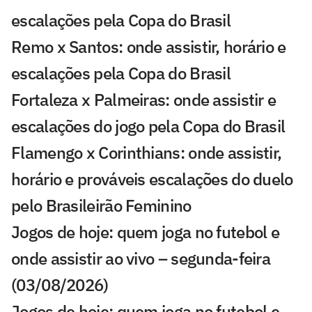
escalações pela Copa do Brasil
Remo x Santos: onde assistir, horário e
escalações pela Copa do Brasil
Fortaleza x Palmeiras: onde assistir e
escalações do jogo pela Copa do Brasil
Flamengo x Corinthians: onde assistir,
horário e prováveis escalações do duelo
pelo Brasileirão Feminino
Jogos de hoje: quem joga no futebol e
onde assistir ao vivo – segunda-feira
(03/08/2026)
Jogos de hoje: quem joga no futebol e