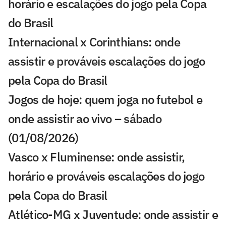
horário e escalações do jogo pela Copa
do Brasil
Internacional x Corinthians: onde
assistir e prováveis escalações do jogo
pela Copa do Brasil
Jogos de hoje: quem joga no futebol e
onde assistir ao vivo – sábado
(01/08/2026)
Vasco x Fluminense: onde assistir,
horário e prováveis escalações do jogo
pela Copa do Brasil
Atlético-MG x Juventude: onde assistir e