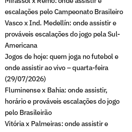
Mirassol x Remo: onde assistir e
escalações pelo Campeonato Brasileiro
Vasco x Ind. Medellín: onde assistir e
prováveis escalações do jogo pela Sul-
Americana
Jogos de hoje: quem joga no futebol e
onde assistir ao vivo – quarta-feira
(29/07/2026)
Fluminense x Bahia: onde assistir,
horário e prováveis escalações do jogo
pelo Brasileirão
Vitória x Palmeiras: onde assistir e