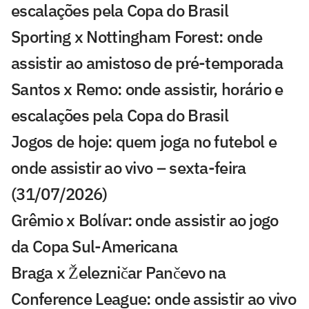
escalações pela Copa do Brasil
Sporting x Nottingham Forest: onde
assistir ao amistoso de pré-temporada
Santos x Remo: onde assistir, horário e
escalações pela Copa do Brasil
Jogos de hoje: quem joga no futebol e
onde assistir ao vivo – sexta-feira
(31/07/2026)
Grêmio x Bolívar: onde assistir ao jogo
da Copa Sul-Americana
Braga x Železničar Pančevo na
Conference League: onde assistir ao vivo