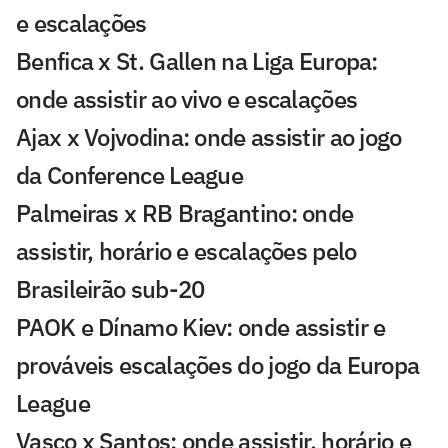
e escalações
Benfica x St. Gallen na Liga Europa:
onde assistir ao vivo e escalações
Ajax x Vojvodina: onde assistir ao jogo
da Conference League
Palmeiras x RB Bragantino: onde
assistir, horário e escalações pelo
Brasileirão sub-20
PAOK e Dínamo Kiev: onde assistir e
prováveis escalações do jogo da Europa
League
Vasco x Santos: onde assistir, horário e