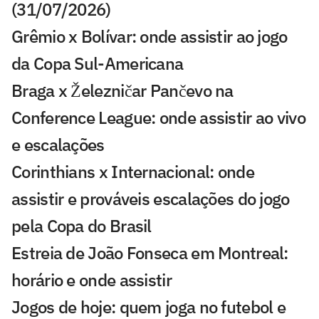
(31/07/2026)
Grêmio x Bolívar: onde assistir ao jogo
da Copa Sul-Americana
Braga x Železničar Pančevo na
Conference League: onde assistir ao vivo
e escalações
Corinthians x Internacional: onde
assistir e prováveis escalações do jogo
pela Copa do Brasil
Estreia de João Fonseca em Montreal:
horário e onde assistir
Jogos de hoje: quem joga no futebol e