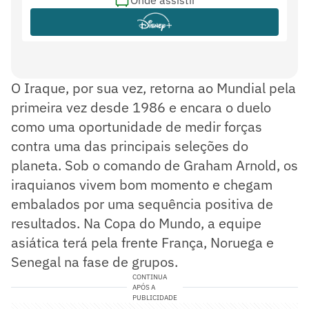
O Iraque, por sua vez, retorna ao Mundial pela
primeira vez desde 1986 e encara o duelo
como uma oportunidade de medir forças
contra uma das principais seleções do
planeta. Sob o comando de Graham Arnold, os
iraquianos vivem bom momento e chegam
embalados por uma sequência positiva de
resultados. Na Copa do Mundo, a equipe
asiática terá pela frente França, Noruega e
Senegal na fase de grupos.
CONTINUA
APÓS A
PUBLICIDADE