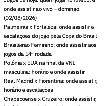
onde assistir ao vivo – domingo
(02/08/2026)
Palmeiras x Fortaleza: onde assistir e
escalações do jogo pela Copa do Brasil
Brasileirão Feminino: onde assistir aos
jogos da 14ª rodada
Polônia x EUA na final da VNL
masculina: horário e onde assistir
Real Madrid x Fiorentina: onde assistir,
horário e escalações
Chapecoense x Cruzeiro: onde assistir,