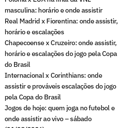
masculina: horário e onde assistir
Real Madrid x Fiorentina: onde assistir,
horário e escalações
Chapecoense x Cruzeiro: onde assistir,
horário e escalações do jogo pela Copa
do Brasil
Internacional x Corinthians: onde
assistir e prováveis escalações do jogo
pela Copa do Brasil
Jogos de hoje: quem joga no futebol e
onde assistir ao vivo – sábado