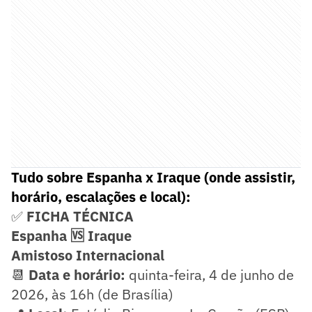
Tudo sobre Espanha x Iraque (onde assistir,
horário, escalações e local):
✅
FICHA TÉCNICA
Espanha 🆚 Iraque
Amistoso Internacional
📆
Data e horário:
quinta-feira, 4 de junho de
2026, às 16h (de Brasília)