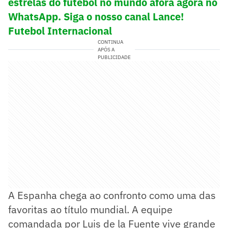
estrelas do futebol no mundo afora agora no
WhatsApp. Siga o nosso canal Lance!
Futebol Internacional
CONTINUA
APÓS A
PUBLICIDADE
A Espanha chega ao confronto como uma das
favoritas ao título mundial. A equipe
comandada por Luis de la Fuente vive grande