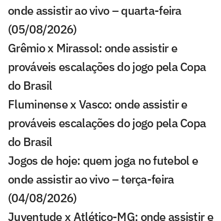
onde assistir ao vivo – quarta-feira
(05/08/2026)
Grêmio x Mirassol: onde assistir e
prováveis escalações do jogo pela Copa
do Brasil
Fluminense x Vasco: onde assistir e
prováveis escalações do jogo pela Copa
do Brasil
Jogos de hoje: quem joga no futebol e
onde assistir ao vivo – terça-feira
(04/08/2026)
Juventude x Atlético-MG: onde assistir e