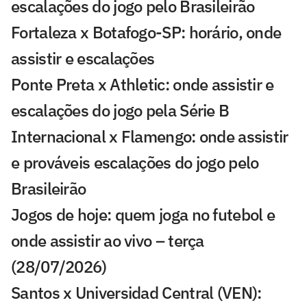
escalações do jogo pelo Brasileirão
Fortaleza x Botafogo-SP: horário, onde
assistir e escalações
Ponte Preta x Athletic: onde assistir e
escalações do jogo pela Série B
Internacional x Flamengo: onde assistir
e prováveis escalações do jogo pelo
Brasileirão
Jogos de hoje: quem joga no futebol e
onde assistir ao vivo – terça
(28/07/2026)
Santos x Universidad Central (VEN):