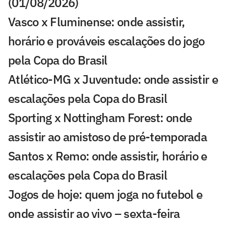
(01/08/2026)
Vasco x Fluminense: onde assistir,
horário e prováveis escalações do jogo
pela Copa do Brasil
Atlético-MG x Juventude: onde assistir e
escalações pela Copa do Brasil
Sporting x Nottingham Forest: onde
assistir ao amistoso de pré-temporada
Santos x Remo: onde assistir, horário e
escalações pela Copa do Brasil
Jogos de hoje: quem joga no futebol e
onde assistir ao vivo – sexta-feira