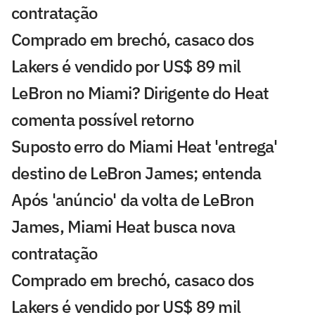
contratação
Comprado em brechó, casaco dos
Lakers é vendido por US$ 89 mil
LeBron no Miami? Dirigente do Heat
comenta possível retorno
Suposto erro do Miami Heat 'entrega'
destino de LeBron James; entenda
Após 'anúncio' da volta de LeBron
James, Miami Heat busca nova
contratação
Comprado em brechó, casaco dos
Lakers é vendido por US$ 89 mil