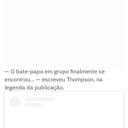
— O bate-papo em grupo finalmente se
encontrou... — escreveu Thompson, na
legenda da publicação.