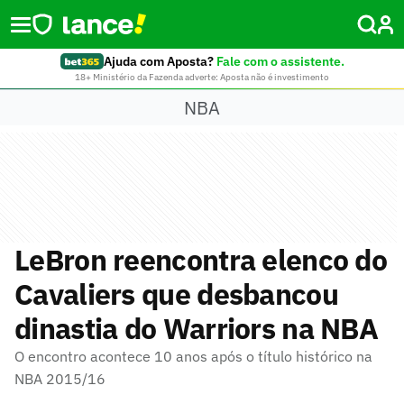
Ajuda com Aposta?
Fale com o assistente.
18+ Ministério da Fazenda adverte: Aposta não é investimento
NBA
LeBron reencontra elenco do
Cavaliers que desbancou
dinastia do Warriors na NBA
O encontro acontece 10 anos após o título histórico na
NBA 2015/16