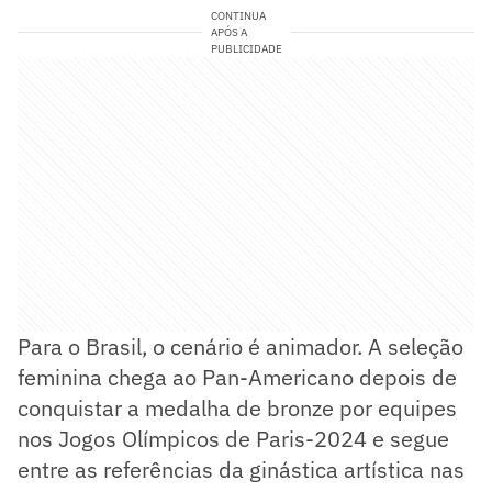
CONTINUA
APÓS A
PUBLICIDADE
Para o Brasil, o cenário é animador. A seleção
feminina chega ao Pan-Americano depois de
conquistar a medalha de bronze por equipes
nos Jogos Olímpicos de Paris-2024 e segue
entre as referências da ginástica artística nas