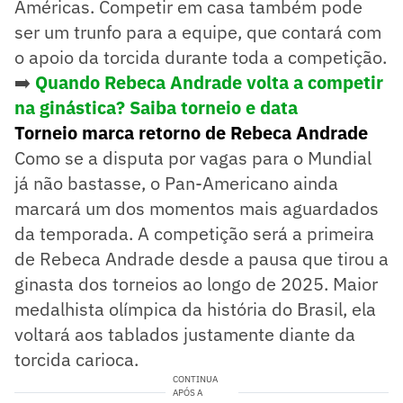
Américas. Competir em casa também pode
ser um trunfo para a equipe, que contará com
o apoio da torcida durante toda a competição.
➡️
Quando Rebeca Andrade volta a competir
na ginástica? Saiba torneio e data
Torneio marca retorno de Rebeca Andrade
Como se a disputa por vagas para o Mundial
já não bastasse, o Pan-Americano ainda
marcará um dos momentos mais aguardados
da temporada. A competição será a primeira
de Rebeca Andrade desde a pausa que tirou a
ginasta dos torneios ao longo de 2025. Maior
medalhista olímpica da história do Brasil, ela
voltará aos tablados justamente diante da
torcida carioca.
CONTINUA
APÓS A