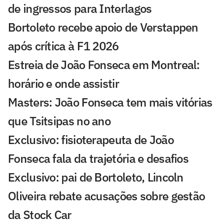
de ingressos para Interlagos
Bortoleto recebe apoio de Verstappen
após crítica à F1 2026
Estreia de João Fonseca em Montreal:
horário e onde assistir
Masters: João Fonseca tem mais vitórias
que Tsitsipas no ano
Exclusivo: fisioterapeuta de João
Fonseca fala da trajetória e desafios
Exclusivo: pai de Bortoleto, Lincoln
Oliveira rebate acusações sobre gestão
da Stock Car