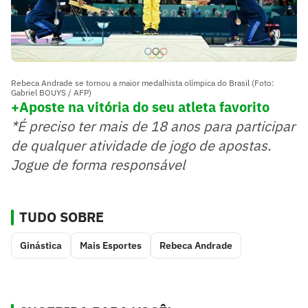
Rebeca Andrade se tornou a maior medalhista olímpica do Brasil (Foto:
Gabriel BOUYS / AFP)
+Aposte na vi
tória do seu atleta favorito
*É preciso ter mais de 18 anos para participar
de qualquer atividade de jogo de apostas.
Jogue de forma responsável
TUDO SOBRE
Ginástica
Mais Esportes
Rebeca Andrade