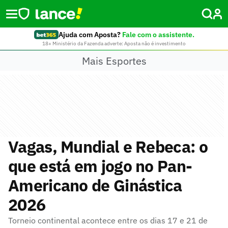
Ajuda com Aposta?
Fale com o assistente.
18+ Ministério da Fazenda adverte: Aposta não é investimento
Mais Esportes
Vagas, Mundial e Rebeca: o
que está em jogo no Pan-
Americano de Ginástica
2026
Torneio continental acontece entre os dias 17 e 21 de