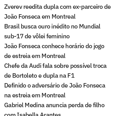
Zverev reedita dupla com ex-parceiro de
João Fonseca em Montreal
Brasil busca ouro inédito no Mundial
sub-17 de vôlei feminino
João Fonseca conhece horário do jogo
de estreia em Montreal
Chefe da Audi fala sobre possível troca
de Bortoleto e dupla na F1
Definido o adversário de João Fonseca
na estreia em Montreal
Gabriel Medina anuncia perda de filho
com Isabella Arantes