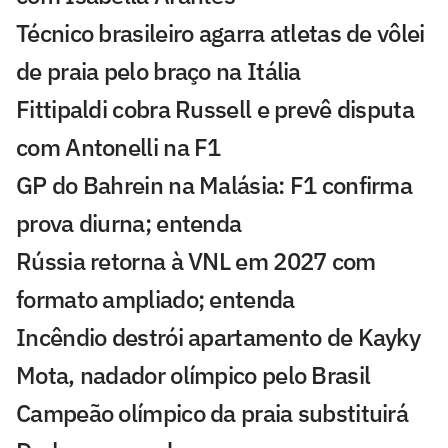
Técnico brasileiro agarra atletas de vôlei
de praia pelo braço na Itália
Fittipaldi cobra Russell e prevê disputa
com Antonelli na F1
GP do Bahrein na Malásia: F1 confirma
prova diurna; entenda
Rússia retorna à VNL em 2027 com
formato ampliado; entenda
Incêndio destrói apartamento de Kayky
Mota, nadador olímpico pelo Brasil
Campeão olímpico da praia substituirá