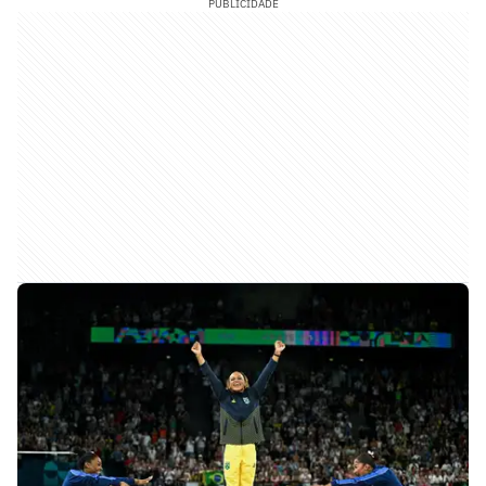
PUBLICIDADE