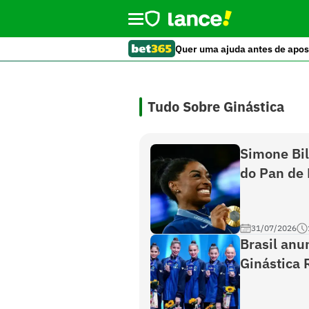
Quer uma ajuda antes de apos
Tudo Sobre Ginástica
Simone Bil
do Pan de
31/07/2026
Brasil anu
Ginástica 