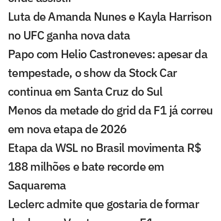
Luta de Amanda Nunes e Kayla Harrison
no UFC ganha nova data
Papo com Helio Castroneves: apesar da
tempestade, o show da Stock Car
continua em Santa Cruz do Sul
Menos da metade do grid da F1 já correu
em nova etapa de 2026
Etapa da WSL no Brasil movimenta R$
188 milhões e bate recorde em
Saquarema
Leclerc admite que gostaria de formar