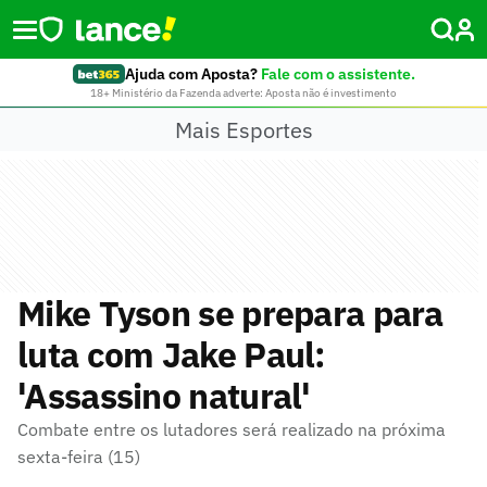
Ajuda com Aposta?
Fale com o assistente.
18+ Ministério da Fazenda adverte: Aposta não é investimento
Mais Esportes
Mike Tyson se prepara para
luta com Jake Paul:
'Assassino natural'
Combate entre os lutadores será realizado na próxima
sexta-feira (15)