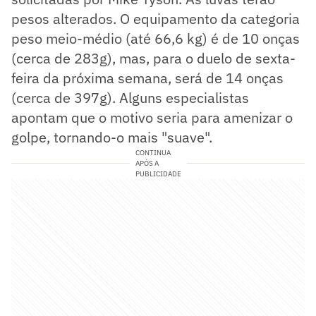
pesos alterados. O equipamento da categoria
peso meio-médio (até 66,6 kg) é de 10 onças
(cerca de 283g), mas, para o duelo de sexta-
feira da próxima semana, será de 14 onças
(cerca de 397g). Alguns especialistas
apontam que o motivo seria para amenizar o
golpe, tornando-o mais "suave".
CONTINUA
APÓS A
PUBLICIDADE