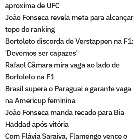
aproxima de UFC
João Fonseca revela meta para alcançar
topo do ranking
Bortoleto discorda de Verstappen na F1:
'Devemos ser capazes'
Rafael Câmara mira vaga ao lado de
Bortoleto na F1
Brasil supera o Paraguai e garante vaga
na Americup feminina
João Fonseca manda recado para Bia
Haddad após vitória
Com Flávia Saraiva, Flamengo vence o