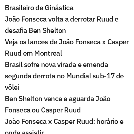
Brasileiro de Ginástica
João Fonseca volta a derrotar Ruud e
desafia Ben Shelton
Veja os lances de João Fonseca x Casper
Ruud em Montreal
Brasil sofre nova virada e emenda
segunda derrota no Mundial sub-17 de
vôlei
Ben Shelton vence e aguarda João
Fonseca ou Casper Ruud
João Fonseca x Casper Ruud: horário e
onde assistir