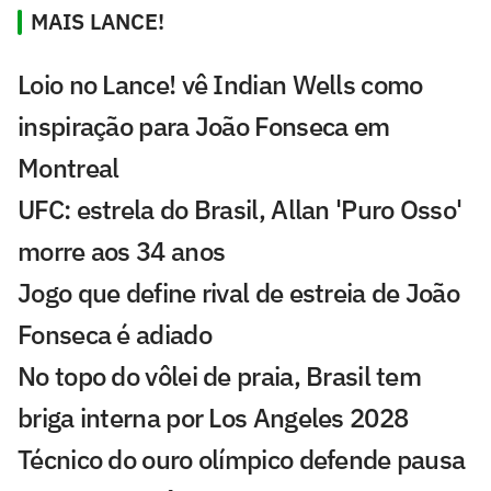
MAIS LANCE!
Loio no Lance! vê Indian Wells como
inspiração para João Fonseca em
Montreal
UFC: estrela do Brasil, Allan 'Puro Osso'
morre aos 34 anos
Jogo que define rival de estreia de João
Fonseca é adiado
No topo do vôlei de praia, Brasil tem
briga interna por Los Angeles 2028
Técnico do ouro olímpico defende pausa