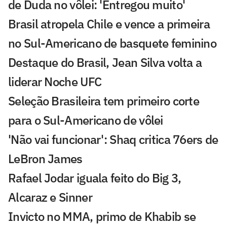
de Duda no vôlei: 'Entregou muito'
Brasil atropela Chile e vence a primeira
no Sul-Americano de basquete feminino
Destaque do Brasil, Jean Silva volta a
liderar Noche UFC
Seleção Brasileira tem primeiro corte
para o Sul-Americano de vôlei
'Não vai funcionar': Shaq critica 76ers de
LeBron James
Rafael Jodar iguala feito do Big 3,
Alcaraz e Sinner
Invicto no MMA, primo de Khabib se