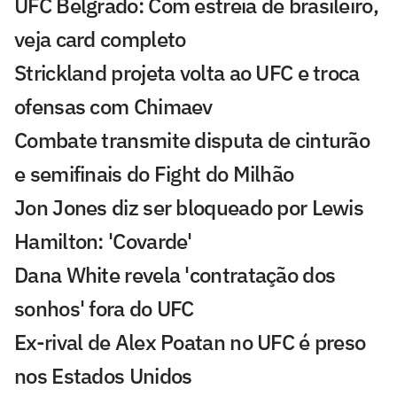
UFC Belgrado: Com estreia de brasileiro,
veja card completo
Strickland projeta volta ao UFC e troca
ofensas com Chimaev
Combate transmite disputa de cinturão
e semifinais do Fight do Milhão
Jon Jones diz ser bloqueado por Lewis
Hamilton: 'Covarde'
Dana White revela 'contratação dos
sonhos' fora do UFC
Ex-rival de Alex Poatan no UFC é preso
nos Estados Unidos