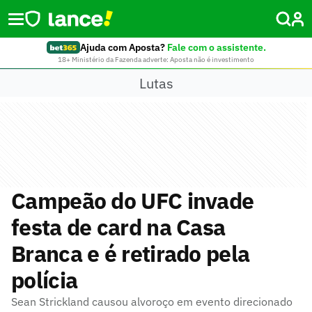
Ajuda com Aposta?
Fale com o assistente.
18+ Ministério da Fazenda adverte: Aposta não é investimento
Lutas
Campeão do UFC invade
festa de card na Casa
Branca e é retirado pela
polícia
Sean Strickland causou alvoroço em evento direcionado