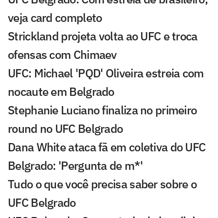
veja card completo
Strickland projeta volta ao UFC e troca
ofensas com Chimaev
UFC: Michael 'PQD' Oliveira estreia com
nocaute em Belgrado
Stephanie Luciano finaliza no primeiro
round no UFC Belgrado
Dana White ataca fã em coletiva do UFC
Belgrado: 'Pergunta de m*'
Tudo o que você precisa saber sobre o
UFC Belgrado