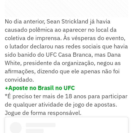
No dia anterior, Sean Strickland já havia
causado polêmica ao aparecer no local da
coletiva de imprensa. Às vésperas do evento,
o lutador declarou nas redes sociais que havia
sido banido do UFC Casa Branca, mas Dana
White, presidente da organização, negou as
afirmações, dizendo que ele apenas não foi
convidado.
+Aposte no Brasil no UFC
*É preciso ter mais de 18 anos para participar
de qualquer atividade de jogo de apostas.
Jogue de forma responsável.