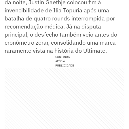
da noite, Justin Gaethje colocou fim à
invencibilidade de Ilia Topuria após uma
batalha de quatro rounds interrompida por
recomendação médica. Já na disputa
principal, o desfecho também veio antes do
cronômetro zerar, consolidando uma marca
raramente vista na história do Ultimate.
CONTINUA
APÓS A
PUBLICIDADE