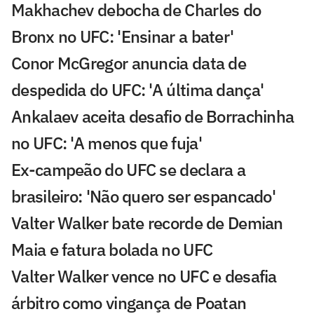
Makhachev debocha de Charles do
Bronx no UFC: 'Ensinar a bater'
Conor McGregor anuncia data de
despedida do UFC: 'A última dança'
Ankalaev aceita desafio de Borrachinha
no UFC: 'A menos que fuja'
Ex-campeão do UFC se declara a
brasileiro: 'Não quero ser espancado'
Valter Walker bate recorde de Demian
Maia e fatura bolada no UFC
Valter Walker vence no UFC e desafia
árbitro como vingança de Poatan