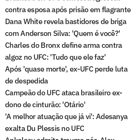
contra esposa após prisão em flagrante
Dana White revela bastidores de briga
com Anderson Silva: 'Quem é você?'
Charles do Bronx define arma contra
algoz no UFC: 'Tudo que ele faz'
Após 'quase morte', ex-UFC perde luta
de despedida
Campeão do UFC ataca brasileiro ex-
dono de cinturão: 'Otário'
'A melhor atuação que já vi': Adesanya
exalta Du Plessis no UFC