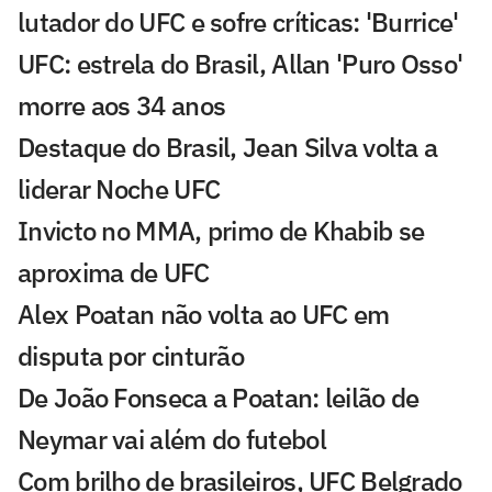
lutador do UFC e sofre críticas: 'Burrice'
UFC: estrela do Brasil, Allan 'Puro Osso'
morre aos 34 anos
Destaque do Brasil, Jean Silva volta a
liderar Noche UFC
Invicto no MMA, primo de Khabib se
aproxima de UFC
Alex Poatan não volta ao UFC em
disputa por cinturão
De João Fonseca a Poatan: leilão de
Neymar vai além do futebol
Com brilho de brasileiros, UFC Belgrado