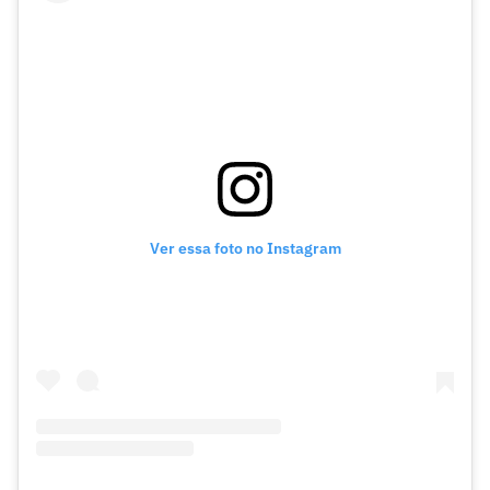
Ver essa foto no Instagram