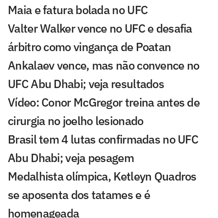
Maia e fatura bolada no UFC
Valter Walker vence no UFC e desafia
árbitro como vingança de Poatan
Ankalaev vence, mas não convence no
UFC Abu Dhabi; veja resultados
Vídeo: Conor McGregor treina antes de
cirurgia no joelho lesionado
Brasil tem 4 lutas confirmadas no UFC
Abu Dhabi; veja pesagem
Medalhista olímpica, Ketleyn Quadros
se aposenta dos tatames e é
homenageada