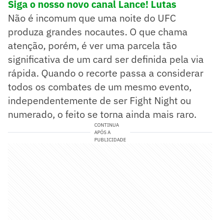
Siga o nosso novo canal Lance! Lutas
Não é incomum que uma noite do UFC
produza grandes nocautes. O que chama
atenção, porém, é ver uma parcela tão
significativa de um card ser definida pela via
rápida. Quando o recorte passa a considerar
todos os combates de um mesmo evento,
independentemente de ser Fight Night ou
numerado, o feito se torna ainda mais raro.
CONTINUA
APÓS A
PUBLICIDADE