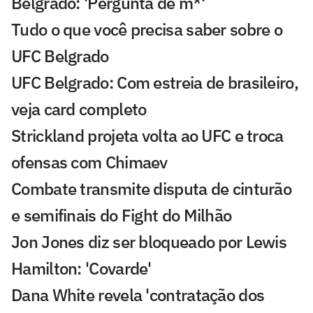
Belgrado: 'Pergunta de m*'
Tudo o que você precisa saber sobre o
UFC Belgrado
UFC Belgrado: Com estreia de brasileiro,
veja card completo
Strickland projeta volta ao UFC e troca
ofensas com Chimaev
Combate transmite disputa de cinturão
e semifinais do Fight do Milhão
Jon Jones diz ser bloqueado por Lewis
Hamilton: 'Covarde'
Dana White revela 'contratação dos