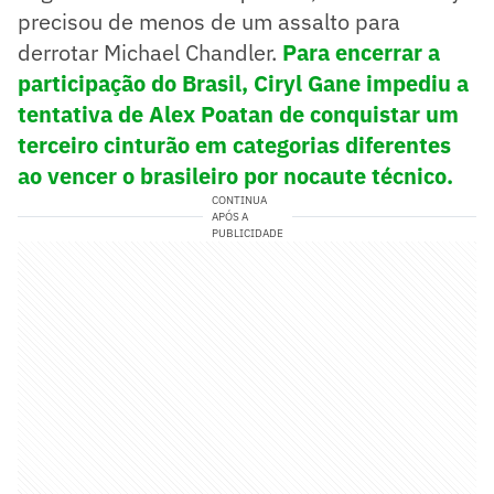
precisou de menos de um assalto para
derrotar Michael Chandler.
Para encerrar a
participação do Brasil, Ciryl Gane impediu a
tentativa de Alex Poatan de conquistar um
terceiro cinturão em categorias diferentes
ao vencer o brasileiro por nocaute técnico.
CONTINUA
APÓS A
PUBLICIDADE