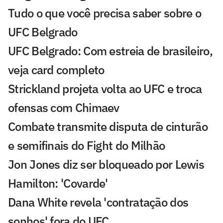
Tudo o que você precisa saber sobre o
UFC Belgrado
UFC Belgrado: Com estreia de brasileiro,
veja card completo
Strickland projeta volta ao UFC e troca
ofensas com Chimaev
Combate transmite disputa de cinturão
e semifinais do Fight do Milhão
Jon Jones diz ser bloqueado por Lewis
Hamilton: 'Covarde'
Dana White revela 'contratação dos
sonhos' fora do UFC