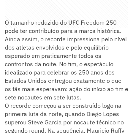
O tamanho reduzido do UFC Freedom 250
pode ter contribuído para a marca histórica.
Ainda assim, o recorde impressiona pelo nível
dos atletas envolvidos e pelo equilíbrio
esperado em praticamente todos os
confrontos da noite. No fim, o espetáculo
idealizado para celebrar os 250 anos dos
Estados Unidos entregou exatamente o que
os fãs mais esperavam: ação do início ao fim e
sete nocautes em sete lutas.
O recorde começou a ser construído logo na
primeira luta da noite, quando Diego Lopes
superou Steve Garcia por nocaute técnico no
segundo round. Na sequência, Mauricio Ruffy