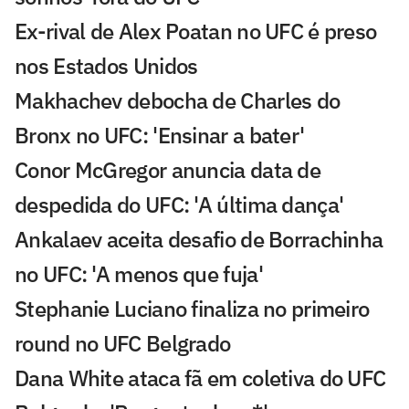
Ex-rival de Alex Poatan no UFC é preso
nos Estados Unidos
Makhachev debocha de Charles do
Bronx no UFC: 'Ensinar a bater'
Conor McGregor anuncia data de
despedida do UFC: 'A última dança'
Ankalaev aceita desafio de Borrachinha
no UFC: 'A menos que fuja'
Stephanie Luciano finaliza no primeiro
round no UFC Belgrado
Dana White ataca fã em coletiva do UFC