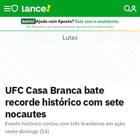
Ajuda com Aposta?
Fale com o assistente.
18+ Ministério da Fazenda adverte: Aposta não é investimento
Lutas
UFC Casa Branca bate
recorde histórico com sete
nocautes
Evento histórico contou com três brasileiros em ação
neste domingo (14)