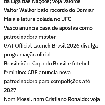
da Liga das Nações; veja valores
Valter Walker bate recorde de Demian
Maia e fatura bolada no UFC
Vasco anuncia casa de apostas como
patrocinadora máster
GAT Official Launch Brasil 2026 divulga
programação oficial
Brasileirão, Copa do Brasil e futebol
feminino: CBF anuncia nova
patrocinadora para competições até
2027
Nem Messi, nem Cristiano Ronaldo: veja