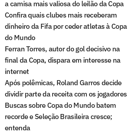
a camisa mais valiosa do leilão da Copa
Confira quais clubes mais receberam
dinheiro da Fifa por ceder atletas à Copa
do Mundo
Ferran Torres, autor do gol decisivo na
final da Copa, dispara em interesse na
internet
Após polêmicas, Roland Garros decide
dividir parte da receita com os jogadores
Buscas sobre Copa do Mundo batem
recorde e Seleção Brasileira cresce;
entenda