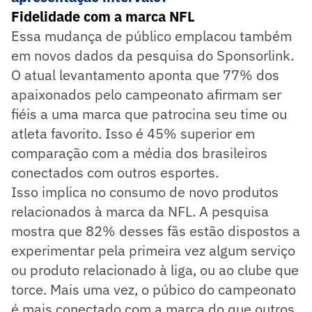
Fidelidade com a marca NFL
Essa mudança de público emplacou também
em novos dados da pesquisa do Sponsorlink.
O atual levantamento aponta que 77% dos
apaixonados pelo campeonato afirmam ser
fiéis a uma marca que patrocina seu time ou
atleta favorito. Isso é 45% superior em
comparação com a média dos brasileiros
conectados com outros esportes.
Isso implica no consumo de novo produtos
relacionados à marca da NFL. A pesquisa
mostra que 82% desses fãs estão dispostos a
experimentar pela primeira vez algum serviço
ou produto relacionado à liga, ou ao clube que
torce. Mais uma vez, o púbico do campeonato
é mais conectado com a marca do que outros