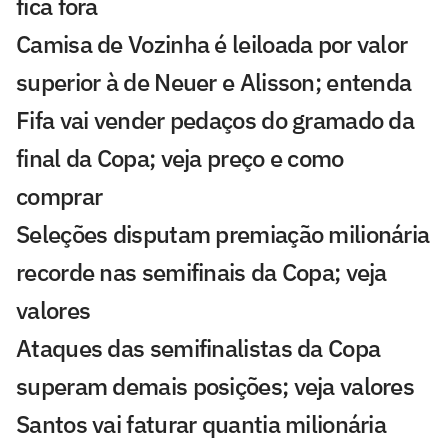
fica fora
Camisa de Vozinha é leiloada por valor
superior à de Neuer e Alisson; entenda
Fifa vai vender pedaços do gramado da
final da Copa; veja preço e como
comprar
Seleções disputam premiação milionária
recorde nas semifinais da Copa; veja
valores
Ataques das semifinalistas da Copa
superam demais posições; veja valores
Santos vai faturar quantia milionária