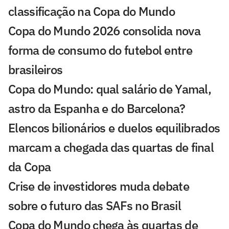
classificação na Copa do Mundo
Copa do Mundo 2026 consolida nova
forma de consumo do futebol entre
brasileiros
Copa do Mundo: qual salário de Yamal,
astro da Espanha e do Barcelona?
Elencos bilionários e duelos equilibrados
marcam a chegada das quartas de final
da Copa
Crise de investidores muda debate
sobre o futuro das SAFs no Brasil
Copa do Mundo chega às quartas de