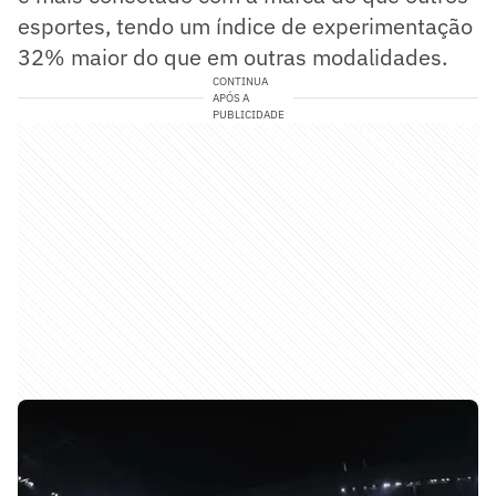
esportes, tendo um índice de experimentação
32% maior do que em outras modalidades.
CONTINUA
APÓS A
PUBLICIDADE