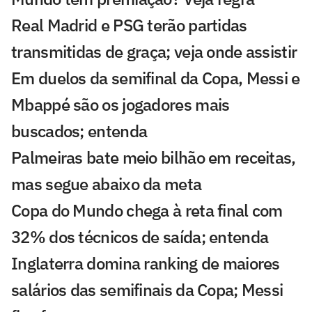
Real Madrid e PSG terão partidas
transmitidas de graça; veja onde assistir
Em duelos da semifinal da Copa, Messi e
Mbappé são os jogadores mais
buscados; entenda
Palmeiras bate meio bilhão em receitas,
mas segue abaixo da meta
Copa do Mundo chega à reta final com
32% dos técnicos de saída; entenda
Inglaterra domina ranking de maiores
salários das semifinais da Copa; Messi