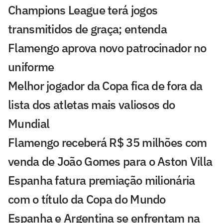
Champions League terá jogos
transmitidos de graça; entenda
Flamengo aprova novo patrocinador no
uniforme
Melhor jogador da Copa fica de fora da
lista dos atletas mais valiosos do
Mundial
Flamengo receberá R$ 35 milhões com
venda de João Gomes para o Aston Villa
Espanha fatura premiação milionária
com o título da Copa do Mundo
Espanha e Argentina se enfrentam na