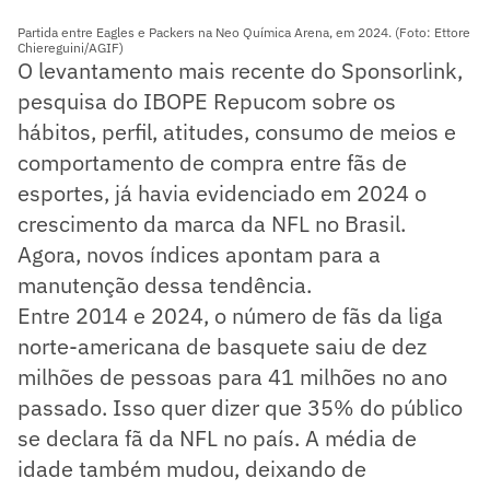
Partida entre Eagles e Packers na Neo Química Arena, em 2024. (Foto: Ettore
Chiereguini/AGIF)
O levantamento mais recente do Sponsorlink,
pesquisa do IBOPE Repucom sobre os
hábitos, perfil, atitudes, consumo de meios e
comportamento de compra entre fãs de
esportes, já havia evidenciado em 2024 o
crescimento da marca da NFL no Brasil.
Agora, novos índices apontam para a
manutenção dessa tendência.
Entre 2014 e 2024, o número de fãs da liga
norte-americana de basquete saiu de dez
milhões de pessoas para 41 milhões no ano
passado. Isso quer dizer que 35% do público
se declara fã da NFL no país. A média de
idade também mudou, deixando de