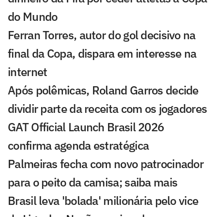
do Mundo
Ferran Torres, autor do gol decisivo na
final da Copa, dispara em interesse na
internet
Após polêmicas, Roland Garros decide
dividir parte da receita com os jogadores
GAT Official Launch Brasil 2026
confirma agenda estratégica
Palmeiras fecha com novo patrocinador
para o peito da camisa; saiba mais
Brasil leva 'bolada' milionária pelo vice