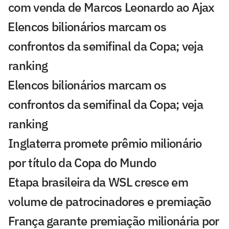
com venda de Marcos Leonardo ao Ajax
⁠Elencos bilionários marcam os
confrontos da semifinal da Copa; veja
ranking
⁠Elencos bilionários marcam os
confrontos da semifinal da Copa; veja
ranking
Inglaterra promete prêmio milionário
por título da Copa do Mundo
Etapa brasileira da WSL cresce em
volume de patrocinadores e premiação
França garante premiação milionária por