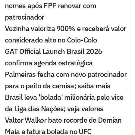
nomes após FPF renovar com
patrocinador
Vozinha valoriza 900% e receberá valor
considerado alto no Colo-Colo
GAT Official Launch Brasil 2026
confirma agenda estratégica
Palmeiras fecha com novo patrocinador
para o peito da camisa; saiba mais
Brasil leva 'bolada' milionária pelo vice
da Liga das Nações; veja valores
Valter Walker bate recorde de Demian
Maia e fatura bolada no UFC