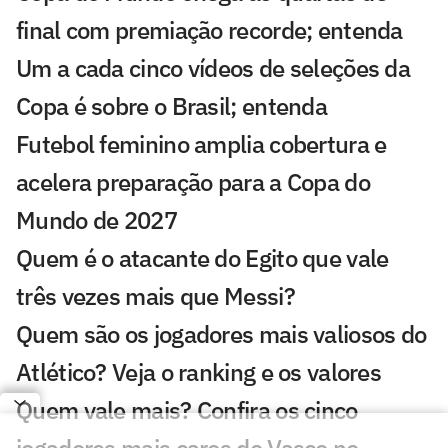
final com premiação recorde; entenda
Um a cada cinco vídeos de seleções da
Copa é sobre o Brasil; entenda
Futebol feminino amplia cobertura e
acelera preparação para a Copa do
Mundo de 2027
Quem é o atacante do Egito que vale
três vezes mais que Messi?
Quem são os jogadores mais valiosos do
Atlético? Veja o ranking e os valores
Quem vale mais? Confira os cinco