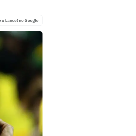
e o Lance! no Google