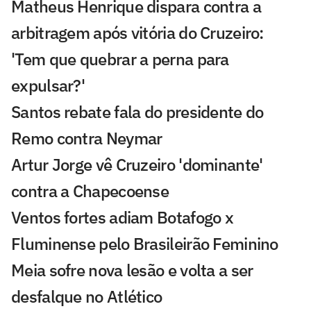
Matheus Henrique dispara contra a
arbitragem após vitória do Cruzeiro:
'Tem que quebrar a perna para
expulsar?'
Santos rebate fala do presidente do
Remo contra Neymar
Artur Jorge vê Cruzeiro 'dominante'
contra a Chapecoense
Ventos fortes adiam Botafogo x
Fluminense pelo Brasileirão Feminino
Meia sofre nova lesão e volta a ser
desfalque no Atlético