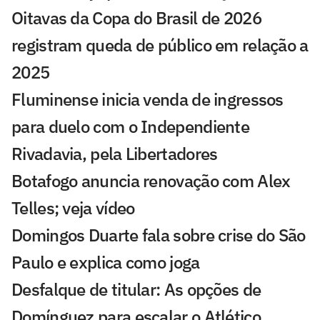
Oitavas da Copa do Brasil de 2026
registram queda de público em relação a
2025
Fluminense inicia venda de ingressos
para duelo com o Independiente
Rivadavia, pela Libertadores
Botafogo anuncia renovação com Alex
Telles; veja vídeo
Domingos Duarte fala sobre crise do São
Paulo e explica como joga
Desfalque de titular: As opções de
Domínguez para escalar o Atlético