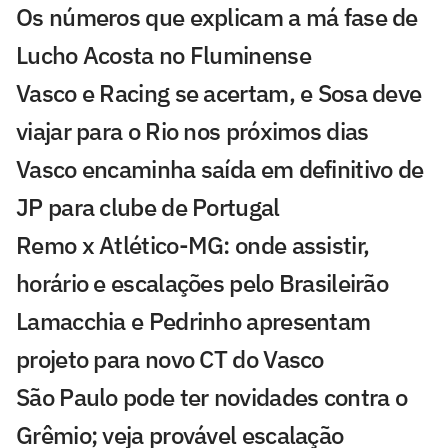
Os números que explicam a má fase de
Lucho Acosta no Fluminense
Vasco e Racing se acertam, e Sosa deve
viajar para o Rio nos próximos dias
Vasco encaminha saída em definitivo de
JP para clube de Portugal
Remo x Atlético-MG: onde assistir,
horário e escalações pelo Brasileirão
Lamacchia e Pedrinho apresentam
projeto para novo CT do Vasco
São Paulo pode ter novidades contra o
Grêmio; veja provável escalação