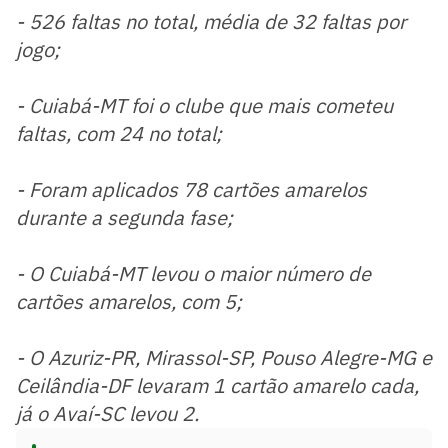
- 526 faltas no total, média de 32 faltas por
jogo;
- Cuiabá-MT foi o clube que mais cometeu
faltas, com 24 no total;
- Foram aplicados 78 cartões amarelos
durante a segunda fase;
- O Cuiabá-MT levou o maior número de
cartões amarelos, com 5;
- O Azuriz-PR, Mirassol-SP, Pouso Alegre-MG e
Ceilândia-DF levaram 1 cartão amarelo cada,
já o Avaí-SC levou 2.