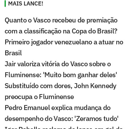
MAIS LANCE!
Quanto o Vasco recebeu de premiação
com a classificação na Copa do Brasil?
Primeiro jogador venezuelano a atuar no
Brasil
Jair valoriza vitória do Vasco sobre o
Fluminense: 'Muito bom ganhar deles'
Substituído com dores, John Kennedy
preocupa o Fluminense
Pedro Emanuel explica mudança do
desempenho do Vasco: 'Zeramos tudo'