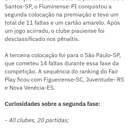
Santos-SP, o Fluminense-PI conquistou a
segunda colocação na premiação e teve um
total de 11 faltas e um cartão amarelo. Após
um jogo acirrado, o clube piauiense foi
desclassificado nos pênaltis.
A terceira colocação foi para o São Paulo-SP,
que cometeu 14 faltas durante essa fase da
competição. A sequência do ranking do Fair
Play ficou com Figueirense-SC, Juventude- RS
e Nova Venécia-ES.
Curiosidades sobre a segunda fase:
- 40 clubes, 20 partidas;