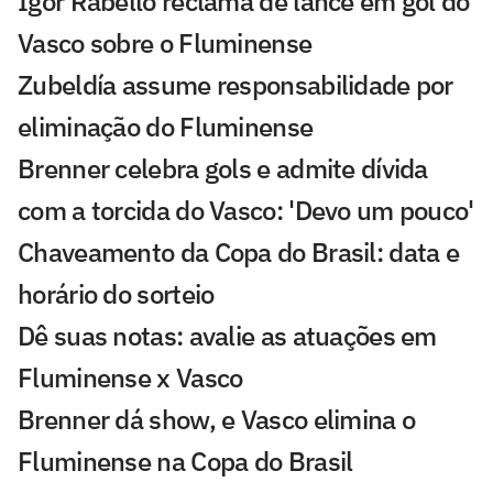
Igor Rabello reclama de lance em gol do
Vasco sobre o Fluminense
Zubeldía assume responsabilidade por
eliminação do Fluminense
Brenner celebra gols e admite dívida
com a torcida do Vasco: 'Devo um pouco'
Chaveamento da Copa do Brasil: data e
horário do sorteio
Dê suas notas: avalie as atuações em
Fluminense x Vasco
Brenner dá show, e Vasco elimina o
Fluminense na Copa do Brasil