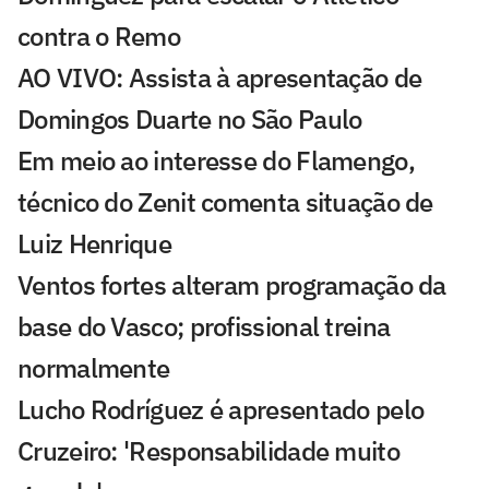
contra o Remo
AO VIVO: Assista à apresentação de
Domingos Duarte no São Paulo
Em meio ao interesse do Flamengo,
técnico do Zenit comenta situação de
Luiz Henrique
Ventos fortes alteram programação da
base do Vasco; profissional treina
normalmente
Lucho Rodríguez é apresentado pelo
Cruzeiro: 'Responsabilidade muito