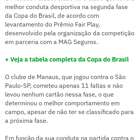
melhor conduta desportiva na segunda fase
da Copa do Brasil, de acordo com
levantamento do Prêmio Fair Play,
desenvolvido pela organização da competição
em parceria com a MAG Seguros.
+ Veja a tabela completa da Copa do Brasil
O clube de Manaus, que jogou contra o São
Paulo-SP, cometeu apenas 11 faltas e não
levou nenhum cartão nessa fase, o que
determinou o melhor comportamento em
campo, apesar de não ter se classificado para
a próxima fase.
Em função da sua conduta na partida contra o