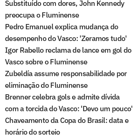
Substituído com dores, John Kennedy
preocupa o Fluminense
Pedro Emanuel explica mudança do
desempenho do Vasco: 'Zeramos tudo'
Igor Rabello reclama de lance em gol do
Vasco sobre o Fluminense
Zubeldía assume responsabilidade por
eliminação do Fluminense
Brenner celebra gols e admite dívida
com a torcida do Vasco: 'Devo um pouco'
Chaveamento da Copa do Brasil: data e
horário do sorteio