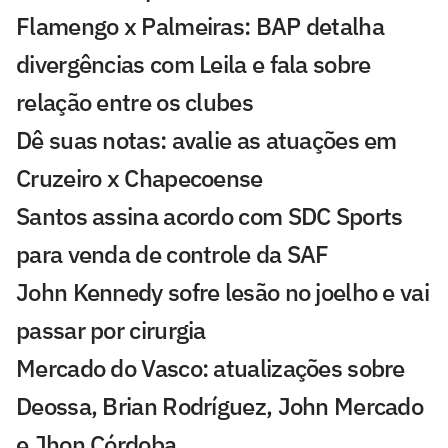
Flamengo x Palmeiras: BAP detalha
divergências com Leila e fala sobre
relação entre os clubes
Dê suas notas: avalie as atuações em
Cruzeiro x Chapecoense
Santos assina acordo com SDC Sports
para venda de controle da SAF
John Kennedy sofre lesão no joelho e vai
passar por cirurgia
Mercado do Vasco: atualizações sobre
Deossa, Brian Rodríguez, John Mercado
e Jhon Córdoba