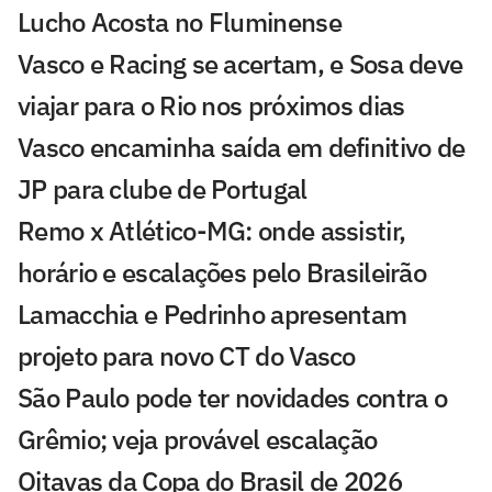
Lucho Acosta no Fluminense
Vasco e Racing se acertam, e Sosa deve
viajar para o Rio nos próximos dias
Vasco encaminha saída em definitivo de
JP para clube de Portugal
Remo x Atlético-MG: onde assistir,
horário e escalações pelo Brasileirão
Lamacchia e Pedrinho apresentam
projeto para novo CT do Vasco
São Paulo pode ter novidades contra o
Grêmio; veja provável escalação
Oitavas da Copa do Brasil de 2026