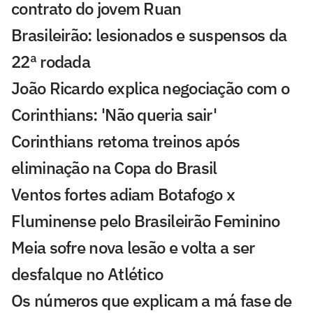
contrato do jovem Ruan
Brasileirão: lesionados e suspensos da
22ª rodada
João Ricardo explica negociação com o
Corinthians: 'Não queria sair'
Corinthians retoma treinos após
eliminação na Copa do Brasil
Ventos fortes adiam Botafogo x
Fluminense pelo Brasileirão Feminino
Meia sofre nova lesão e volta a ser
desfalque no Atlético
Os números que explicam a má fase de