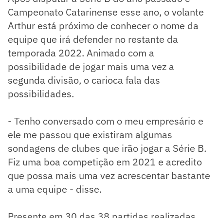
Campeonato Catarinense esse ano, o volante
Arthur está próximo de conhecer o nome da
equipe que irá defender no restante da
temporada 2022. Animado com a
possibilidade de jogar mais uma vez a
segunda divisão, o carioca fala das
possibilidades.
- Tenho conversado com o meu empresário e
ele me passou que existiram algumas
sondagens de clubes que irão jogar a Série B.
Fiz uma boa competição em 2021 e acredito
que possa mais uma vez acrescentar bastante
a uma equipe - disse.
Presente em 30 das 38 partidas realizadas