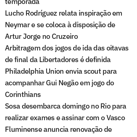
temporada
Lucho Rodríguez relata inspiração em
Neymar e se coloca à disposição de
Artur Jorge no Cruzeiro
Arbitragem dos jogos de ida das oitavas
de final da Libertadores é definida
Philadelphia Union envia scout para
acompanhar Gui Negão em jogo do
Corinthians
Sosa desembarca domingo no Rio para
realizar exames e assinar com o Vasco
Fluminense anuncia renovação de