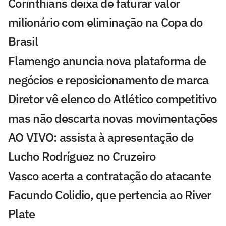
Corinthians deixa de faturar valor
milionário com eliminação na Copa do
Brasil
Flamengo anuncia nova plataforma de
negócios e reposicionamento de marca
Diretor vê elenco do Atlético competitivo
mas não descarta novas movimentações
AO VIVO: assista à apresentação de
Lucho Rodríguez no Cruzeiro
Vasco acerta a contratação do atacante
Facundo Colidio, que pertencia ao River
Plate