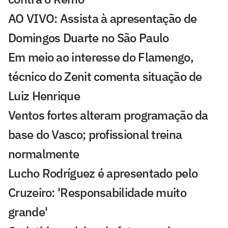
AO VIVO: Assista à apresentação de
Domingos Duarte no São Paulo
Em meio ao interesse do Flamengo,
técnico do Zenit comenta situação de
Luiz Henrique
Ventos fortes alteram programação da
base do Vasco; profissional treina
normalmente
Lucho Rodríguez é apresentado pelo
Cruzeiro: 'Responsabilidade muito
grande'