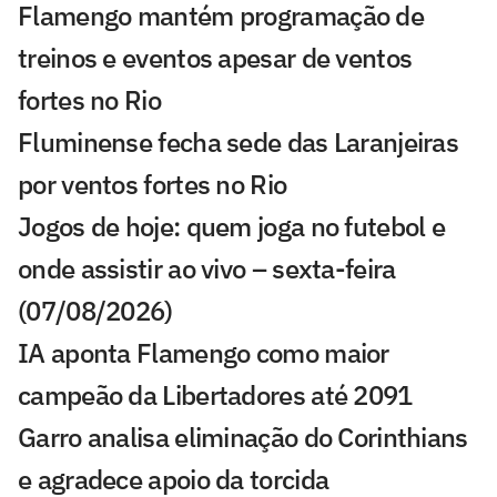
Flamengo mantém programação de
treinos e eventos apesar de ventos
fortes no Rio
Fluminense fecha sede das Laranjeiras
por ventos fortes no Rio
Jogos de hoje: quem joga no futebol e
onde assistir ao vivo – sexta-feira
(07/08/2026)
IA aponta Flamengo como maior
campeão da Libertadores até 2091
Garro analisa eliminação do Corinthians
e agradece apoio da torcida