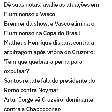
Dê suas notas: avalie as atuações em
Fluminense x Vasco
Brenner dá show, e Vasco elimina o
Fluminense na Copa do Brasil
Matheus Henrique dispara contra a
arbitragem após vitória do Cruzeiro:
'Tem que quebrar a perna para
expulsar?'
Santos rebate fala do presidente do
Remo contra Neymar
Artur Jorge vê Cruzeiro 'dominante'
contra a Chapecoense