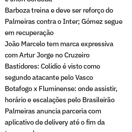
Barboza treina e deve ser reforço do
Palmeiras contra o Inter; Gómez segue
em recuperação
João Marcelo tem marca expressiva
com Artur Jorge no Cruzeiro
Bastidores: Colidio é visto como
segundo atacante pelo Vasco
Botafogo x Fluminense: onde assistir,
horário e escalações pelo Brasileirão
Palmeiras anuncia parceria com
aplicativo de delivery até o fim da