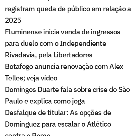
registram queda de público em relação a
2025
Fluminense inicia venda de ingressos
para duelo com o Independiente
Rivadavia, pela Libertadores
Botafogo anuncia renovação com Alex
Telles; veja vídeo
Domingos Duarte fala sobre crise do São
Paulo e explica como joga
Desfalque de titular: As opções de
Domínguez para escalar o Atlético
contra o Remo