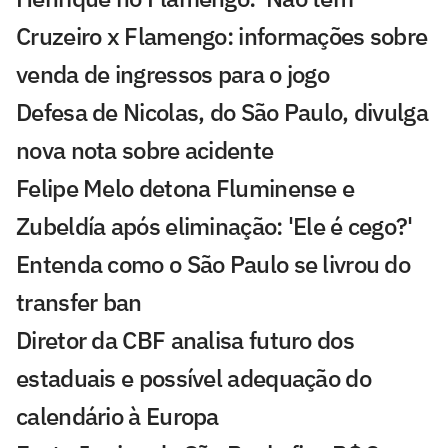
Cruzeiro x Flamengo: informações sobre
venda de ingressos para o jogo
Defesa de Nicolas, do São Paulo, divulga
nova nota sobre acidente
Felipe Melo detona Fluminense e
Zubeldía após eliminação: 'Ele é cego?'
Entenda como o São Paulo se livrou do
transfer ban
Diretor da CBF analisa futuro dos
estaduais e possível adequação do
calendário à Europa