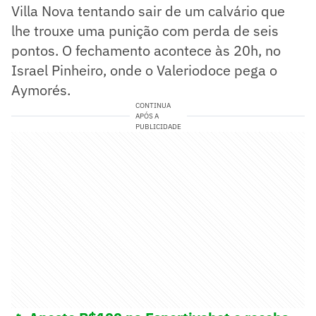
Villa Nova tentando sair de um calvário que
lhe trouxe uma punição com perda de seis
pontos. O fechamento acontece às 20h, no
Israel Pinheiro, onde o Valeriodoce pega o
Aymorés.
CONTINUA
APÓS A
PUBLICIDADE