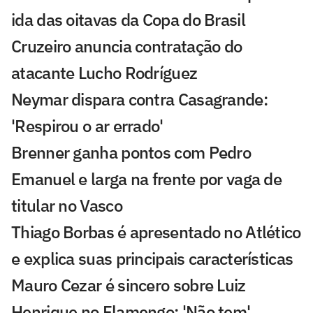
ida das oitavas da Copa do Brasil
Cruzeiro anuncia contratação do
atacante Lucho Rodríguez
Neymar dispara contra Casagrande:
'Respirou o ar errado'
Brenner ganha pontos com Pedro
Emanuel e larga na frente por vaga de
titular no Vasco
Thiago Borbas é apresentado no Atlético
e explica suas principais características
Mauro Cezar é sincero sobre Luiz
Henrique no Flamengo: 'Não tem'