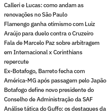
Calleri e Lucas: como andam as
renovações no São Paulo
Flamengo ganha otimismo com Luiz
Araújo para duelo contra o Cruzeiro
Fala de Marcelo Paz sobre arbitragem
em Internacional x Corinthians
repercute
Ex-Botafogo, Barreto fecha com
América-MG após passagem pelo Japão
Botafogo define novo presidente do
Conselho de Administração da SAF
Análise tática do Guffo: os destaques da