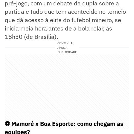
pré-jogo, com um debate da dupla sobre a
partida e tudo que tem acontecido no torneio
que dá acesso à elite do futebol mineiro, se
inicia meia hora antes de a bola rolar, às
18h30 (de Brasília).
CONTINUA
APÓS A
PUBLICIDADE
⚽ Mamoré x Boa Esporte: como chegam as
equipes?