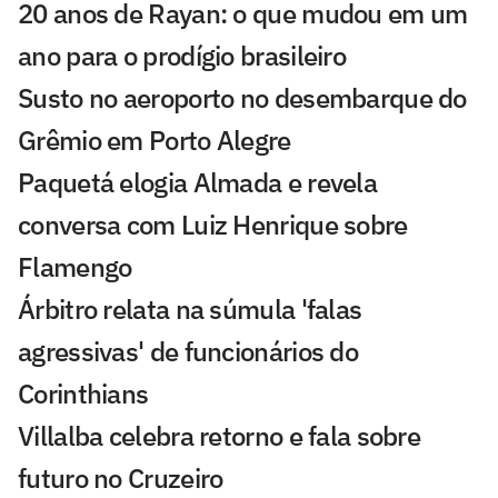
20 anos de Rayan: o que mudou em um
ano para o prodígio brasileiro
Susto no aeroporto no desembarque do
Grêmio em Porto Alegre
Paquetá elogia Almada e revela
conversa com Luiz Henrique sobre
Flamengo
Árbitro relata na súmula 'falas
agressivas' de funcionários do
Corinthians
Villalba celebra retorno e fala sobre
futuro no Cruzeiro