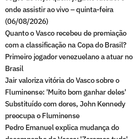
onde assistir ao vivo – quinta-feira
(06/08/2026)
Quanto o Vasco recebeu de premiação
com a classificação na Copa do Brasil?
Primeiro jogador venezuelano a atuar no
Brasil
Jair valoriza vitória do Vasco sobre o
Fluminense: 'Muito bom ganhar deles'
Substituído com dores, John Kennedy
preocupa o Fluminense
Pedro Emanuel explica mudança do