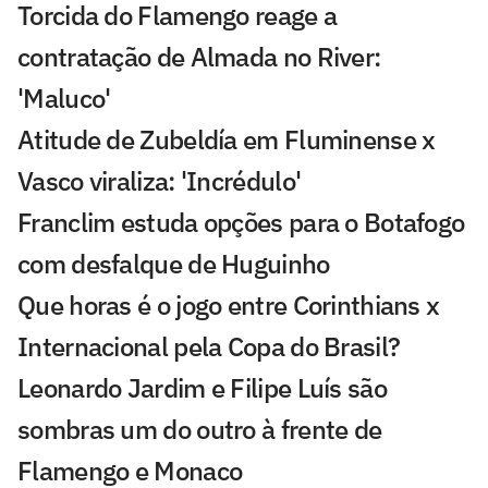
Torcida do Flamengo reage a
contratação de Almada no River:
'Maluco'
Atitude de Zubeldía em Fluminense x
Vasco viraliza: 'Incrédulo'
Franclim estuda opções para o Botafogo
com desfalque de Huguinho
Que horas é o jogo entre Corinthians x
Internacional pela Copa do Brasil?
Leonardo Jardim e Filipe Luís são
sombras um do outro à frente de
Flamengo e Monaco