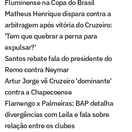
Fluminense na Copa do Brasil
Matheus Henrique dispara contra a
arbitragem após vitória do Cruzeiro:
'Tem que quebrar a perna para
expulsar?'
Santos rebate fala do presidente do
Remo contra Neymar
Artur Jorge vê Cruzeiro 'dominante'
contra a Chapecoense
Flamengo x Palmeiras: BAP detalha
divergências com Leila e fala sobre
relação entre os clubes