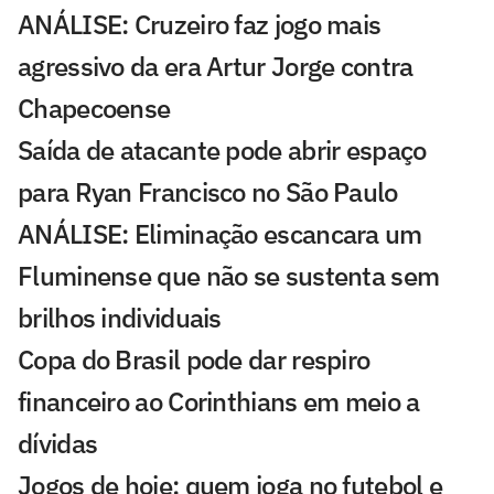
ANÁLISE: Cruzeiro faz jogo mais
agressivo da era Artur Jorge contra
Chapecoense
Saída de atacante pode abrir espaço
para Ryan Francisco no São Paulo
ANÁLISE: Eliminação escancara um
Fluminense que não se sustenta sem
brilhos individuais
Copa do Brasil pode dar respiro
financeiro ao Corinthians em meio a
dívidas
Jogos de hoje: quem joga no futebol e