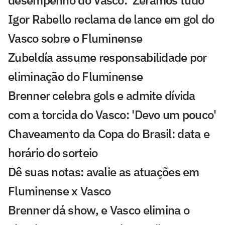
desempenho do Vasco: 'Zeramos tudo'
Igor Rabello reclama de lance em gol do
Vasco sobre o Fluminense
Zubeldía assume responsabilidade por
eliminação do Fluminense
Brenner celebra gols e admite dívida
com a torcida do Vasco: 'Devo um pouco'
Chaveamento da Copa do Brasil: data e
horário do sorteio
Dê suas notas: avalie as atuações em
Fluminense x Vasco
Brenner dá show, e Vasco elimina o