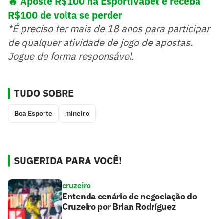
🔥 Aposte R$100 na Esportivabet e receba
R$100 de volta se perder
*É preciso ter mais de 18 anos para participar
de qualquer atividade de jogo de apostas.
Jogue de forma responsável.
TUDO SOBRE
Boa Esporte
mineiro
SUGERIDA PARA VOCÊ!
cruzeiro
Entenda cenário de negociação do
Cruzeiro por Brian Rodríguez