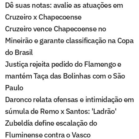
Dê suas notas: avalie as atuações em
Cruzeiro x Chapecoense
Cruzeiro vence Chapecoense no
Mineirão e garante classificação na Copa
do Brasil
Justiça rejeita pedido do Flamengo e
mantém Taça das Bolinhas com o São
Paulo
Daronco relata ofensas e intimidação em
súmula de Remo x Santos: 'Ladrão'
Zubeldía define escalação do
Fluminense contra o Vasco