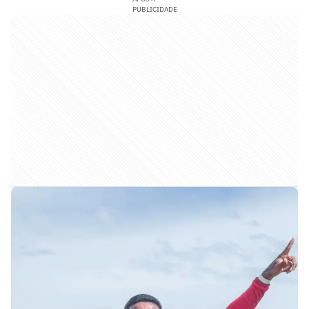
PUBLICIDADE