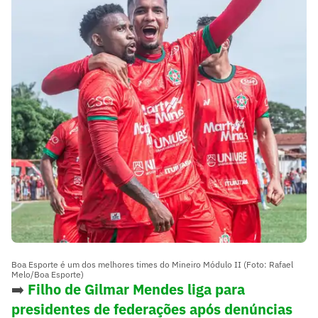
Boa Esporte é um dos melhores times do Mineiro Módulo II (Foto: Rafael
Melo/Boa Esporte)
➡️
Filho de Gilmar Mendes liga para
presidentes de federações após denúncias