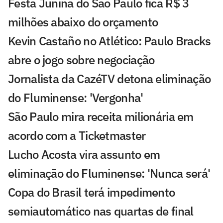
Festa Junina do São Paulo fica R$ 3
milhões abaixo do orçamento
Kevin Castaño no Atlético: Paulo Bracks
abre o jogo sobre negociação
Jornalista da CazéTV detona eliminação
do Fluminense: 'Vergonha'
São Paulo mira receita milionária em
acordo com a Ticketmaster
Lucho Acosta vira assunto em
eliminação do Fluminense: 'Nunca será'
Copa do Brasil terá impedimento
semiautomático nas quartas de final