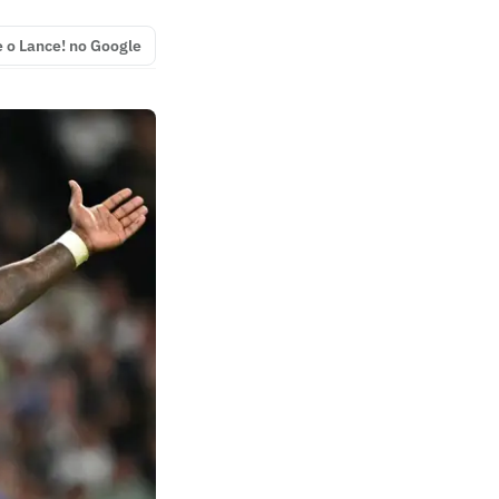
e o Lance! no Google