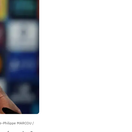
rre-Philippe MARCOU /