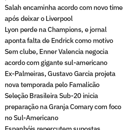
Salah encaminha acordo com novo time
após deixar o Liverpool
Lyon perde na Champions, e jornal
aponta falta de Endrick como motivo
Sem clube, Enner Valencia negocia
acordo com gigante sul-americano
Ex-Palmeiras, Gustavo Garcia projeta
nova temporada pelo Famalicão
Seleção Brasileira Sub-20 inicia
preparação na Granja Comary com foco
no Sul-Americano
Espanhóis repercutem supostas