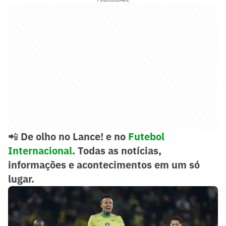
📲
De olho no Lance! e no
Futebol
Internacional
. Todas as notícias,
informações e acontecimentos em um só
lugar.