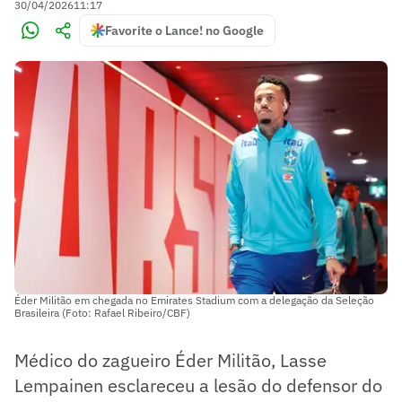
30/04/2026
11:17
Favorite o Lance! no Google
Éder Militão em chegada no Emirates Stadium com a delegação da Seleção
Brasileira (Foto: Rafael Ribeiro/CBF)
Médico do zagueiro Éder Militão, Lasse
Lempainen esclareceu a lesão do defensor do