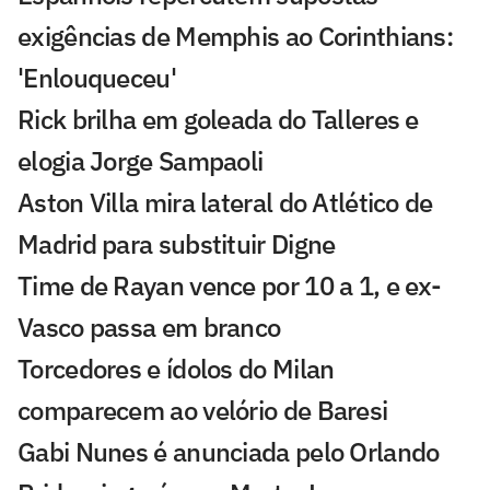
exigências de Memphis ao Corinthians:
'Enlouqueceu'
Rick brilha em goleada do Talleres e
elogia Jorge Sampaoli
Aston Villa mira lateral do Atlético de
Madrid para substituir Digne
Time de Rayan vence por 10 a 1, e ex-
Vasco passa em branco
Torcedores e ídolos do Milan
comparecem ao velório de Baresi
Gabi Nunes é anunciada pelo Orlando