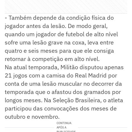
- Também depende da condição física do
jogador antes da lesão. De modo geral,
quando um jogador de futebol de alto nível
sofre uma lesão grave na coxa, leva entre
quatro e seis meses para que ele consiga
retornar à competição em alto nível.
Na atual temporada, Militão disputou apenas
21 jogos com a camisa do Real Madrid por
conta de uma lesão muscular no decorrer da
temporada que o afastou dos gramados por
longos meses. Na Seleção Brasileira, o atleta
participou das convocações dos meses de
outubro e novembro.
CONTINUA
APÓS A
PUBLICIDADE