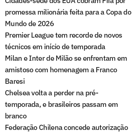
Cidades-sede dos EUA cobram Fifa por
promessa milionária feita para a Copa do
Mundo de 2026
Premier League tem recorde de novos
técnicos em início de temporada
Milan e Inter de Milão se enfrentam em
amistoso com homenagem a Franco
Baresi
Chelsea volta a perder na pré-
temporada, e brasileiros passam em
branco
Federação Chilena concede autorização