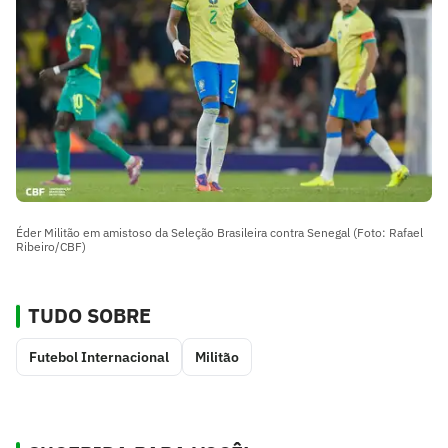
Éder Militão em amistoso da Seleção Brasileira contra Senegal (Foto: Rafael
Ribeiro/CBF)
TUDO SOBRE
Futebol Internacional
Militão