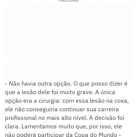
PUBLICIDADE
- Não havia outra opção. O que posso dizer é
que a lesão dele foi muito grave. A única
opção era a cirurgia: com essa lesão na coxa,
ele não conseguiria continuar sua carreira
profissional no mais alto nível. A decisão foi
clara. Lamentamos muito que, por isso, ele
não poderá participar da Copa do Mundo -