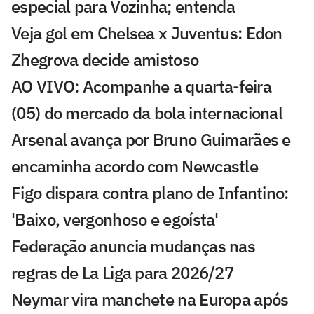
especial para Vozinha; entenda
Veja gol em Chelsea x Juventus: Edon
Zhegrova decide amistoso
AO VIVO: Acompanhe a quarta-feira
(05) do mercado da bola internacional
Arsenal avança por Bruno Guimarães e
encaminha acordo com Newcastle
Figo dispara contra plano de Infantino:
'Baixo, vergonhoso e egoísta'
Federação anuncia mudanças nas
regras de La Liga para 2026/27
Neymar vira manchete na Europa após