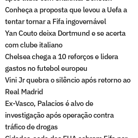
Conheça a proposta que levou a Uefa a
tentar tornar a Fifa ingovernável
Yan Couto deixa Dortmund e se acerta
com clube italiano
Chelsea chega a 10 reforços e lidera
gastos no futebol europeu
Vini Jr quebra o silêncio após retorno ao
Real Madrid
Ex-Vasco, Palacios é alvo de
investigação após operação contra
tráfico de drogas