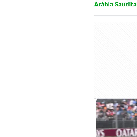
Arábia Saudita