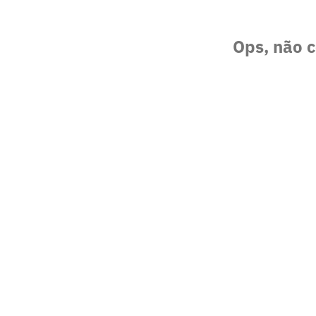
Ops, não c