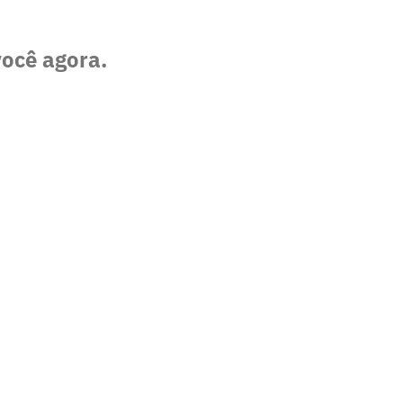
você agora.