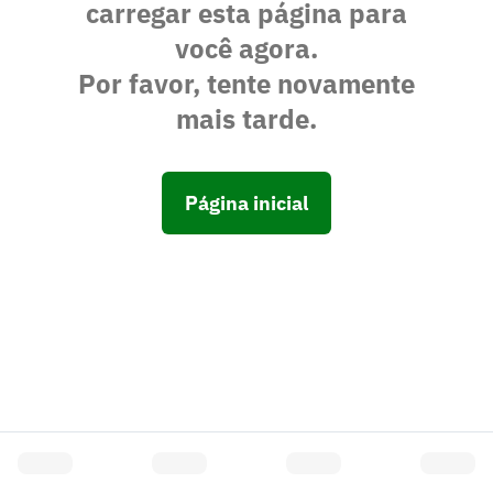
carregar esta página para
você agora.
Por favor, tente novamente
mais tarde.
Página inicial