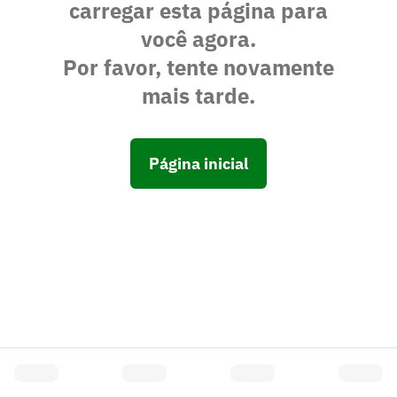
carregar esta página para
você agora.
Por favor, tente novamente
mais tarde.
Página inicial