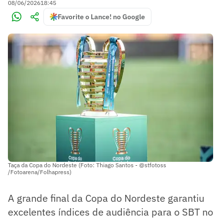
08/06/2026
18:45
Favorite o Lance! no Google
Taça da Copa do Nordeste (Foto: Thiago Santos - @stfotoss
/Fotoarena/Folhapress)
A grande final da Copa do Nordeste garantiu
excelentes índices de audiência para o SBT no