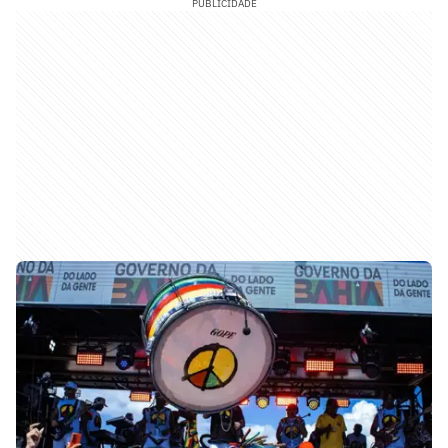
PUBLICIDADE