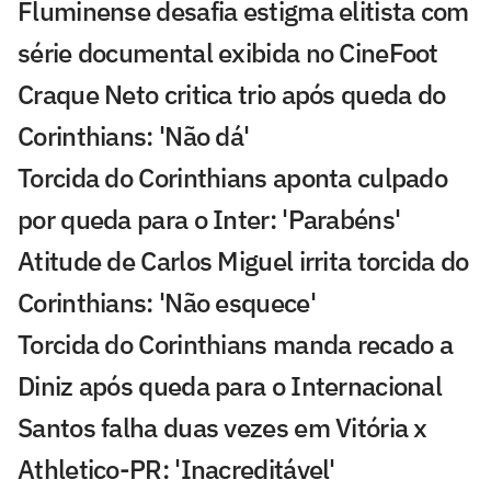
Fluminense desafia estigma elitista com
série documental exibida no CineFoot
Craque Neto critica trio após queda do
Corinthians: 'Não dá'
Torcida do Corinthians aponta culpado
por queda para o Inter: 'Parabéns'
Atitude de Carlos Miguel irrita torcida do
Corinthians: 'Não esquece'
Torcida do Corinthians manda recado a
Diniz após queda para o Internacional
Santos falha duas vezes em Vitória x
Athletico-PR: 'Inacreditável'