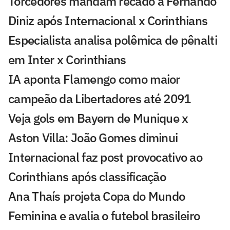
Torcedores mandam recado a Fernando
Diniz após Internacional x Corinthians
Especialista analisa polêmica de pênalti
em Inter x Corinthians
IA aponta Flamengo como maior
campeão da Libertadores até 2091
Veja gols em Bayern de Munique x
Aston Villa: João Gomes diminui
Internacional faz post provocativo ao
Corinthians após classificação
Ana Thaís projeta Copa do Mundo
Feminina e avalia o futebol brasileiro