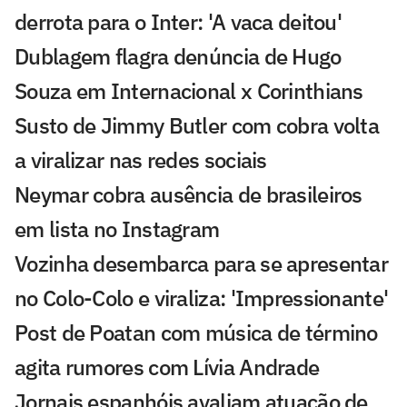
derrota para o Inter: 'A vaca deitou'
Dublagem flagra denúncia de Hugo
Souza em Internacional x Corinthians
Susto de Jimmy Butler com cobra volta
a viralizar nas redes sociais
Neymar cobra ausência de brasileiros
em lista no Instagram
Vozinha desembarca para se apresentar
no Colo-Colo e viraliza: 'Impressionante'
Post de Poatan com música de término
agita rumores com Lívia Andrade
Jornais espanhóis avaliam atuação de