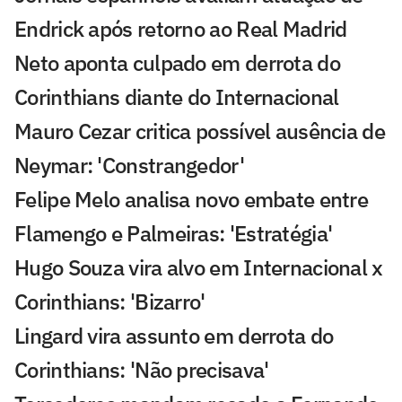
Endrick após retorno ao Real Madrid
Neto aponta culpado em derrota do
Corinthians diante do Internacional
Mauro Cezar critica possível ausência de
Neymar: 'Constrangedor'
Felipe Melo analisa novo embate entre
Flamengo e Palmeiras: 'Estratégia'
Hugo Souza vira alvo em Internacional x
Corinthians: 'Bizarro'
Lingard vira assunto em derrota do
Corinthians: 'Não precisava'