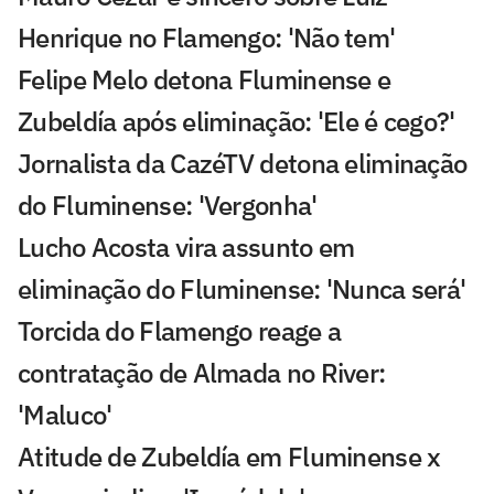
Henrique no Flamengo: 'Não tem'
Felipe Melo detona Fluminense e
Zubeldía após eliminação: 'Ele é cego?'
Jornalista da CazéTV detona eliminação
do Fluminense: 'Vergonha'
Lucho Acosta vira assunto em
eliminação do Fluminense: 'Nunca será'
Torcida do Flamengo reage a
contratação de Almada no River:
'Maluco'
Atitude de Zubeldía em Fluminense x