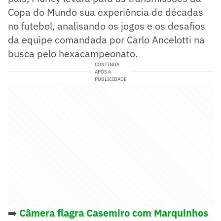
Copa do Mundo sua experiência de décadas
no futebol, analisando os jogos e os desafios
da equipe comandada por Carlo Ancelotti na
busca pelo hexacampeonato.
CONTINUA
APÓS A
PUBLICIDADE
➡️
Câmera flagra Casemiro com Marquinhos