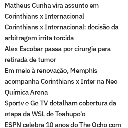
Matheus Cunha vira assunto em
Corinthians x Internacional
Corinthians x Internacional: decisão da
arbitragem irrita torcida
Alex Escobar passa por cirurgia para
retirada de tumor
Em meio à renovação, Memphis
acompanha Corinthians x Inter na Neo
Química Arena
Sportv e Ge TV detalham cobertura da
etapa da WSL de Teahupo'o
ESPN celebra 10 anos do The Ocho com