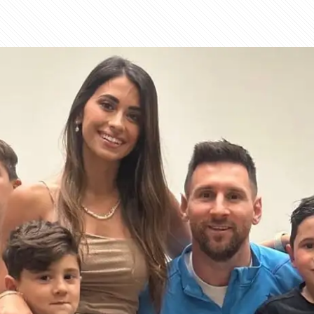
ogos da Copa do Mundo!