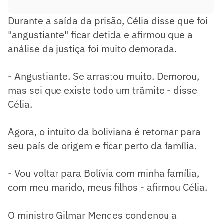
Durante a saída da prisão, Célia disse que foi
"angustiante" ficar detida e afirmou que a
análise da justiça foi muito demorada.
- Angustiante. Se arrastou muito. Demorou,
mas sei que existe todo um trâmite - disse
Célia.
Agora, o intuito da boliviana é retornar para
seu país de origem e ficar perto da família.
- Vou voltar para Bolívia com minha família,
com meu marido, meus filhos - afirmou Célia.
O ministro Gilmar Mendes condenou a