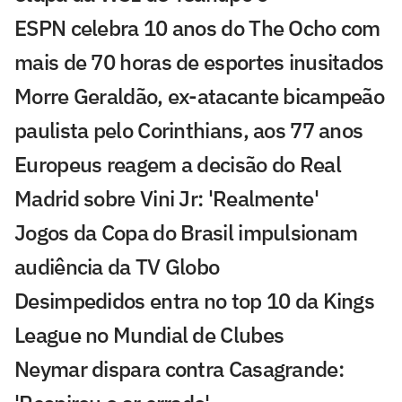
ESPN celebra 10 anos do The Ocho com
mais de 70 horas de esportes inusitados
Morre Geraldão, ex-atacante bicampeão
paulista pelo Corinthians, aos 77 anos
Europeus reagem a decisão do Real
Madrid sobre Vini Jr: 'Realmente'
Jogos da Copa do Brasil impulsionam
audiência da TV Globo
Desimpedidos entra no top 10 da Kings
League no Mundial de Clubes
Neymar dispara contra Casagrande: