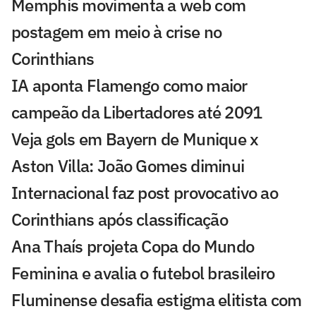
Memphis movimenta a web com
postagem em meio à crise no
Corinthians
IA aponta Flamengo como maior
campeão da Libertadores até 2091
Veja gols em Bayern de Munique x
Aston Villa: João Gomes diminui
Internacional faz post provocativo ao
Corinthians após classificação
Ana Thaís projeta Copa do Mundo
Feminina e avalia o futebol brasileiro
Fluminense desafia estigma elitista com