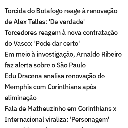
Torcida do Botafogo reage à renovação
de Alex Telles: 'De verdade'
Torcedores reagem à nova contratação
do Vasco: 'Pode dar certo'
Em meio à investigação, Arnaldo Ribeiro
faz alerta sobre o São Paulo
Edu Dracena analisa renovação de
Memphis com Corinthians após
eliminação
Fala de Matheuzinho em Corinthians x
Internacional viraliza: 'Personagem'