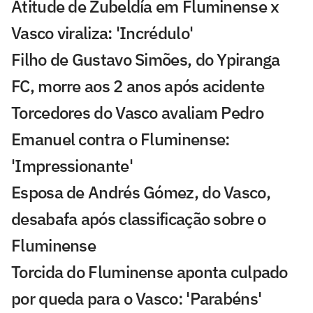
Atitude de Zubeldía em Fluminense x
Vasco viraliza: 'Incrédulo'
Filho de Gustavo Simões, do Ypiranga
FC, morre aos 2 anos após acidente
Torcedores do Vasco avaliam Pedro
Emanuel contra o Fluminense:
'Impressionante'
Esposa de Andrés Gómez, do Vasco,
desabafa após classificação sobre o
Fluminense
Torcida do Fluminense aponta culpado
por queda para o Vasco: 'Parabéns'