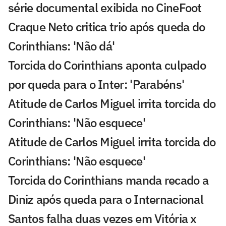
série documental exibida no CineFoot
Craque Neto critica trio após queda do
Corinthians: 'Não dá'
Torcida do Corinthians aponta culpado
por queda para o Inter: 'Parabéns'
Atitude de Carlos Miguel irrita torcida do
Corinthians: 'Não esquece'
Atitude de Carlos Miguel irrita torcida do
Corinthians: 'Não esquece'
Torcida do Corinthians manda recado a
Diniz após queda para o Internacional
Santos falha duas vezes em Vitória x