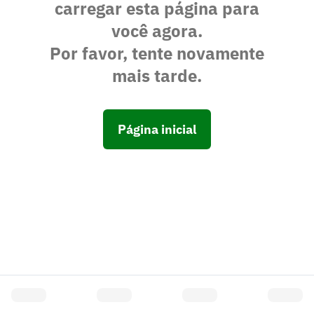
carregar esta página para
você agora.
Por favor, tente novamente
mais tarde.
Página inicial