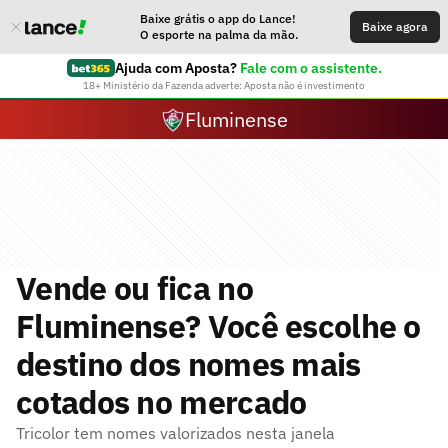
Baixe grátis o app do Lance!
Baixe agora
O esporte na palma da mão.
Ajuda com Aposta?
Fale com o assistente.
18+ Ministério da Fazenda adverte: Aposta não é investimento
Fluminense
Vende ou fica no
Fluminense? Você escolhe o
destino dos nomes mais
cotados no mercado
Tricolor tem nomes valorizados nesta janela