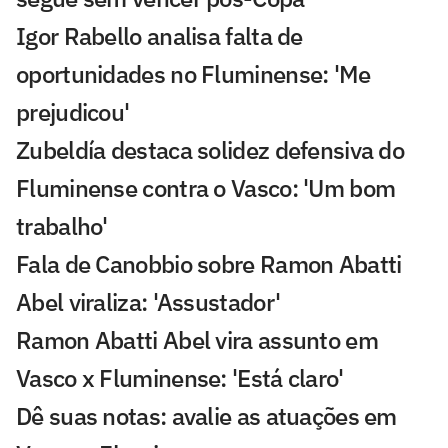
Igor Rabello analisa falta de
oportunidades no Fluminense: 'Me
prejudicou'
Zubeldía destaca solidez defensiva do
Fluminense contra o Vasco: 'Um bom
trabalho'
Fala de Canobbio sobre Ramon Abatti
Abel viraliza: 'Assustador'
Ramon Abatti Abel vira assunto em
Vasco x Fluminense: 'Está claro'
Dê suas notas: avalie as atuações em