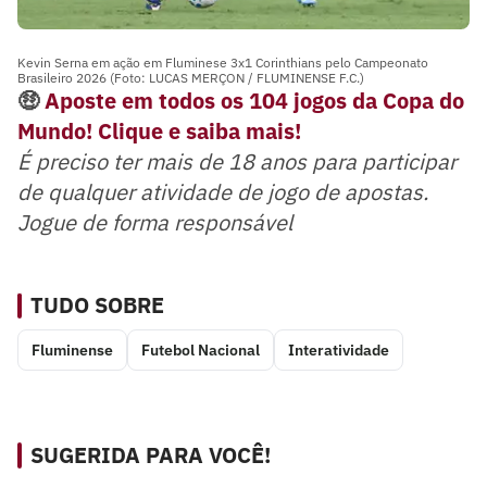
Kevin Serna em ação em Fluminese 3x1 Corinthians pelo Campeonato
Brasileiro 2026 (Foto: LUCAS MERÇON / FLUMINENSE F.C.)
🤑
Aposte em todos os 104 jogos da Copa do
Mundo! Clique e saiba mais!
É preciso ter mais de 18 anos para participar
de qualquer atividade de jogo de apostas.
Jogue de forma responsável
TUDO SOBRE
Fluminense
Futebol Nacional
Interatividade
SUGERIDA PARA VOCÊ!