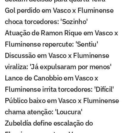
Gol perdido em Vasco x Fluminense
choca torcedores: 'Sozinho'
Atuação de Ramon Rique em Vasco x
Fluminense repercute: 'Sentiu'
Discussão em Vasco x Fluminense
viraliza: 'Já expulsaram por menos'
Lance de Canobbio em Vasco x
Fluminense irrita torcedores: 'Difícil'
Público baixo em Vasco x Fluminense
chama atenção: 'Loucura'
Zubeldía define escalação do