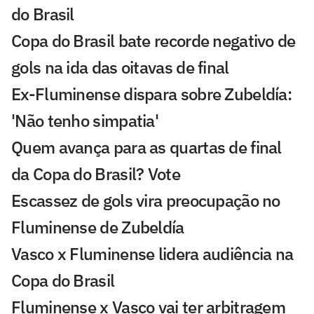
do Brasil
Copa do Brasil bate recorde negativo de
gols na ida das oitavas de final
Ex-Fluminense dispara sobre Zubeldía:
'Não tenho simpatia'
Quem avança para as quartas de final
da Copa do Brasil? Vote
Escassez de gols vira preocupação no
Fluminense de Zubeldía
Vasco x Fluminense lidera audiência na
Copa do Brasil
Fluminense x Vasco vai ter arbitragem