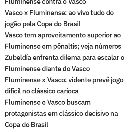
Fluminense contra o Vasco
Vasco x Fluminense: ao vivo tudo do
jogão pela Copa do Brasil
Vasco tem aproveitamento superior ao
Fluminense em pênaltis; veja números
Zubeldía enfrenta dilema para escalar o
Fluminense diante do Vasco
Fluminense x Vasco: vidente prevê jogo
difícil no clássico carioca
Fluminense e Vasco buscam
protagonistas em clássico decisivo na
Copa do Brasil