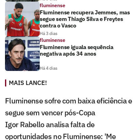
fluminense
Fluminense recupera Jemmes, mas
segue sem Thiago Silva e Freytes
contra o Vasco
Há 3 dias
fluminense
Fluminense iguala sequência
negativa após 34 anos
Há 4 dias
MAIS LANCE!
Fluminense sofre com baixa eficiência e
segue sem vencer pós-Copa
Igor Rabello analisa falta de
oportunidades no Fluminense: 'Me