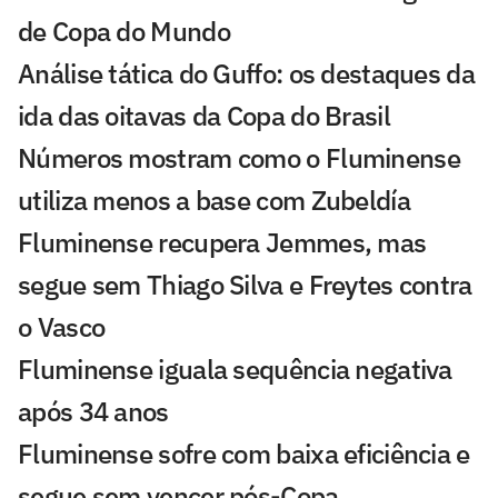
de Copa do Mundo
Análise tática do Guffo: os destaques da
ida das oitavas da Copa do Brasil
Números mostram como o Fluminense
utiliza menos a base com Zubeldía
Fluminense recupera Jemmes, mas
segue sem Thiago Silva e Freytes contra
o Vasco
Fluminense iguala sequência negativa
após 34 anos
Fluminense sofre com baixa eficiência e
segue sem vencer pós-Copa