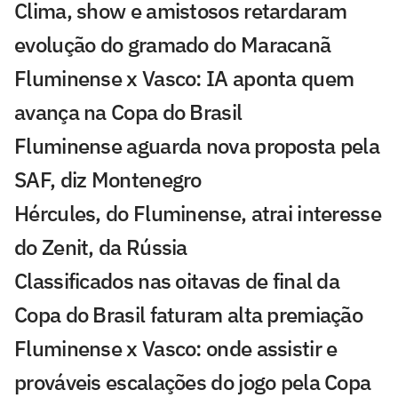
Clima, show e amistosos retardaram
evolução do gramado do Maracanã
Fluminense x Vasco: IA aponta quem
avança na Copa do Brasil
Fluminense aguarda nova proposta pela
SAF, diz Montenegro
Hércules, do Fluminense, atrai interesse
do Zenit, da Rússia
Classificados nas oitavas de final da
Copa do Brasil faturam alta premiação
Fluminense x Vasco: onde assistir e
prováveis escalações do jogo pela Copa