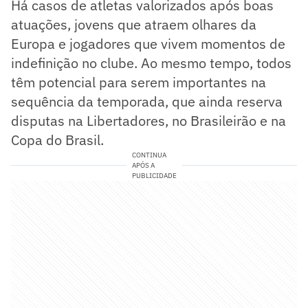
Há casos de atletas valorizados após boas
atuações, jovens que atraem olhares da
Europa e jogadores que vivem momentos de
indefinição no clube. Ao mesmo tempo, todos
têm potencial para serem importantes na
sequência da temporada, que ainda reserva
disputas na Libertadores, no Brasileirão e na
Copa do Brasil.
CONTINUA
APÓS A
PUBLICIDADE