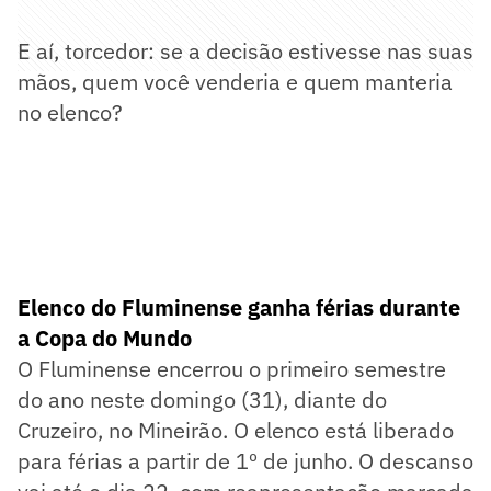
E aí, torcedor: se a decisão estivesse nas suas
mãos, quem você venderia e quem manteria
no elenco?
Elenco do Fluminense ganha férias durante
a Copa do Mundo
O Fluminense encerrou o primeiro semestre
do ano neste domingo (31), diante do
Cruzeiro, no Mineirão. O elenco está liberado
para férias a partir de 1º de junho. O descanso