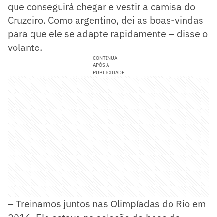
que conseguirá chegar e vestir a camisa do
Cruzeiro. Como argentino, dei as boas-vindas
para que ele se adapte rapidamente – disse o
volante.
CONTINUA
APÓS A
PUBLICIDADE
– Treinamos juntos nas Olimpíadas do Rio em