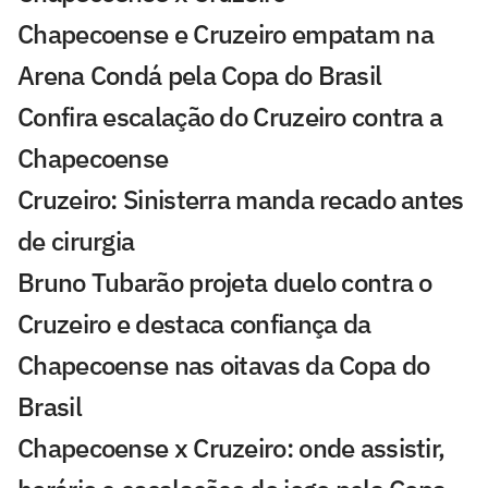
Chapecoense e Cruzeiro empatam na
Arena Condá pela Copa do Brasil
Confira escalação do Cruzeiro contra a
Chapecoense
Cruzeiro: Sinisterra manda recado antes
de cirurgia
Bruno Tubarão projeta duelo contra o
Cruzeiro e destaca confiança da
Chapecoense nas oitavas da Copa do
Brasil
Chapecoense x Cruzeiro: onde assistir,