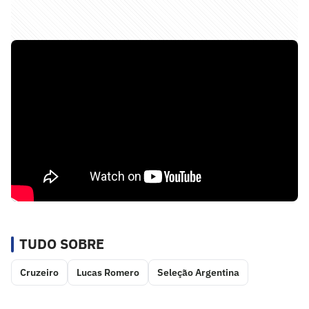
TUDO SOBRE
Cruzeiro
Lucas Romero
Seleção Argentina