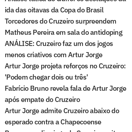
ida das oitavas da Copa do Brasil
Torcedores do Cruzeiro surpreendem
Matheus Pereira em sala do antidoping
ANÁLISE: Cruzeiro faz um dos jogos
menos criativos com Artur Jorge
Artur Jorge projeta reforços no Cruzeiro:
'Podem chegar dois ou três'
Fabrício Bruno revela fala de Artur Jorge
após empate do Cruzeiro
Artur Jorge admite Cruzeiro abaixo do
esperado contra a Chapecoense