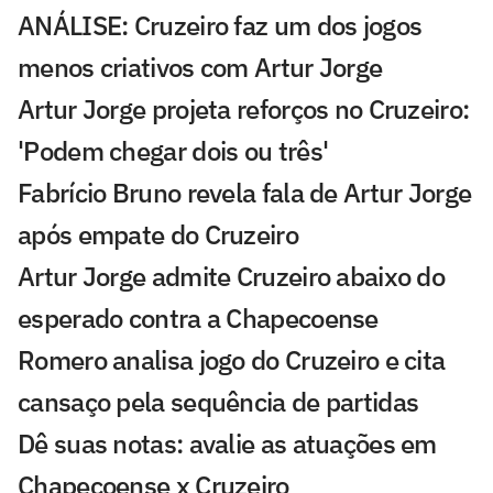
ANÁLISE: Cruzeiro faz um dos jogos
menos criativos com Artur Jorge
Artur Jorge projeta reforços no Cruzeiro:
'Podem chegar dois ou três'
Fabrício Bruno revela fala de Artur Jorge
após empate do Cruzeiro
Artur Jorge admite Cruzeiro abaixo do
esperado contra a Chapecoense
Romero analisa jogo do Cruzeiro e cita
cansaço pela sequência de partidas
Dê suas notas: avalie as atuações em
Chapecoense x Cruzeiro