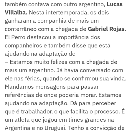
também contava com outro argentino,
Lucas
Villalba.
Nesta intertemporada, os dois
ganharam a companhia de mais um
conterrâneo com a chegada de
Gabriel Rojas.
El Perro destacou a importância dos
companheiros e também disse que está
ajudando na adaptação de
– Estamos muito felizes com a chegada de
mais um argentino. Já havia conversado com
ele nas férias, quando se confirmou sua vinda.
Mandamos mensagens para passar
referências de onde poderia morar. Estamos
ajudando na adaptação. Dá para perceber
que é trabalhador, o que facilita o processo. É
um atleta que jogou em times grandes na
Argentina e no Uruguai. Tenho a convicção de