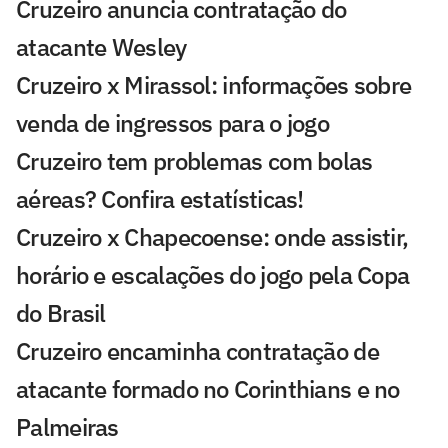
Cruzeiro anuncia contratação do
atacante Wesley
Cruzeiro x Mirassol: informações sobre
venda de ingressos para o jogo
Cruzeiro tem problemas com bolas
aéreas? Confira estatísticas!
Cruzeiro x Chapecoense: onde assistir,
horário e escalações do jogo pela Copa
do Brasil
Cruzeiro encaminha contratação de
atacante formado no Corinthians e no
Palmeiras