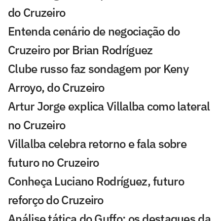
do Cruzeiro
Entenda cenário de negociação do
Cruzeiro por Brian Rodríguez
Clube russo faz sondagem por Keny
Arroyo, do Cruzeiro
Artur Jorge explica Villalba como lateral
no Cruzeiro
Villalba celebra retorno e fala sobre
futuro no Cruzeiro
Conheça Luciano Rodríguez, futuro
reforço do Cruzeiro
Análise tática do Guffo: os destaques da