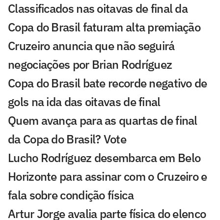
Classificados nas oitavas de final da
Copa do Brasil faturam alta premiação
Cruzeiro anuncia que não seguirá
negociações por Brian Rodríguez
Copa do Brasil bate recorde negativo de
gols na ida das oitavas de final
Quem avança para as quartas de final
da Copa do Brasil? Vote
Lucho Rodríguez desembarca em Belo
Horizonte para assinar com o Cruzeiro e
fala sobre condição física
Artur Jorge avalia parte física do elenco