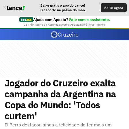
Baixe grátis o app do Lance!
Baixe agora
O esporte na palma da mão.
Ajuda com Aposta?
Fale com o assistente.
18+ Ministério da Fazenda adverte: Aposta não é investimento
Cruzeiro
Jogador do Cruzeiro exalta
campanha da Argentina na
Copa do Mundo: 'Todos
curtem'
El Perro destacou ainda a felicidade de ter mais um