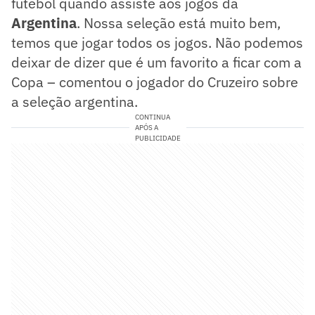
futebol quando assiste aos jogos da
Argentina
. Nossa seleção está muito bem,
temos que jogar todos os jogos. Não podemos
deixar de dizer que é um favorito a ficar com a
Copa – comentou o jogador do Cruzeiro sobre
a seleção argentina.
CONTINUA
APÓS A
PUBLICIDADE