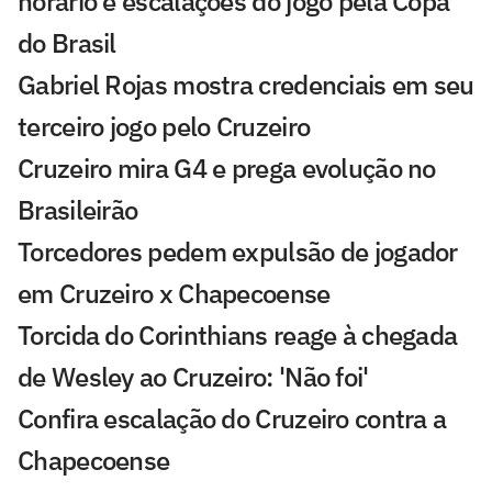
horário e escalações do jogo pela Copa
do Brasil
Gabriel Rojas mostra credenciais em seu
terceiro jogo pelo Cruzeiro
Cruzeiro mira G4 e prega evolução no
Brasileirão
Torcedores pedem expulsão de jogador
em Cruzeiro x Chapecoense
Torcida do Corinthians reage à chegada
de Wesley ao Cruzeiro: 'Não foi'
Confira escalação do Cruzeiro contra a
Chapecoense